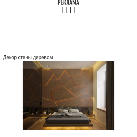
Декор стены деревом