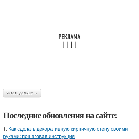
читать дальше →
Последние обновления на сайте:
1.
Как сделать декоративную кирпичную стену своими
руками: пошаговая инструкция