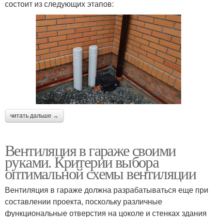
состоит из следующих этапов:
читать дальше →
Вентиляция в гараже своими
руками. Критерии выбора
оптимальной схемы вентиляции
Вентиляция в гараже должна разрабатываться еще при
составлении проекта, поскольку различные
функциональные отверстия на цоколе и стенках здания