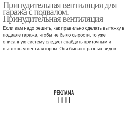
Принудительная вентиляция для
гаража с подвалом.
Принудительная вентиляция
Если вам надо решить, как правильно сделать вытяжку в
подвале гаража, чтобы не было сырости, то уже
описанную систему следует снабдить приточным и
вытяжным вентилятором. Они бывают разных видов: