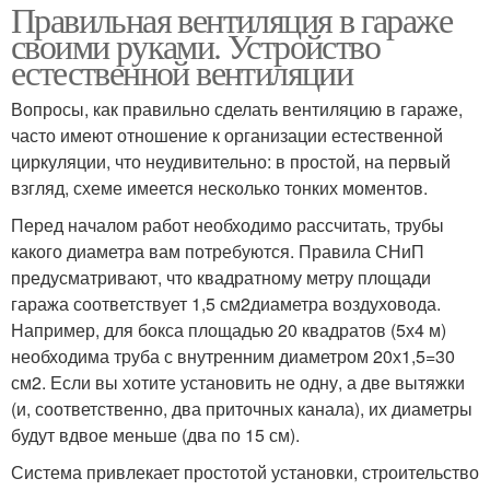
Правильная вентиляция в гараже
своими руками. Устройство
естественной вентиляции
Вопросы, как правильно сделать вентиляцию в гараже,
часто имеют отношение к организации естественной
циркуляции, что неудивительно: в простой, на первый
взгляд, схеме имеется несколько тонких моментов.
Перед началом работ необходимо рассчитать, трубы
какого диаметра вам потребуются. Правила СНиП
предусматривают, что квадратному метру площади
гаража соответствует 1,5 см2диаметра воздуховода.
Например, для бокса площадью 20 квадратов (5х4 м)
необходима труба с внутренним диаметром 20х1,5=30
см2. Если вы хотите установить не одну, а две вытяжки
(и, соответственно, два приточных канала), их диаметры
будут вдвое меньше (два по 15 см).
Система привлекает простотой установки, строительство