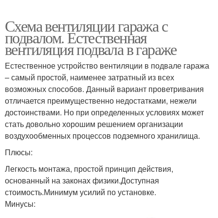
Схема вентиляции гаража с
подвалом. Естественная
вентиляция подвала в гараже
Естественное устройство вентиляции в подвале гаража
– самый простой, наименее затратный из всех
возможных способов. Данный вариант проветривания
отличается преимущественно недостатками, нежели
достоинствами. Но при определенных условиях может
стать довольно хорошим решением организации
воздухообменных процессов подземного хранилища.
Плюсы:
Легкость монтажа, простой принцип действия,
основанный на законах физики.Доступная
стоимость.Минимум усилий по установке.
Минусы: