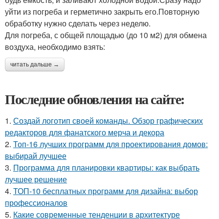
уйти из погреба и герметично закрыть его.Повторную
обработку нужно сделать через неделю.
Для погреба, с общей площадью (до 10 м2) для обмена
воздуха, необходимо взять:
читать дальше →
Последние обновления на сайте:
1.
Создай логотип своей команды. Обзор графических
редакторов для фанатского мерча и декора
2.
Топ-16 лучших программ для проектирования домов:
выбирай лучшее
3.
Программа для планировки квартиры: как выбрать
лучшее решение
4.
ТОП-10 бесплатных программ для дизайна: выбор
профессионалов
5.
Какие современные тенденции в архитектуре