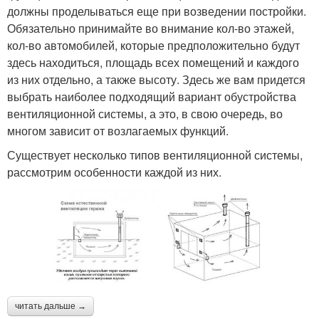
должны проделываться еще при возведении постройки.
Обязательно принимайте во внимание кол-во этажей,
кол-во автомобилей, которые предположительно будут
здесь находиться, площадь всех помещений и каждого
из них отдельно, а также высоту. Здесь же вам придется
выбрать наиболее подходящий вариант обустройства
вентиляционной системы, а это, в свою очередь, во
многом зависит от возлагаемых функций.
Существует несколько типов вентиляционной системы,
рассмотрим особенности каждой из них.
читать дальше →