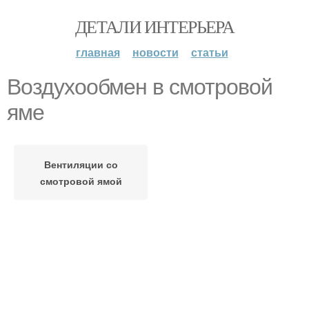
ДЕТАЛИ ИНТЕРЬЕРА
главная
новости
статьи
Воздухообмен в смотровой
яме
Вентиляции со
смотровой ямой