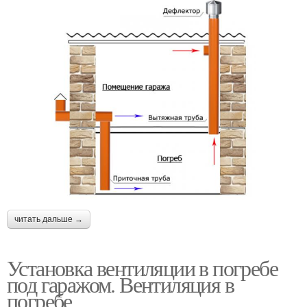
читать дальше →
Установка вентиляции в погребе
под гаражом. Вентиляция в
погребе