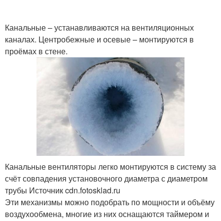
Канальные – устанавливаются на вентиляционных
каналах. Центробежные и осевые – монтируются в
проёмах в стене.
Канальные вентиляторы легко монтируются в систему за
счёт совпадения установочного диаметра с диаметром
трубы Источник cdn.fotosklad.ru
Эти механизмы можно подобрать по мощности и объёму
воздухообмена, многие из них оснащаются таймером и