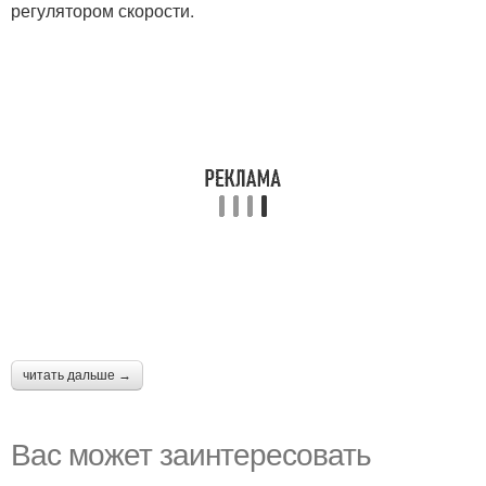
регулятором скорости.
читать дальше →
Вас может заинтересовать