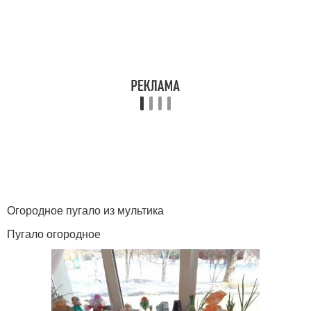
Огородное пугало из мультика
Пугало огородное