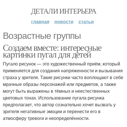
ДЕТАЛИ ИНТЕРЬЕРА
главная
новости
статьи
Возрастные группы
Создаем вместе: интересные
картинки пугал для детей
Пугало рисунок — это художественный приём, который
применяется для создания напряженности и вызывания
страха у зрителя. Такие рисунки часто воплощают в себе
мрачные образы персонажей или предметов, а также
могут быть выражены в тёмных и неестественных
цветовых тонах. Использование пугала рисунка
предполагает, что автор сознательно хочет вызвать у
зрителя негативные эмоции и перенести его в
атмосферу тревоги и неопределённости.