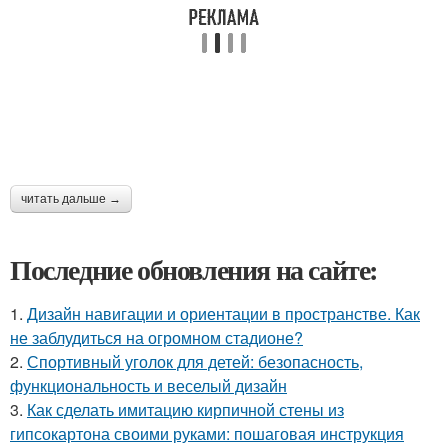
читать дальше →
Последние обновления на сайте:
1.
Дизайн навигации и ориентации в пространстве. Как
не заблудиться на огромном стадионе?
2.
Спортивный уголок для детей: безопасность,
функциональность и веселый дизайн
3.
Как сделать имитацию кирпичной стены из
гипсокартона своими руками: пошаговая инструкция