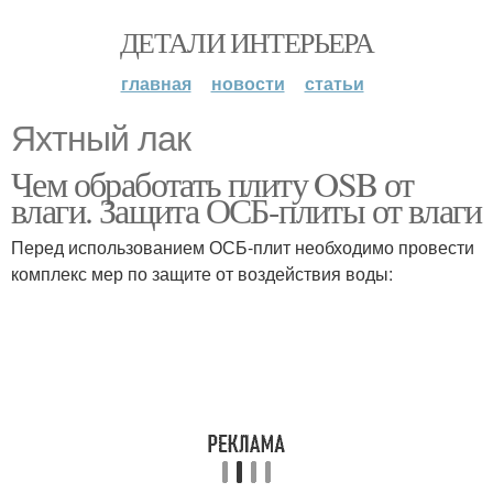
ДЕТАЛИ ИНТЕРЬЕРА
главная
новости
статьи
Яхтный лак
Чем обработать плиту OSB от
влаги. Защита ОСБ-плиты от влаги
Перед использованием ОСБ-плит необходимо провести
комплекс мер по защите от воздействия воды: