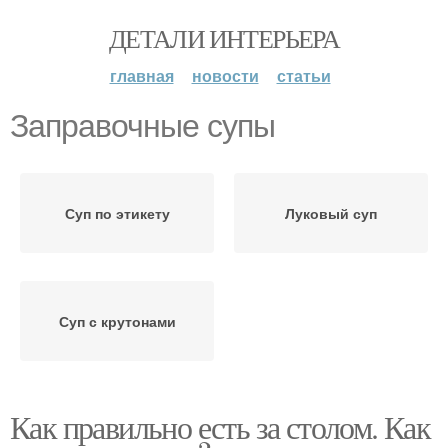
ДЕТАЛИ ИНТЕРЬЕРА
главная
новости
статьи
Заправочные супы
Суп по этикету
Луковый суп
Суп с крутонами
Как правильно есть за столом. Как