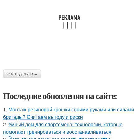
читать дальше →
Последние обновления на сайте:
1.
Монтаж резиновой крошки своими руками или силами
бригады? Считаем выгоду и риски
2.
Умный дом для спортсмена: технологии, которые
помогают тренироваться и восстанавливаться