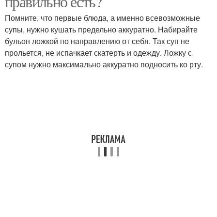
правильно есть?
Помните, что первые блюда, а именно всевозможные
супы, нужно кушать предельно аккуратно. Набирайте
бульон ложкой по направлению от себя. Так суп не
прольется, не испачкает скатерть и одежду. Ложку с
супом нужно максимально аккуратно подносить ко рту.