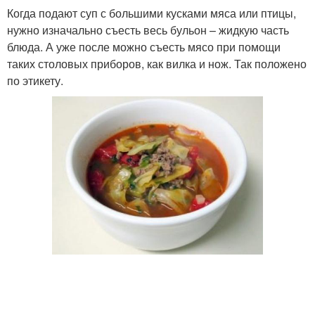
Когда подают суп с большими кусками мяса или птицы,
нужно изначально съесть весь бульон – жидкую часть
блюда. А уже после можно съесть мясо при помощи
таких столовых приборов, как вилка и нож. Так положено
по этикету.