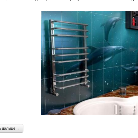
ь дальше →