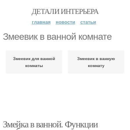
ДЕТАЛИ ИНТЕРЬЕРА
главная
новости
статьи
Змеевик в ванной комнате
Змеевик для ванной
Змеевик в ванную
комнаты
комнату
Змейка в ванной. Функции