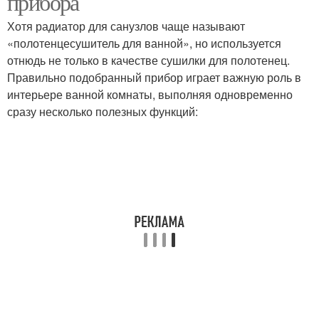
прибора
Хотя радиатор для санузлов чаще называют
«полотенцесушитель для ванной», но используется
отнюдь не только в качестве сушилки для полотенец.
Правильно подобранный прибор играет важную роль в
интерьере ванной комнаты, выполняя одновременно
сразу несколько полезных функций: