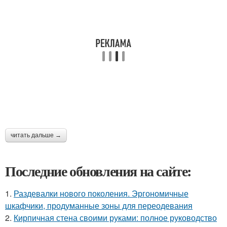
читать дальше →
Последние обновления на сайте:
1.
Раздевалки нового поколения. Эргономичные
шкафчики, продуманные зоны для переодевания
2.
Кирпичная стена своими руками: полное руководство