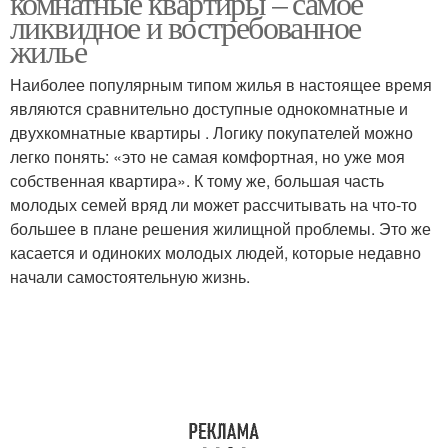
комнатные квартиры – самое
ликвидное и востребованное
жилье
Наиболее популярным типом жилья в настоящее время
являются сравнительно доступные однокомнатные и
двухкомнатные квартиры . Логику покупателей можно
легко понять: «это не самая комфортная, но уже моя
собственная квартира». К тому же, большая часть
молодых семей вряд ли может рассчитывать на что-то
большее в плане решения жилищной проблемы. Это же
касается и одиноких молодых людей, которые недавно
начали самостоятельную жизнь.