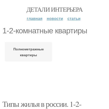
ДЕТАЛИ ИНТЕРЬЕРА
главная
новости
статьи
1-2-комнатные квартиры
Полнометражные
квартиры
Типы жилья в россии. 1-2-