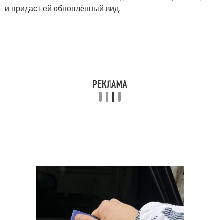
и придаст ей обновлённый вид.