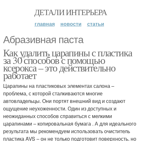
ДЕТАЛИ ИНТЕРЬЕРА
главная
новости
статьи
Абразивная паста
Как удалить царапины с пластика
за 30 способов с помощью
ксерокса – это действительно
работает
Царапины на пластиковых элементах салона –
проблема, с которой сталкиваются многие
автовладельцы. Они портят внешний вид и создают
ощущение неухоженности. Один из доступных и
неожиданных способов справиться с мелкими
царапинами – копировальная бумага . А для идеального
результата мы рекомендуем использовать очиститель
пластика AVS – он не только подготовит поверхность, но