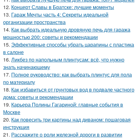
12.
Концерт Славы в Братске: лучшие моменты
13.
Гараж Мечты часть 4: Секреты идеальной
организации пространства
14.
Как выбрать идеальную дровяную печь для гаража
мощностью 200: советы и рекомендации
15.
Эффективные способы убрать царапины с пластика
в салоне
16.
Ликбез по напольным плинтусам: всё, что нужно
знать начинающему
17.
Полное руководство: как выбрать плинтус для пола
по материалу
18.
Как избавиться от грунтовых вод в подвале частного
дома: советы и рекомендации
19.
Карьера Полины Гагариной: главные события в
Москве
20.
Как повесить три картины над диваном: пошаговая
инструкция
21.
Расскажите о роли железной дороги в развитии