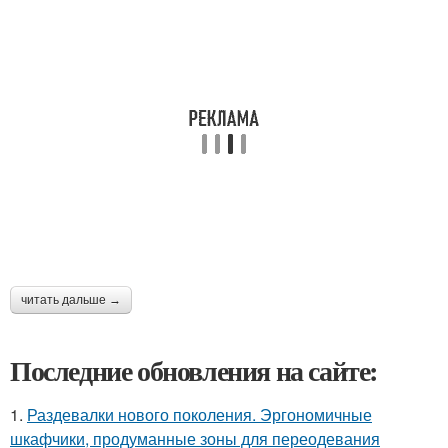
читать дальше →
Последние обновления на сайте:
1.
Раздевалки нового поколения. Эргономичные
шкафчики, продуманные зоны для переодевания