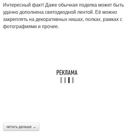
Интересный факт! Даже обычная поделка может быть
удачно дополнена светодиодной лентой. Её можно
закреплять на декоративных нишах, полках, рамках с
фотографиями и прочее.
читать дальше →