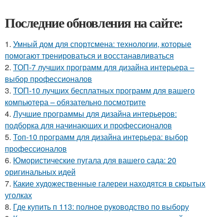
Последние обновления на сайте:
1.
Умный дом для спортсмена: технологии, которые
помогают тренироваться и восстанавливаться
2.
ТОП-7 лучших программ для дизайна интерьера –
выбор профессионалов
3.
ТОП-10 лучших бесплатных программ для вашего
компьютера – обязательно посмотрите
4.
Лучшие программы для дизайна интерьеров:
подборка для начинающих и профессионалов
5.
Топ-10 программ для дизайна интерьера: выбор
профессионалов
6.
Юмористические пугала для вашего сада: 20
оригинальных идей
7.
Какие художественные галереи находятся в скрытых
уголках
8.
Где купить п 113: полное руководство по выбору