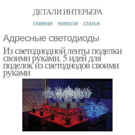
ДЕТАЛИ ИНТЕРЬЕРА
главная
новости
статьи
Адресные светодиоды
Из светодиодной ленты поделки
своими руками. 5 идей для
поделок из светодиодов своими
руками