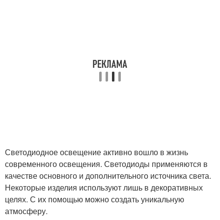
Светодиодное освещение активно вошло в жизнь
современного освещения. Светодиоды применяются в
качестве основного и дополнительного источника света.
Некоторые изделия используют лишь в декоративных
целях. С их помощью можно создать уникальную
атмосферу.