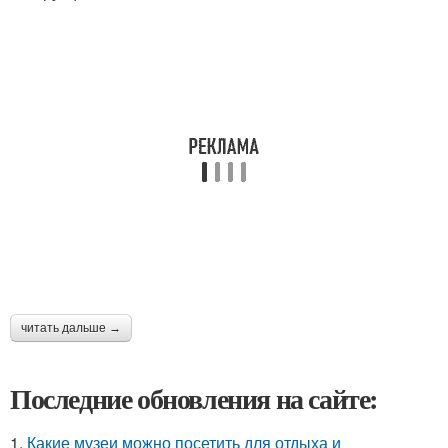
читать дальше →
Последние обновления на сайте:
1.
Какие музеи можно посетить для отдыха и