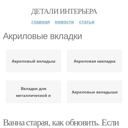
ДЕТАЛИ ИНТЕРЬЕРА
главная
новости
статьи
Акриловые вкладки
Акриловый вкладыш
Акриловая накладка
Вкладки для
Акриловые вкладыши
металлической и
Ванна старая, как обновить. Если