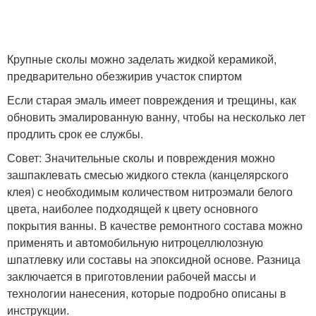
Крупные сколы можно заделать жидкой керамикой,
предварительно обезжирив участок спиртом
Если старая эмаль имеет повреждения и трещины, как
обновить эмалированную ванну, чтобы на несколько лет
продлить срок ее службы.
Совет: Значительные сколы и повреждения можно
зашпаклевать смесью жидкого стекла (канцелярского
клея) с необходимым количеством нитроэмали белого
цвета, наиболее подходящей к цвету основного
покрытия ванны. В качестве ремонтного состава можно
применять и автомобильную нитроцеллюлозную
шпатлевку или составы на эпоксидной основе. Разница
заключается в приготовлении рабочей массы и
технологии нанесения, которые подробно описаны в
инструкции.