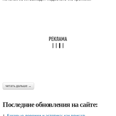
читать дальше →
Последние обновления на сайте:
1.
Беговые дорожки и эстетика: как вписать