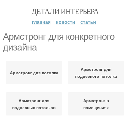
ДЕТАЛИ ИНТЕРЬЕРА
главная
новости
статьи
Армстронг для конкретного
дизайна
Армстронг для
Армстронг для потолка
подвесного потолка
Армстронг для
Армстронг в
подвесных потолков
помещениях