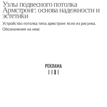
Узлы подвесного потолка
Армстронг: основа надежности и
эстетики
Устройство потолка типа армстронг ясно из рисунка.
Обозначения на нем: