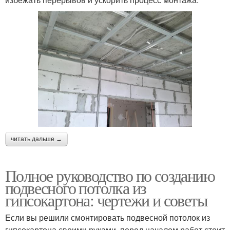
читать дальше →
Полное руководство по созданию
подвесного потолка из
гипсокартона: чертежи и советы
Если вы решили смонтировать подвесной потолок из
гипсокартона своими руками, перед началом работ стоит