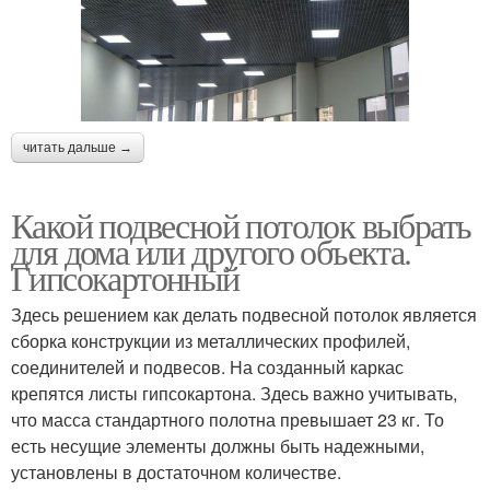
читать дальше →
Какой подвесной потолок выбрать
для дома или другого объекта.
Гипсокартонный
Здесь решением как делать подвесной потолок является
сборка конструкции из металлических профилей,
соединителей и подвесов. На созданный каркас
крепятся листы гипсокартона. Здесь важно учитывать,
что масса стандартного полотна превышает 23 кг. То
есть несущие элементы должны быть надежными,
установлены в достаточном количестве.