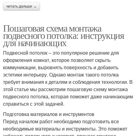
читать дальше →
Пошаговая схема монтажа
подвесного потолка: инструкция
для начинающих
Подвесной потолок – это популярное решение для
оформления комнат, которое позволяет скрыть
коммуникации, выровнять поверхность и добавить
эстетики интерьеру. Однако монтаж такого потолка
требует внимания к деталям и соблюдения технологии. В
этой статье мы рассмотрим пошаговую схему монтажа
подвесного потолка, которая поможет даже начинающим
справиться с этой задачей.
Подготовка материалов и инструментов
Перед началом работ необходимо подготовить все
необходимые материалы и инструменты. Это поможет
избежать перерывов и ускорить процесс монтажа.