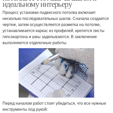
идеальному интерьеру
Процесс установки подвесного потолка включает
несколько последовательных шагов. Сначала создается
чертеж, затем осуществляется разметка на потолке,
устанавливается каркас из профилей, крепятся листы
гипсокартона и швы заделываются. В заключение
выполняются отделочные работы.
Перед началом работ стоит убедиться, что все нужные
инструменты под рукой: