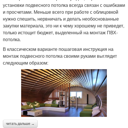
установки подвесного потолка всегда связан с ошибками
и просчетами. Меньше всего при работе с облицовкой
нужно спешить, нервничать и делать необоснованные
закупки материала, это ни к чему хорошему не приведет,
только истощит бюджет, выделенный на монтаж ПВХ-
потолка.
В классическом варианте пошаговая инструкция на
монтаж подвесного потолка своими руками выглядит
следующим образом:
читать дальше →