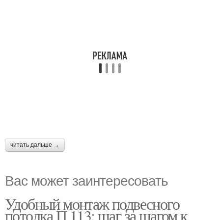
читать дальше →
Вас может заинтересовать
Удобный монтаж подвесного
потолка П 113: шаг за шагом к