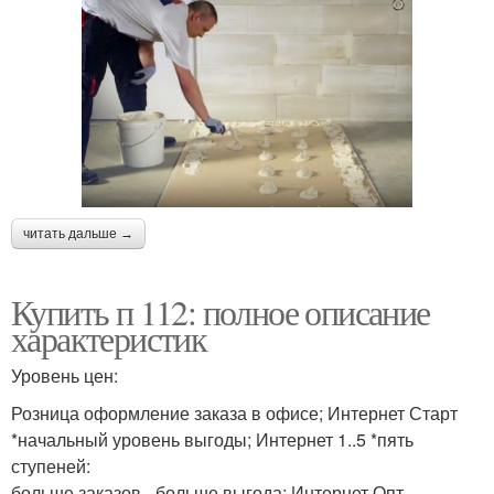
читать дальше →
Купить п 112: полное описание
характеристик
Уровень цен:
Розница оформление заказа в офисе; Интернет Старт
*начальный уровень выгоды; Интернет 1..5 *пять
ступеней:
больше заказов - больше выгода; Интернет Опт