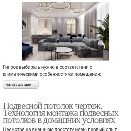
Гипрок выбирать нужно в соответствии с
климатическими особенностями помещения:
читать дальше →
Подвесной потолок чертеж.
Технология монтажа подвесных
потолков в домашних условиях
Несмотря на внешнюю простоту идеи, первый опыт