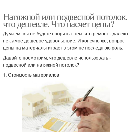
Натяжной или подвесной потолок,
что дешевле. Что насчет цены?
Думаем, вы не будете спорить с тем, что ремонт - далеко
не самое дешевое удовольствие. И конечно же, вопрос
цены на материалы играет в этом не последнюю роль.
Давайте посмотрим, что дешевле использовать -
подвесной или натяжной потолок?
1. Стоимость материалов