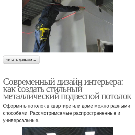
читать дальше →
Современный дизайн интерьера:
как создать стильный
металлический подвесной потолок
Оформить потолок в квартире или доме можно разными
способами. Рассмотримсамые распространенные и
универсальные.