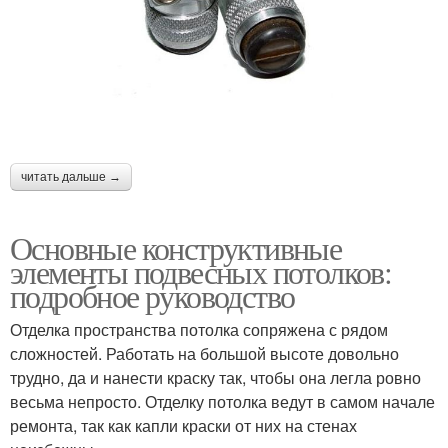
читать дальше →
Основные конструктивные
элементы подвесных потолков:
подробное руководство
Отделка пространства потолка сопряжена с рядом
сложностей. Работать на большой высоте довольно
трудно, да и нанести краску так, чтобы она легла ровно
весьма непросто. Отделку потолка ведут в самом начале
ремонта, так как капли краски от них на стенах