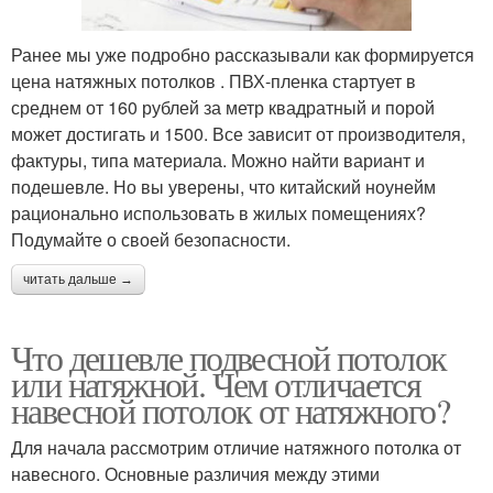
Ранее мы уже подробно рассказывали как формируется
цена натяжных потолков . ПВХ-пленка стартует в
среднем от 160 рублей за метр квадратный и порой
может достигать и 1500. Все зависит от производителя,
фактуры, типа материала. Можно найти вариант и
подешевле. Но вы уверены, что китайский ноунейм
рационально использовать в жилых помещениях?
Подумайте о своей безопасности.
читать дальше →
Что дешевле подвесной потолок
или натяжной. Чем отличается
навесной потолок от натяжного?
Для начала рассмотрим отличие натяжного потолка от
навесного. Основные различия между этими