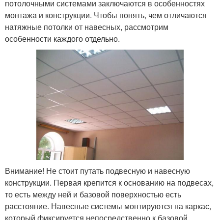
потолочными системами заключаются в особенностях
монтажа и конструкции. Чтобы понять, чем отличаются
натяжные потолки от навесных, рассмотрим
особенности каждого отдельно.
Внимание! Не стоит путать подвесную и навесную
конструкции. Первая крепится к основанию на подвесах,
то есть между ней и базовой поверхностью есть
расстояние. Навесные системы монтируются на каркас,
который фиксируется непосредственно к базовой