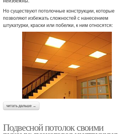
неизбежны.
Но существуют потолочные конструкции, которые
позволяют избежать сложностей с нанесением
штукатурки, краски или побелки, к ним относятся:
читать дальше →
Подвесной потолок своими