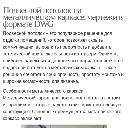
Подвесной потолок на
металлическом каркасе: чертежи в
формате DWG
Подвесной потолок – это популярное решение для
отделки помещений, которое позволяет скрыть
коммуникации, выровнять поверхность и добавить
эстетической привлекательности интерьеру. Одним из
наиболее надежных и долговечных вариантов является
подвесной потолок на металлическом каркасе. Такое
решение сочетает в себе прочность, простоту монтажа и
широкие возможности для дизайна.
Особенности металлического каркаса
Металлический каркас для подвесного потолка состоит
из профилей, которые надежно фиксируют потолочную
конструкцию. Основные преимущества металлического
каркаса включают: