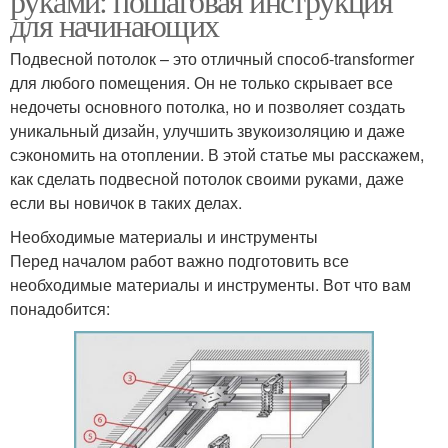
руками: пошаговая инструкция
для начинающих
Подвесной потолок – это отличный способ-transformer
для любого помещения. Он не только скрывает все
недочеты основного потолка, но и позволяет создать
уникальный дизайн, улучшить звукоизоляцию и даже
сэкономить на отоплении. В этой статье мы расскажем,
как сделать подвесной потолок своими руками, даже
если вы новичок в таких делах.
Необходимые материалы и инструменты
Перед началом работ важно подготовить все
необходимые материалы и инструменты. Вот что вам
понадобится: