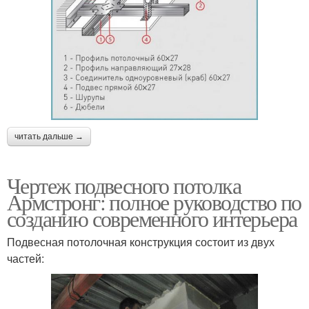
читать дальше →
Чертеж подвесного потолка
Армстронг: полное руководство по
созданию современного интерьера
Подвесная потолочная конструкция состоит из двух
частей: