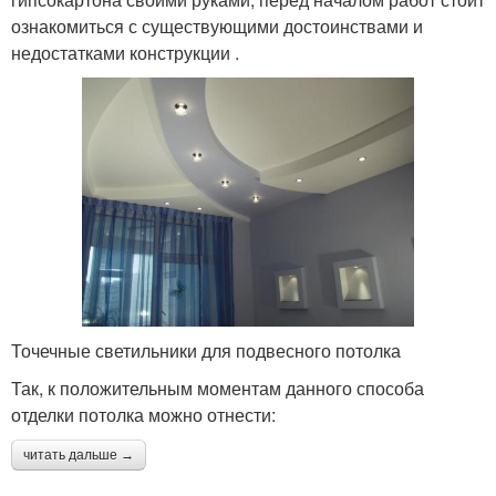
ознакомиться с существующими достоинствами и
недостатками конструкции .
Точечные светильники для подвесного потолка
Так, к положительным моментам данного способа
отделки потолка можно отнести:
читать дальше →