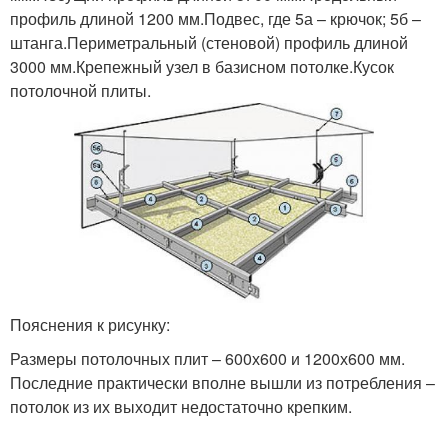
профиль длиной 1200 мм.Подвес, где 5а – крючок; 5б –
штанга.Периметральный (стеновой) профиль длиной
3000 мм.Крепежный узел в базисном потолке.Кусок
потолочной плиты.
Пояснения к рисунку:
Размеры потолочных плит – 600х600 и 1200х600 мм.
Последние практически вполне вышли из потребления –
потолок из их выходит недостаточно крепким.