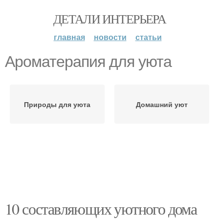
ДЕТАЛИ ИНТЕРЬЕРА
главная
новости
статьи
Ароматерапия для уюта
Природы для уюта
Домашний уют
10 составляющих уютного дома