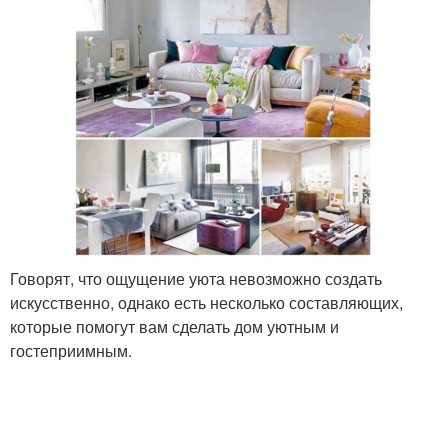
Говорят, что ощущение уюта невозможно создать
искусственно, однако есть несколько составляющих,
которые помогут вам сделать дом уютным и
гостеприимным.