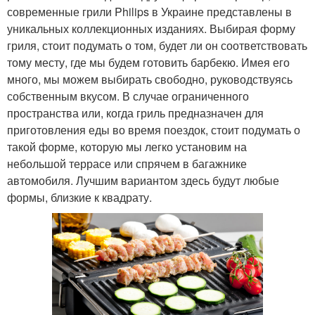
современные грили Philips в Украине представлены в
уникальных коллекционных изданиях. Выбирая форму
гриля, стоит подумать о том, будет ли он соответствовать
тому месту, где мы будем готовить барбекю. Имея его
много, мы можем выбирать свободно, руководствуясь
собственным вкусом. В случае ограниченного
пространства или, когда гриль предназначен для
приготовления еды во время поездок, стоит подумать о
такой форме, которую мы легко установим на
небольшой террасе или спрячем в багажнике
автомобиля. Лучшим вариантом здесь будут любые
формы, близкие к квадрату.