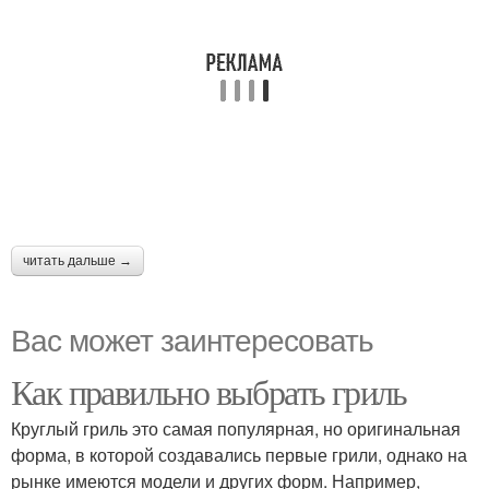
читать дальше →
Вас может заинтересовать
Как правильно выбрать гриль
Круглый гриль это самая популярная, но оригинальная
форма, в которой создавались первые грили, однако на
рынке имеются модели и других форм. Например,