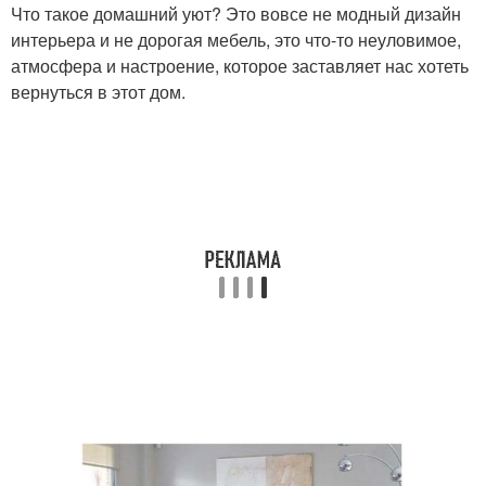
Что такое домашний уют? Это вовсе не модный дизайн
интерьера и не дорогая мебель, это что-то неуловимое,
атмосфера и настроение, которое заставляет нас хотеть
вернуться в этот дом.