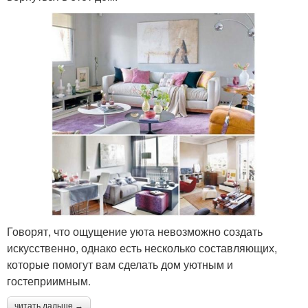
Говорят, что ощущение уюта невозможно создать
искусственно, однако есть несколько составляющих,
которые помогут вам сделать дом уютным и
гостеприимным.
читать дальше →