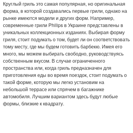
Круглый гриль это самая популярная, но оригинальная
форма, в которой создавались первые грили, однако на
рынке имеются модели и других форм. Например,
современные грили Philips в Украине представлены в
уникальных коллекционных изданиях. Выбирая форму
гриля, стоит подумать о том, будет ли он соответствовать
тому месту, где мы будем готовить барбекю. Имея его
много, мы можем выбирать свободно, руководствуясь
собственным вкусом. В случае ограниченного
пространства или, когда гриль предназначен для
приготовления еды во время поездок, стоит подумать о
такой форме, которую мы легко установим на
небольшой террасе или спрячем в багажнике
автомобиля. Лучшим вариантом здесь будут любые
формы, близкие к квадрату.