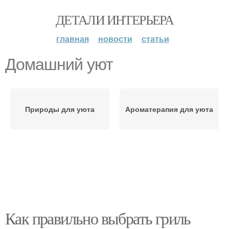
ДЕТАЛИ ИНТЕРЬЕРА
главная
новости
статьи
Домашний уют
Природы для уюта
Ароматерапия для уюта
Как правильно выбрать гриль