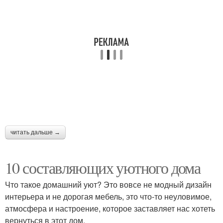
читать дальше →
10 составляющих уютного дома
Что такое домашний уют? Это вовсе не модный дизайн
интерьера и не дорогая мебель, это что-то неуловимое,
атмосфера и настроение, которое заставляет нас хотеть
вернуться в этот дом.