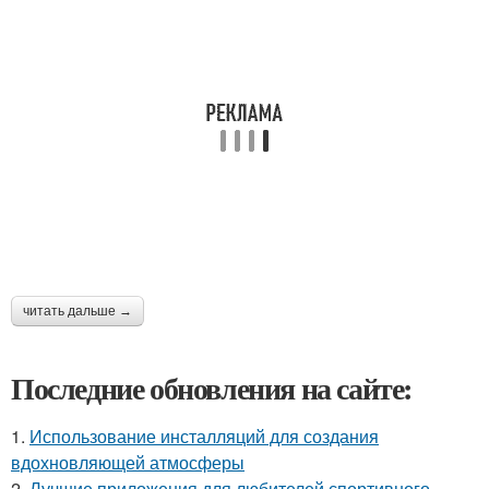
читать дальше →
Последние обновления на сайте:
1.
Использование инсталляций для создания
вдохновляющей атмосферы
2.
Лучшие приложения для любителей спортивного