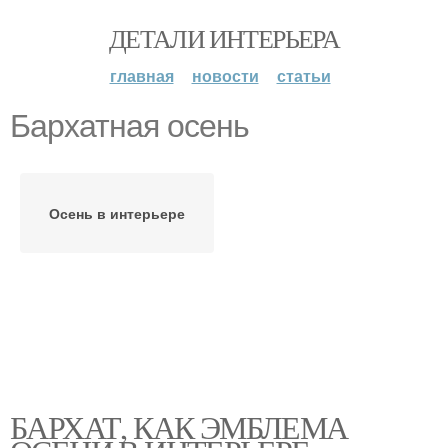
ДЕТАЛИ ИНТЕРЬЕРА
главная
новости
статьи
Бархатная осень
Осень в интерьере
БАРХАТ, КАК ЭМБЛЕМА