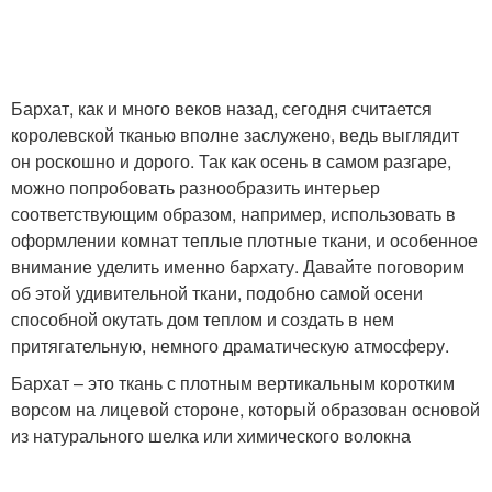
Бархат, как и много веков назад, сегодня считается
королевской тканью вполне заслужено, ведь выглядит
он роскошно и дорого. Так как осень в самом разгаре,
можно попробовать разнообразить интерьер
соответствующим образом, например, использовать в
оформлении комнат теплые плотные ткани, и особенное
внимание уделить именно бархату. Давайте поговорим
об этой удивительной ткани, подобно самой осени
способной окутать дом теплом и создать в нем
притягательную, немного драматическую атмосферу.
Бархат – это ткань с плотным вертикальным коротким
ворсом на лицевой стороне, который образован основой
из натурального шелка или химического волокна