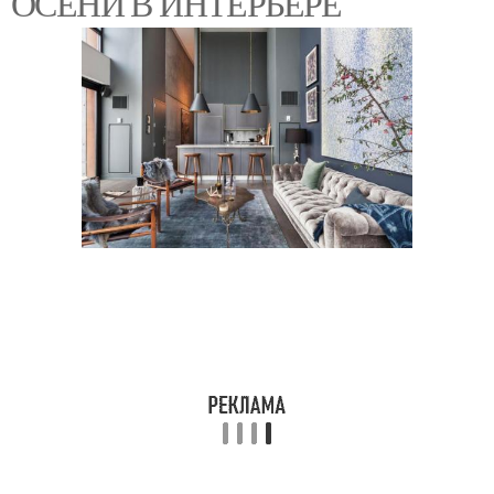
ОСЕНИ В ИНТЕРЬЕРЕ