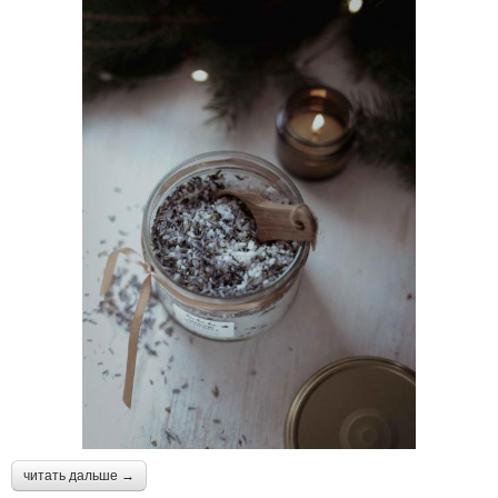
читать дальше →