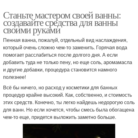
Станьте мастером своей ванны:
создавайте средства для ванны
своими руками
Пенная ванна, пожалуй, отдельный вид наслаждения,
который очень сложно чем-то заменить. Горячая вода
помогает расслабиться после долгого дня. А если
добавить туда не только пену, но еще соль, аромамасла
и другие добавки, процедура становится намного
полезнее!
Всё бы ничего, но расход у косметики для банных
процедур крайне высокий. Как, собственно, и стоимость
этих средств. Конечно, ты легко найдешь недорогую соль
для ванн. Но если хочется, чтобы смесь была обогащена
чем-то еще, придется выложить заметно больше.