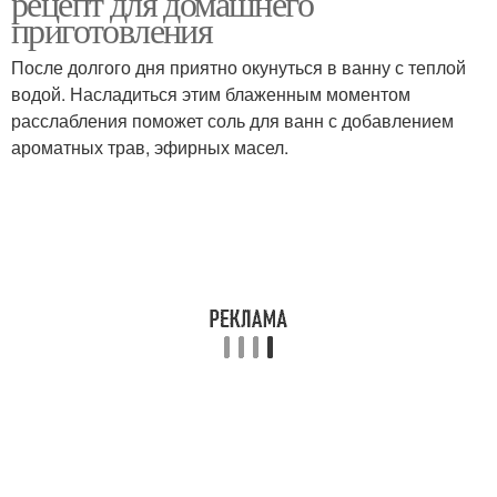
рецепт для домашнего
приготовления
После долгого дня приятно окунуться в ванну с теплой
водой. Насладиться этим блаженным моментом
расслабления поможет соль для ванн с добавлением
ароматных трав, эфирных масел.