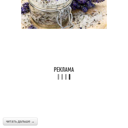
читать дальше →