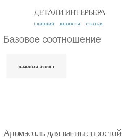
ДЕТАЛИ ИНТЕРЬЕРА
главная
новости
статьи
Базовое соотношение
Базовый рецепт
Аромасоль для ванны: простой