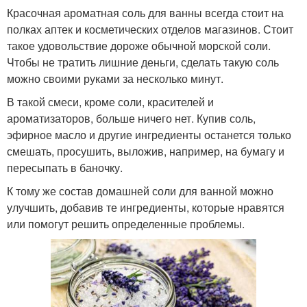
Красочная ароматная соль для ванны всегда стоит на
полках аптек и косметических отделов магазинов. Стоит
такое удовольствие дороже обычной морской соли.
Чтобы не тратить лишние деньги, сделать такую соль
можно своими руками за несколько минут.
В такой смеси, кроме соли, красителей и
ароматизаторов, больше ничего нет. Купив соль,
эфирное масло и другие ингредиенты останется только
смешать, просушить, выложив, например, на бумагу и
пересыпать в баночку.
К тому же состав домашней соли для ванной можно
улучшить, добавив те ингредиенты, которые нравятся
или помогут решить определенные проблемы.