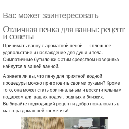
Вас может заинтересовать
Отличная пенка для ванны: рецепт
и советы
Принимать ванну с ароматной пеной — сплошное
удовольствие и наслаждение для души и тела.
Симпатичные бутылочки с этим средством наверняка
найдутся в вашей ванной.
А знаете ли вы, что пену для приятной водной
процедуры можно приготовить своими руками? Кроме
того, она может стать оригинальным и восхитительным
подарком для ваших подруг, родных и близких.
Выбирайте подходящий рецепт и добро пожаловать в
мастера домашней косметики!