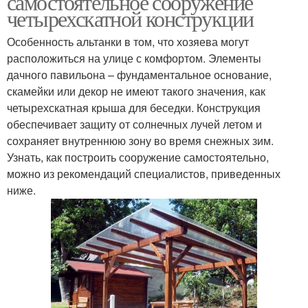
самостоятельное сооружение
четырехскатной конструкции
Особенность альтанки в том, что хозяева могут
расположиться на улице с комфортом. Элементы
дачного павильона – фундаментальное основание,
скамейки или декор не имеют такого значения, как
четырехскатная крыша для беседки. Конструкция
обеспечивает защиту от солнечных лучей летом и
сохраняет внутреннюю зону во время снежных зим.
Узнать, как построить сооружение самостоятельно,
можно из рекомендаций специалистов, приведенных
ниже.