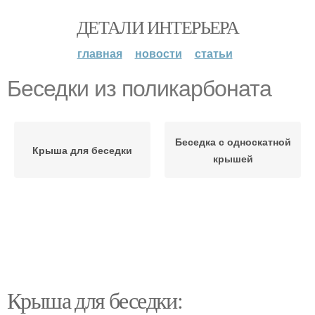
ДЕТАЛИ ИНТЕРЬЕРА
главная
новости
статьи
Беседки из поликарбоната
Беседка с односкатной
Крыша для беседки
крышей
Крыша для беседки: