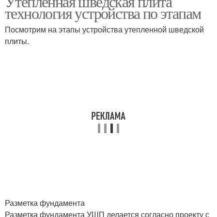
Утепленная шведская плита
технология устройства по этапам
Посмотрим на этапы устройства утепленной шведской
плиты.
Разметка фундамента
Разметка фундамента УШП делается согласно проекту с