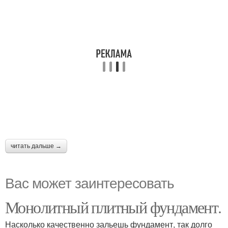
читать дальше →
Вас может заинтересовать
Монолитный плитный фундамент.
Насколько качественно зальешь фундамент, так долго