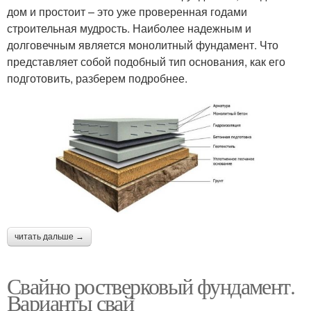
дом и простоит – это уже проверенная годами
строительная мудрость. Наиболее надежным и
долговечным является монолитный фундамент. Что
представляет собой подобный тип основания, как его
подготовить, разберем подробнее.
читать дальше →
Свайно ростверковый фундамент.
Варианты свай