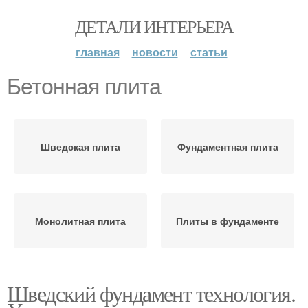
ДЕТАЛИ ИНТЕРЬЕРА
главная
новости
статьи
Бетонная плита
Шведская плита
Фундаментная плита
Монолитная плита
Плиты в фундаменте
Шведский фундамент технология.