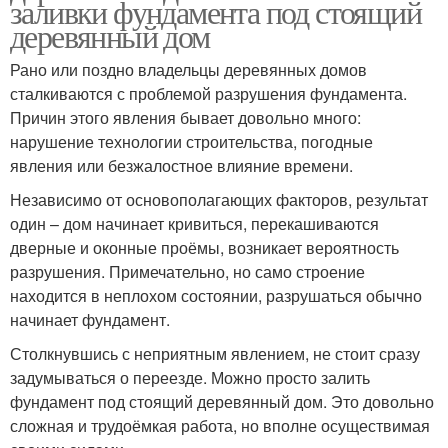
заливки фундамента под стоящий
деревянный дом
Рано или поздно владельцы деревянных домов
сталкиваются с проблемой разрушения фундамента.
Причин этого явления бывает довольно много:
нарушение технологии строительства, погодные
явления или безжалостное влияние времени.
Независимо от основополагающих факторов, результат
один – дом начинает кривиться, перекашиваются
дверные и оконные проёмы, возникает вероятность
разрушения. Примечательно, но само строение
находится в неплохом состоянии, разрушаться обычно
начинает фундамент.
Столкнувшись с неприятным явлением, не стоит сразу
задумываться о переезде. Можно просто залить
фундамент под стоящий деревянный дом. Это довольно
сложная и трудоёмкая работа, но вполне осуществимая