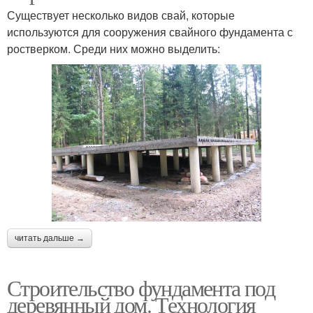
Существует несколько видов свай, которые
используются для сооружения свайного фундамента с
ростверком. Среди них можно выделить:
читать дальше →
Строительство фундамента под
деревянный дом. Технология