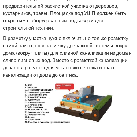
предварительной расчисткой участка от деревьев,
кустарников, травы. Площадка под УШП должен быть
открытым с оборудованным подъездом для
строительной техники.
В разметку участка нужно включить не только разметку
самой плиты, но и разметку дренажной системы вокруг
дома (вокруг плиты) для сливной канализации из дома и
слива ливневых вод. Вместе с разметкой канализации
делается разметка для установки септика и трасс
канализации от дома до септика.