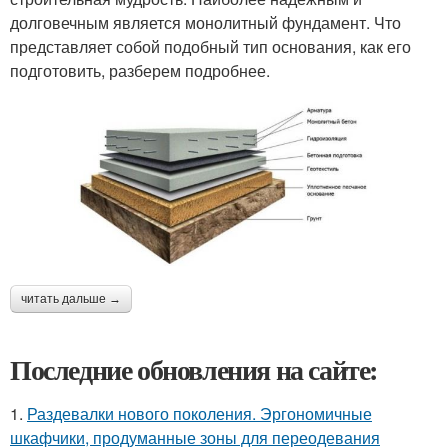
долговечным является монолитный фундамент. Что
представляет собой подобный тип основания, как его
подготовить, разберем подробнее.
читать дальше →
Последние обновления на сайте:
1.
Раздевалки нового поколения. Эргономичные
шкафчики, продуманные зоны для переодевания