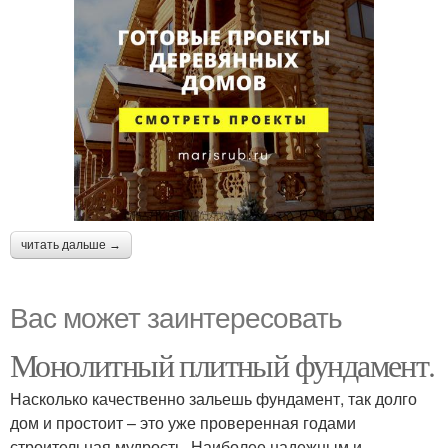
читать дальше →
Вас может заинтересовать
Монолитный плитный фундамент.
Насколько качественно зальешь фундамент, так долго
дом и простоит – это уже проверенная годами
строительная мудрость. Наиболее надежным и