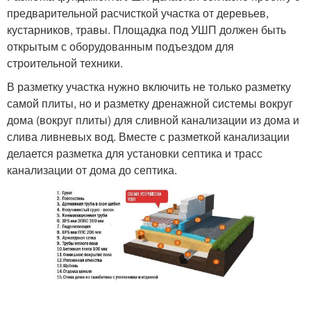
предварительной расчисткой участка от деревьев,
кустарников, травы. Площадка под УШП должен быть
открытым с оборудованным подъездом для
строительной техники.
В разметку участка нужно включить не только разметку
самой плиты, но и разметку дренажной системы вокруг
дома (вокруг плиты) для сливной канализации из дома и
слива ливневых вод. Вместе с разметкой канализации
делается разметка для установки септика и трасс
канализации от дома до септика.