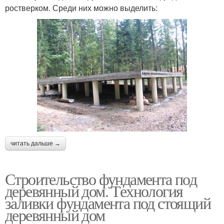
ростверком. Среди них можно выделить:
читать дальше →
Строительство фундамента под
деревянный дом. Технология
заливки фундамента под стоящий
деревянный дом