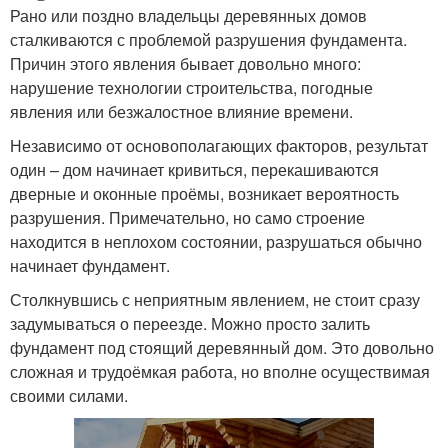
Рано или поздно владельцы деревянных домов
сталкиваются с проблемой разрушения фундамента.
Причин этого явления бывает довольно много:
нарушение технологии строительства, погодные
явления или безжалостное влияние времени.
Независимо от основополагающих факторов, результат
один – дом начинает кривиться, перекашиваются
дверные и оконные проёмы, возникает вероятность
разрушения. Примечательно, но само строение
находится в неплохом состоянии, разрушаться обычно
начинает фундамент.
Столкнувшись с неприятным явлением, не стоит сразу
задумываться о переезде. Можно просто залить
фундамент под стоящий деревянный дом. Это довольно
сложная и трудоёмкая работа, но вполне осуществимая
своими силами.