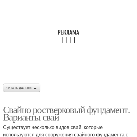
читать дальше →
Свайно ростверковый фундамент.
Варианты свай
Существует несколько видов свай, которые
используются для сооружения свайного фундамента с