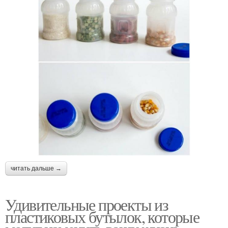
читать дальше →
Удивительные проекты из
пластиковых бутылок, которые