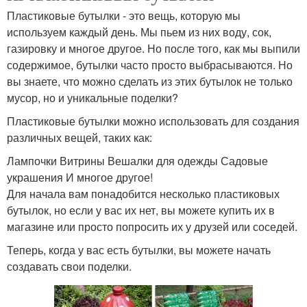
Пластиковые бутылки - это вещь, которую мы
используем каждый день. Мы пьем из них воду, сок,
газировку и многое другое. Но после того, как мы выпили
содержимое, бутылки часто просто выбрасываются. Но
вы знаете, что можно сделать из этих бутылок не только
мусор, но и уникальные поделки?
Пластиковые бутылки можно использовать для создания
различных вещей, таких как:
Лампочки Витрины Вешалки для одежды Садовые
украшения И многое другое!
Для начала вам понадобится несколько пластиковых
бутылок, но если у вас их нет, вы можете купить их в
магазине или просто попросить их у друзей или соседей.
Теперь, когда у вас есть бутылки, вы можете начать
создавать свои поделки.