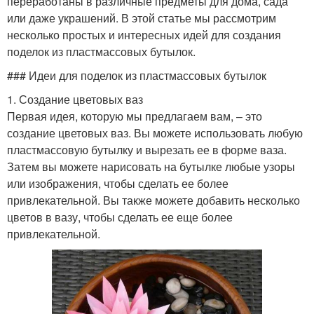
переработаны в различные предметы для дома, сада
или даже украшений. В этой статье мы рассмотрим
несколько простых и интересных идей для создания
поделок из пластмассовых бутылок.
### Идеи для поделок из пластмассовых бутылок
1. Создание цветовых ваз
Первая идея, которую мы предлагаем вам, – это
создание цветовых ваз. Вы можете использовать любую
пластмассовую бутылку и вырезать ее в форме ваза.
Затем вы можете нарисовать на бутылке любые узоры
или изображения, чтобы сделать ее более
привлекательной. Вы также можете добавить несколько
цветов в вазу, чтобы сделать ее еще более
привлекательной.