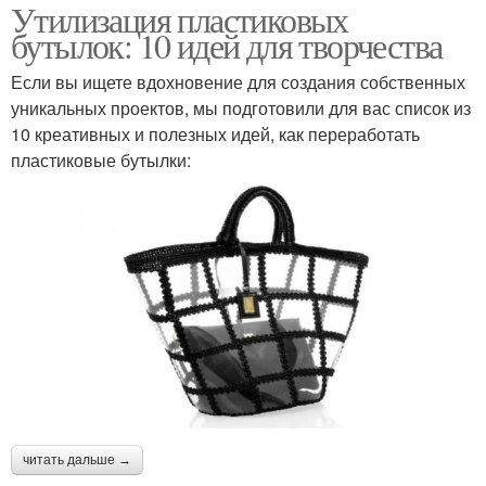
Утилизация пластиковых
бутылок: 10 идей для творчества
Если вы ищете вдохновение для создания собственных
уникальных проектов, мы подготовили для вас список из
10 креативных и полезных идей, как переработать
пластиковые бутылки:
читать дальше →