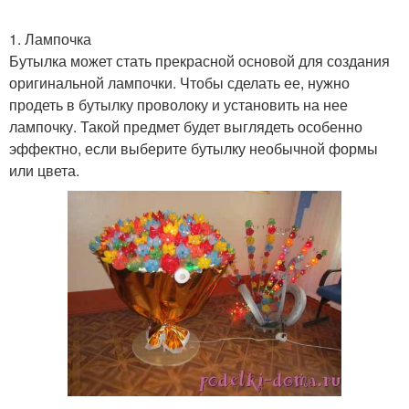
1. Лампочка
Бутылка может стать прекрасной основой для создания
оригинальной лампочки. Чтобы сделать ее, нужно
продеть в бутылку проволоку и установить на нее
лампочку. Такой предмет будет выглядеть особенно
эффектно, если выберите бутылку необычной формы
или цвета.