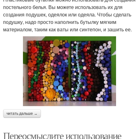
постельного белья. Вы можете использовать их для
создания подушек, одеялок или одеяла. Чтобы сделать
подушку, надо просто наполнить бутылку мягким
материалом, таким как ваты или синтепон, и зашить ее.
читать дальше →
Переосмыслите использование