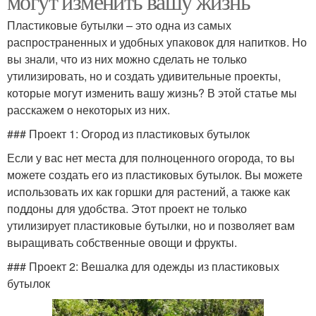
могут изменить вашу жизнь
Пластиковые бутылки – это одна из самых
распространенных и удобных упаковок для напитков. Но
вы знали, что из них можно сделать не только
утилизировать, но и создать удивительные проекты,
которые могут изменить вашу жизнь? В этой статье мы
расскажем о некоторых из них.
### Проект 1: Огород из пластиковых бутылок
Если у вас нет места для полноценного огорода, то вы
можете создать его из пластиковых бутылок. Вы можете
использовать их как горшки для растений, а также как
поддоны для удобства. Этот проект не только
утилизирует пластиковые бутылки, но и позволяет вам
выращивать собственные овощи и фрукты.
### Проект 2: Вешалка для одежды из пластиковых
бутылок