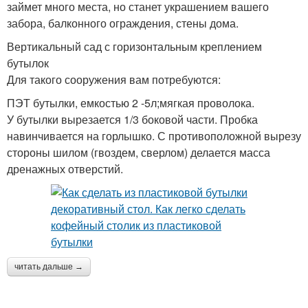
займет много места, но станет украшением вашего
забора, балконного ограждения, стены дома.
Вертикальный сад с горизонтальным креплением
бутылок
Для такого сооружения вам потребуются:
ПЭТ бутылки, емкостью 2 -5л;мягкая проволока.
У бутылки вырезается 1/3 боковой части. Пробка
навинчивается на горлышко. С противоположной вырезу
стороны шилом (гвоздем, сверлом) делается масса
дренажных отверстий.
читать дальше →