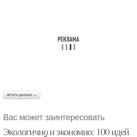
читать дальше →
Вас может заинтересовать
Экологично и экономно: 100 идей