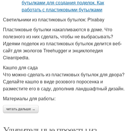
Светильники из пластиковых бутылок: Pixabay
Пластиковые бутылки накапливаются в доме. Что
полезного из них сделать, чтобы не выбрасывать?
Идеями поделок из пластиковых бутылок делится веб-
сайт для экологов Treehugger и энциклопедия
Cleanipedia.
Кашпо для сада
Что можно сделать из пластиковых бутылок для двора?
Сделайте кашпо в виде розового поросенка и
разместите его в саду, дополнив ландшафтный дизайн.
Материалы для работы:
читать дальше →
Удивительные проекты из