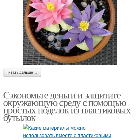
читать дальше →
Сэкономьте деньги и защитите
окружающую среду с помощью
простых поделок из пластиковых
бутылок