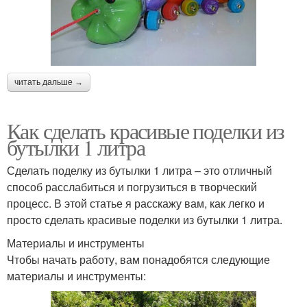
читать дальше →
Как сделать красивые поделки из
бутылки 1 литра
Сделать поделку из бутылки 1 литра – это отличный
способ расслабиться и погрузиться в творческий
процесс. В этой статье я расскажу вам, как легко и
просто сделать красивые поделки из бутылки 1 литра.
Материалы и инструменты
Чтобы начать работу, вам понадобятся следующие
материалы и инструменты: