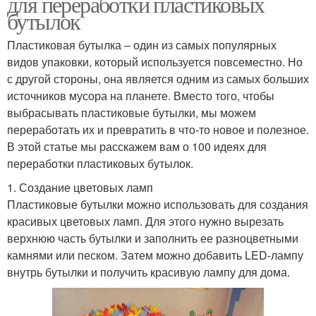
для переработки пластиковых
бутылок
Пластиковая бутылка – один из самых популярных
видов упаковки, который используется повсеместно. Но
с другой стороны, она является одним из самых больших
источников мусора на планете. Вместо того, чтобы
выбрасывать пластиковые бутылки, мы можем
переработать их и превратить в что-то новое и полезное.
В этой статье мы расскажем вам о 100 идеях для
переработки пластиковых бутылок.
1. Создание цветовых ламп
Пластиковые бутылки можно использовать для создания
красивых цветовых ламп. Для этого нужно вырезать
верхнюю часть бутылки и заполнить ее разноцветными
камнями или песком. Затем можно добавить LED-лампу
внутрь бутылки и получить красивую лампу для дома.