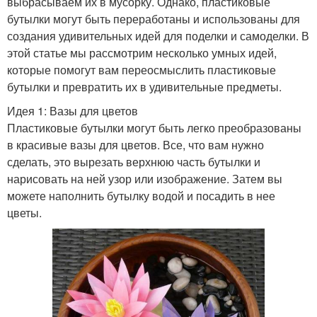
выбрасываем их в мусорку. Однако, пластиковые
бутылки могут быть переработаны и использованы для
создания удивительных идей для поделки и самоделки. В
этой статье мы рассмотрим несколько умных идей,
которые помогут вам переосмыслить пластиковые
бутылки и превратить их в удивительные предметы.
Идея 1: Вазы для цветов
Пластиковые бутылки могут быть легко преобразованы
в красивые вазы для цветов. Все, что вам нужно
сделать, это вырезать верхнюю часть бутылки и
нарисовать на ней узор или изображение. Затем вы
можете наполнить бутылку водой и посадить в нее
цветы.