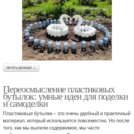
читать дальше →
Переосмысление пластиковых
бутылок: умные идеи для поделки
и самоделки
Пластиковые бутылки – это очень удобный и практичный
материал, который используется повсеместно. Но после
того, как мы выпили содержимое, мы часто