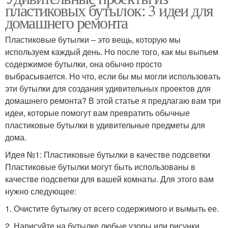
пластиковых бутылок: 3 идеи для
домашнего ремонта
Пластиковые бутылки – это вещь, которую мы
используем каждый день. Но после того, как мы выпьем
содержимое бутылки, она обычно просто
выбрасывается. Но что, если бы мы могли использовать
эти бутылки для создания удивительных проектов для
домашнего ремонта? В этой статье я предлагаю вам три
идеи, которые помогут вам превратить обычные
пластиковые бутылки в удивительные предметы для
дома.
Идея №1: Пластиковые бутылки в качестве подсветки
Пластиковые бутылки могут быть использованы в
качестве подсветки для вашей комнаты. Для этого вам
нужно следующее:
1. Очистите бутылку от всего содержимого и вымыть ее.
2. Нарисуйте на бутылке любые узоры или рисунки,