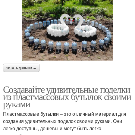
читать дальше →
Создавайте удивительные поделки
из пластмассовых бутылок своими
руками
Пластмассовые бутылки – это отличный материал для
создания удивительных поделок своими руками. Они
легко доступны, дешевы и могут быть легко