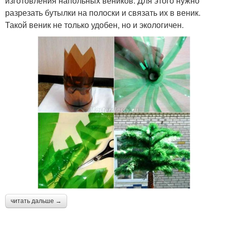
изготовления напольных веников. Для этого нужно
разрезать бутылки на полоски и связать их в веник.
Такой веник не только удобен, но и экологичен.
читать дальше →