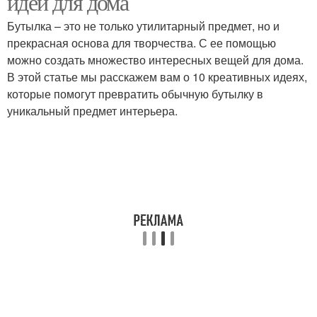
идей для дома
Бутылка – это не только утилитарный предмет, но и
прекрасная основа для творчества. С ее помощью
можно создать множество интересных вещей для дома.
В этой статье мы расскажем вам о 10 креативных идеях,
которые помогут превратить обычную бутылку в
уникальный предмет интерьера.