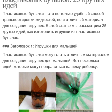
идей
Пластиковые бутылки – это не только удобный способ
транспортировки жидкостей, но и отличный материал
для создания игрушек. В этой статье мы рассмотрим 25
крутых идей, как изготовить игрушки из пластиковых
бутылок.
### Заголовок 1: Игрушки для малышей
Пластиковые бутылки могут стать отличным материалом
для создания игрушек для малышей. Вот несколько
идей, которые могут понравиться вашему ребенку: