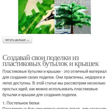
читать дальше →
Создавай свои поделки из
пластиковых бутылок и крышек
Пластиковые бутылки и крышки - это отличный материал
для создания своих поделок. Они практичны, недороги и
легко доступны. В этой статье мы рассмотрим несколько
простых идей, как можно использовать пластиковые
бутылки и крышки для создания поделок.
1. Постельное белье
Пластиковые бутылки можно использовать для создания