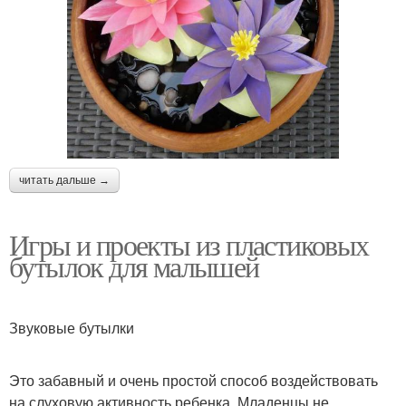
читать дальше →
Игры и проекты из пластиковых
бутылок для малышей
Звуковые бутылки
Это забавный и очень простой способ воздействовать
на слуховую активность ребенка. Младенцы не