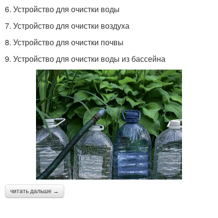
6. Устройство для очистки воды
7. Устройство для очистки воздуха
8. Устройство для очистки почвы
9. Устройство для очистки воды из бассейна
читать дальше →