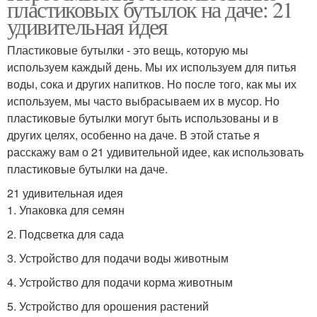
пластиковых бутылок на даче: 21
удивительная идея
Пластиковые бутылки - это вещь, которую мы
используем каждый день. Мы их используем для питья
воды, сока и других напитков. Но после того, как мы их
используем, мы часто выбрасываем их в мусор. Но
пластиковые бутылки могут быть использованы и в
других целях, особенно на даче. В этой статье я
расскажу вам о 21 удивительной идее, как использовать
пластиковые бутылки на даче.
21 удивительная идея
1. Упаковка для семян
2. Подсветка для сада
3. Устройство для подачи воды животным
4. Устройство для подачи корма животным
5. Устройство для орошения растений