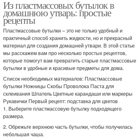
Из пластмассовых бутылок в
домашнюю утварь: простые
рецепты
Пластмассовые бутылки – это не только удобный и
практичный способ хранить жидкости, но и прекрасный
материал для создания домашней утвари. В этой статье
мы расскажем вам про несколько простых рецептов,
которые помогут вам превратить старые пластмассовые
бутылки в удобные и красивые предметы для дома.
Список необходимых материалов: Пластмассовые
бутылки Ножницы Скобы Проволока Паста для
склеивания Шпатель Цветные карандаши или маркеры
Рукавички Первый рецепт: подставка для цветов
1. Выберите пластмассовую бутылку подходящего
размера.
2. Обрежьте верхнюю часть бутылки, чтобы получилась
небольшая чаша.