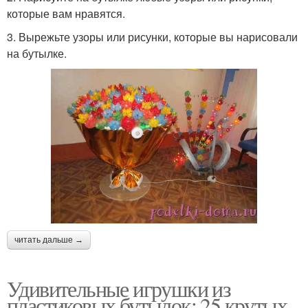
которые вам нравятся.
3. Вырежьте узоры или рисунки, которые вы нарисовали
на бутылке.
читать дальше →
Удивительные игрушки из
пластиковых бутылок: 25 крутых