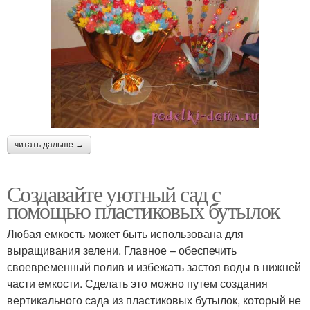
читать дальше →
Создавайте уютный сад с
помощью пластиковых бутылок
Любая емкость может быть использована для
выращивания зелени. Главное – обеспечить
своевременный полив и избежать застоя воды в нижней
части емкости. Сделать это можно путем создания
вертикального сада из пластиковых бутылок, который не