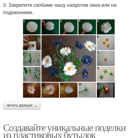
3. Закрепите скобами чашу напротив окна или на
подоконнике.
читать дальше →
Создавайте уникальные поделки
из пластиковых бутылок