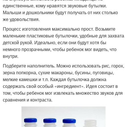
единственные, кому нравятся звуковые бутылки.
Малыши и дошкольники будут получать от них столько
же удовольствия.
Процесс изготовления максимально прост. Возьмите
маленькие пластиковые бутылочки, удобные для захвата
детской рукой. Идеально, если они будут хотя бы
немного прозрачными, чтобы ребенок мог видеть, что
внутри.
Подберите наполнитель. Можно использовать рис, горох,
зерна попкорна, сухие макароны, бусины, пуговицы,
мелкие камешки и т.п. Каждая бутылочка должна
содержать свой особый «ингредиент». Идея состоит в
том, чтобы ребенок мог извлекать множество звуков для
сравнения и контраста.