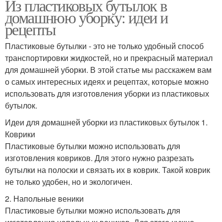
Из пластиковых бутылок в
домашнюю уборку: идеи и
рецепты
Пластиковые бутылки - это не только удобный способ
транспортировки жидкостей, но и прекрасный материал
для домашней уборки. В этой статье мы расскажем вам
о самых интересных идеях и рецептах, которые можно
использовать для изготовления уборки из пластиковых
бутылок.
Идеи для домашней уборки из пластиковых бутылок 1.
Коврики
Пластиковые бутылки можно использовать для
изготовления ковриков. Для этого нужно разрезать
бутылки на полоски и связать их в коврик. Такой коврик
не только удобен, но и экологичен.
2. Напольные веники
Пластиковые бутылки можно использовать для