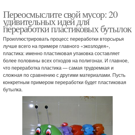
Переосмыслите свой мусор: 20
удивительных идей для
переработки пластиковых бутылок
Проиллюстрировать процесс переработки вторсырья
лучше всего на примере главного «экозлодея»,
пластика: именно пластиковая упаковка составляет
более половины всех отходов на полигонах. И главное,
что переработка пластика — самая трудоемкая и
сложная по сравнению с другими материалами. Пусть
конкретным примером переработки будет пластиковая
бутылка.