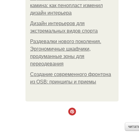
камина: как пенопласт изменил
дизайн интерьера
Дизайн интерьеров для
экстремальных видов спорта
Раздевалки нового поколения.
Эргономичные шкафчики,
продуманные зоны для
переодевания
Создание современного фронтона
из OSB: принципы и приемы
читат