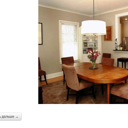
ь дальше →