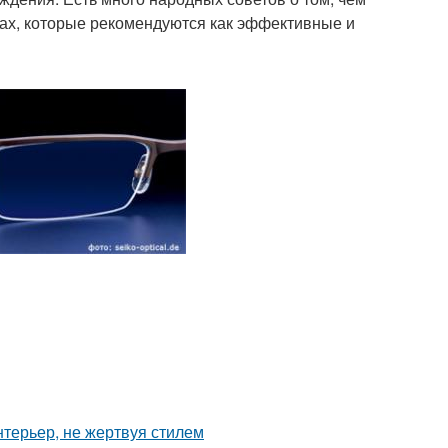
бах, которые рекомендуются как эффективные и
нтерьер, не жертвуя стилем