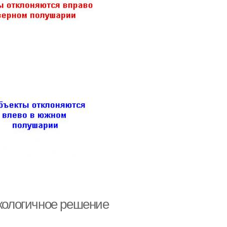
экологичное решение