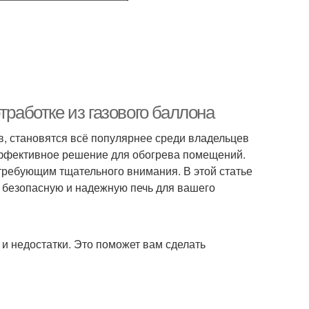
тработке из газового баллона
в, становятся всё популярнее среди владельцев
эффективное решение для обогрева помещений.
требующим тщательного внимания. В этой статье
 безопасную и надежную печь для вашего
 и недостатки. Это поможет вам сделать