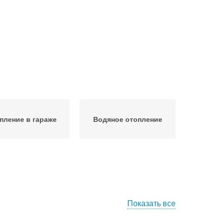
пление в гараже
Водяное отопление
Показать все