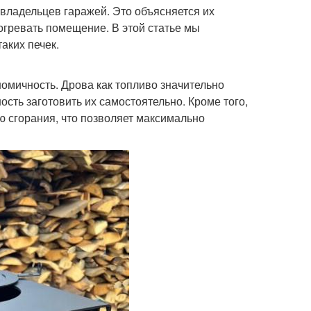
владельцев гаражей. Это объясняется их
гревать помещение. В этой статье мы
аких печек.
омичность. Дрова как топливо значительно
сть заготовить их самостоятельно. Кроме того,
 сгорания, что позволяет максимально