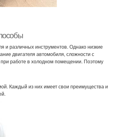
способы
я и различных инструментов. Однако низкие
зание двигателя автомобиля, сложности с
а при работе в холодном помещении. Поэтому
ой. Каждый из них имеет свои преимущества и
ей.