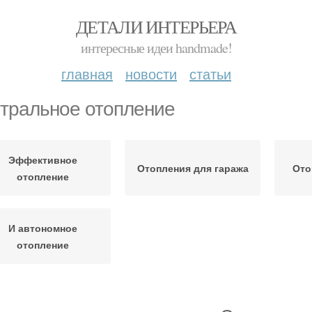
ДЕТАЛИ ИНТЕРЬЕРА
интересные идеи handmade!
главная
новости
статьи
тральное отопление
Эффективное
Отопления для гаража
Ото
отопление
И автономное
отопление