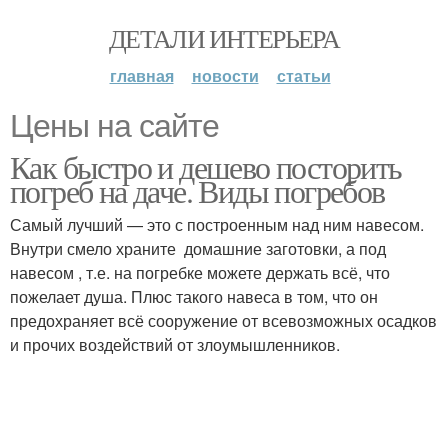
ДЕТАЛИ ИНТЕРЬЕРА
главная
новости
статьи
Цены на сайте
Как быстро и дешево посторить
погреб на даче. Виды погребов
Самый лучший — это с построенным над ним навесом.
Внутри смело храните домашние заготовки, а под
навесом , т.е. на погребке можете держать всё, что
пожелает душа. Плюс такого навеса в том, что он
предохраняет всё сооружение от всевозможных осадков
и прочих воздействий от злоумышленников.