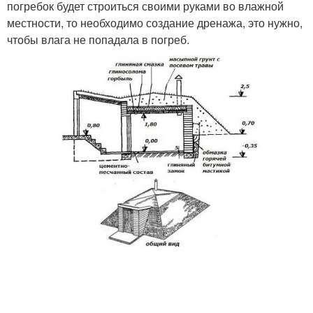
погребок будет строиться своими руками во влажной
местности, то необходимо создание дренажа, это нужно,
чтобы влага не попадала в погреб.