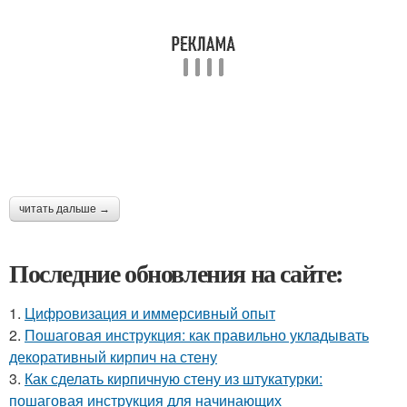
читать дальше →
Последние обновления на сайте:
1.
Цифровизация и иммерсивный опыт
2.
Пошаговая инструкция: как правильно укладывать
декоративный кирпич на стену
3.
Как сделать кирпичную стену из штукатурки:
пошаговая инструкция для начинающих