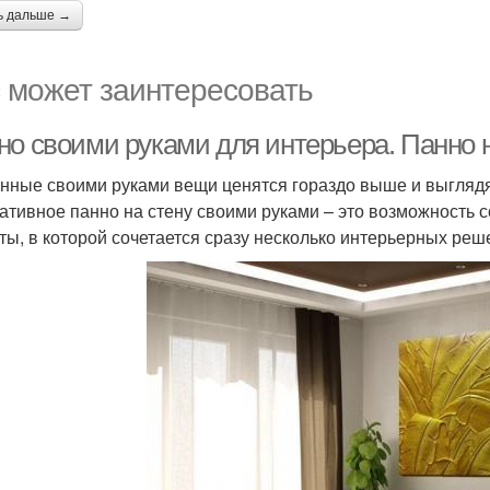
ь дальше →
 может заинтересовать
но своими руками для интерьера. Панно 
нные своими руками вещи ценятся гораздо выше и выглядят
ативное панно на стену своими руками – это возможность с
ты, в которой сочетается сразу несколько интерьерных реш