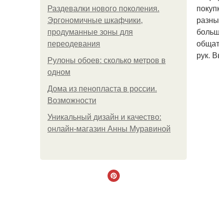
покуп
Раздевалки нового поколения.
разны
Эргономичные шкафчики,
больш
продуманные зоны для
общат
переодевания
рук. 
Рулоны обоев: сколько метров в
одном
Дома из пенопласта в россии.
Возможности
Уникальный дизайн и качество:
онлайн-магазин Анны Муравиной