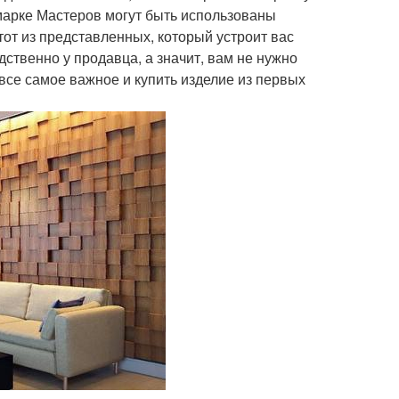
рмарке Мастеров могут быть использованы
от из представленных, который устроит вас
ственно у продавца, а значит, вам не нужно
все самое важное и купить изделие из первых