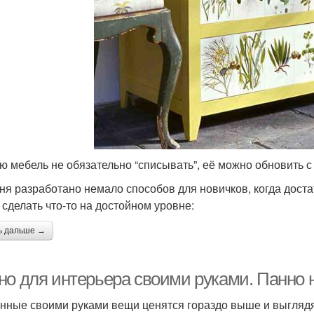
ю мебель не обязательно “списывать”, её можно обновить 
ня разработано немало способов для новичков, когда дост
 сделать что-то на достойном уровне:
ь дальше →
но для интерьера своими руками. Панно 
нные своими руками вещи ценятся гораздо выше и выглядят