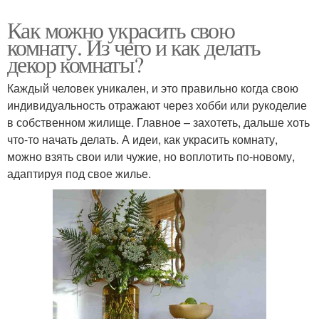
Как можно украсить свою
комнату. Из чего и как делать
декор комнаты?
Каждый человек уникален, и это правильно когда свою
индивидуальность отражают через хобби или рукоделие
в собственном жилище. Главное – захотеть, дальше хоть
что-то начать делать. А идеи, как украсить комнату,
можно взять свои или чужие, но воплотить по-новому,
адаптируя под свое жилье.