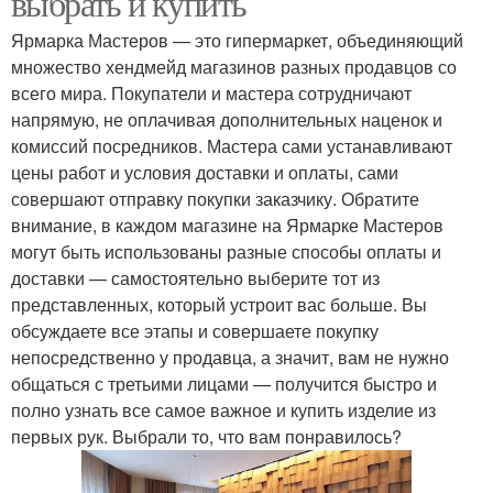
выбрать и купить
Ярмарка Мастеров — это гипермаркет, объединяющий
множество хендмейд магазинов разных продавцов со
всего мира. Покупатели и мастера сотрудничают
напрямую, не оплачивая дополнительных наценок и
комиссий посредников. Мастера сами устанавливают
цены работ и условия доставки и оплаты, сами
совершают отправку покупки заказчику. Обратите
внимание, в каждом магазине на Ярмарке Мастеров
могут быть использованы разные способы оплаты и
доставки — самостоятельно выберите тот из
представленных, который устроит вас больше. Вы
обсуждаете все этапы и совершаете покупку
непосредственно у продавца, а значит, вам не нужно
общаться с третьими лицами — получится быстро и
полно узнать все самое важное и купить изделие из
первых рук. Выбрали то, что вам понравилось?