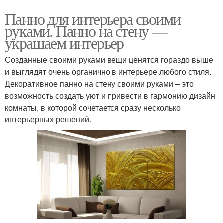
Панно для интерьера своими
руками. Панно на стену —
украшаем интерьер
Созданные своими руками вещи ценятся гораздо выше
и выглядят очень органично в интерьере любого стиля.
Декоративное панно на стену своими руками – это
возможность создать уют и привести в гармонию дизайн
комнаты, в которой сочетается сразу несколько
интерьерных решений.