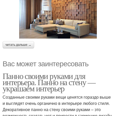
читать дальше →
Вас может заинтересовать
Панно своими руками для
интерьера. Панно на стену —
украшаем интерьер
Созданные своими руками вещи ценятся гораздо выше
и выглядят очень органично в интерьере любого стиля.
Декоративное панно на стену своими руками – это
возможность создать уют и привести в гармонию дизайн