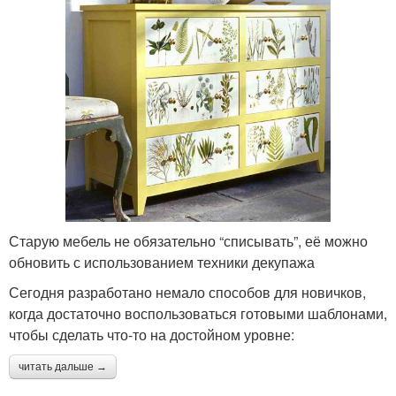
Старую мебель не обязательно “списывать”, её можно
обновить с использованием техники декупажа
Сегодня разработано немало способов для новичков,
когда достаточно воспользоваться готовыми шаблонами,
чтобы сделать что-то на достойном уровне:
читать дальше →