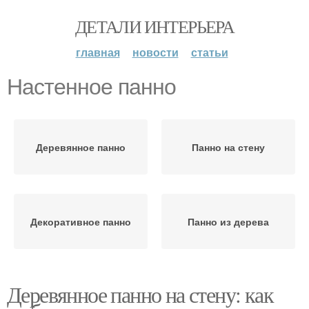
ДЕТАЛИ ИНТЕРЬЕРА
главная
новости
статьи
Настенное панно
Деревянное панно
Панно на стену
Декоративное панно
Панно из дерева
Деревянное панно на стену: как