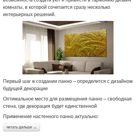
комнаты, в которой сочетается сразу несколько
интерьерных решений.
Первый шаг в создании панно – определится с дизайном
будущей декорации
Оптимальное место для размещения панно – свободная
стена, где декорация будет единственной
Применение настенного панно актуально:
читать дальше →