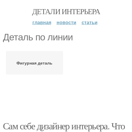
ДЕТАЛИ ИНТЕРЬЕРА
главная
новости
статьи
Деталь по линии
Фигурная деталь
Сам себе дизайнер интерьера. Что