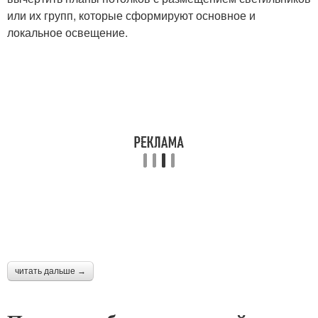
или их групп, которые сформируют основное и
локальное освещение.
читать дальше →