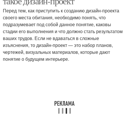
такое дизайн-проект
Перед тем, как приступить к созданию дизайн-проекта
своего места обитания, необходимо понять, что
подразумевает под собой данное понятие, каковы
стадии его выполнения и что должно стать результатом
ваших трудов. Если не вдаваться в сложные
изъяснения, то дизайн-проект — это набор планов,
чертежей, визуальных материалов, которые дают
понятие о будущем интерьере.