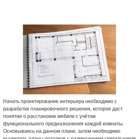
Начать проектирование интерьера необходимо с
разработки планировочного решения, которое даст
понятие о расстановке мебели с учётом
функционального предназначения каждой комнаты.
Основываясь на данном плане, затем необходимо
вычертить планы потолков с размещением светильников