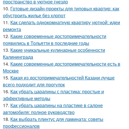
пространство в уютное гнездо
10.
Готовые дизайн-проекты для типовых квартир: как
обустроить жилье без хлопот
11.
Как сделать однокомнатную квартиру уютной: идеи
ремонта
12.
Какие современные достопримечательности
появились в Тольятти в последние годы
13.
Какие уникальные кулинарные особенности
Калининграда
14.
Какие современные достопримечательности есть в
Москве
15.
Какая из достопримечательностей Казани лучше
всего подходит для прогулок
16.
Как убрать царапины с пластика: простые и
эффективные методы
17.
Как убрать царапины на пластике в салоне
автомобиля: полное руководство
18.
Как выбрать плинтус для ламината: советы
профессионалов