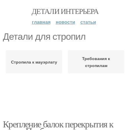
ДЕТАЛИ ИНТЕРЬЕРА
главная
новости
статьи
Детали для стропил
Требования к
Стропила к мауэрлату
стропилам
Крепление балок перекрытия к