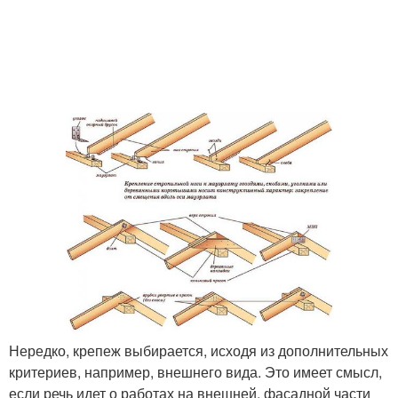
Нередко, крепеж выбирается, исходя из дополнительных
критериев, например, внешнего вида. Это имеет смысл,
если речь идет о работах на внешней, фасадной части