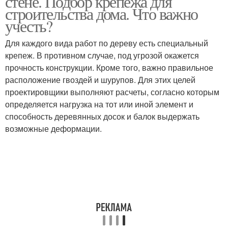
стене. Подбор крепежа для
строительства дома. Что важно
учесть?
Для каждого вида работ по дереву есть специальный
крепеж. В противном случае, под угрозой окажется
прочность конструкции. Кроме того, важно правильное
расположение гвоздей и шурупов. Для этих целей
проектировщики выполняют расчеты, согласно которым
определяется нагрузка на тот или иной элемент и
способность деревянных досок и балок выдержать
возможные деформации.