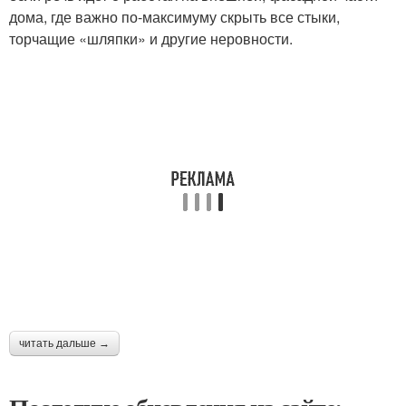
дома, где важно по-максимуму скрыть все стыки,
торчащие «шляпки» и другие неровности.
читать дальше →