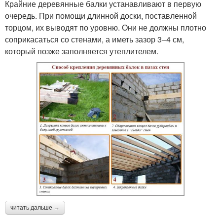
Крайние деревянные балки устанавливают в первую
очередь. При помощи длинной доски, поставленной
торцом, их выводят по уровню. Они не должны плотно
соприкасаться со стенами, а иметь зазор 3–4 см,
который позже заполняется утеплителем.
читать дальше →