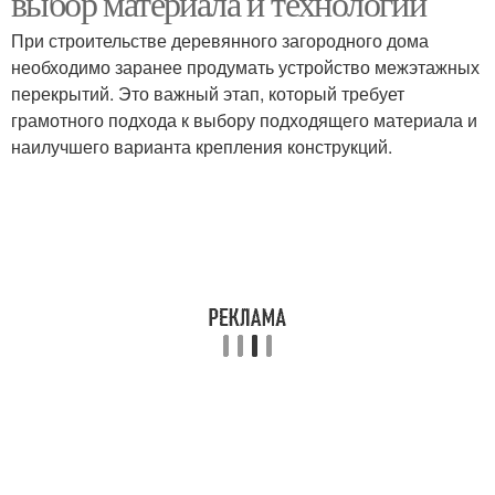
выбор материала и технологии
При строительстве деревянного загородного дома
необходимо заранее продумать устройство межэтажных
перекрытий. Это важный этап, который требует
грамотного подхода к выбору подходящего материала и
наилучшего варианта крепления конструкций.