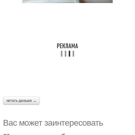
читать дальше →
Вас может заинтересовать