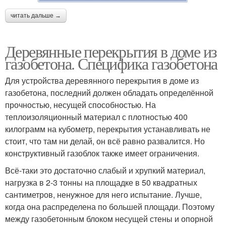
читать дальше →
Деревянные перекрытия в доме из
газобетона. Специфика газобетона
Для устройства деревянного перекрытия в доме из
газобетона, последний должен обладать определённой
прочностью, несущей способностью. На
теплоизоляционный материал с плотностью 400
килограмм на кубометр, перекрытия устанавливать не
стоит, что там ни делай, он всё равно развалится. Но
конструктивный газоблок также имеет ограничения.
Всё-таки это достаточно слабый и хрупкий материал,
нагрузка в 2-3 тонны на площадке в 50 квадратных
сантиметров, ненужное для него испытание. Лучше,
когда она распределена по большей площади. Поэтому
между газобетонным блоком несущей стены и опорной