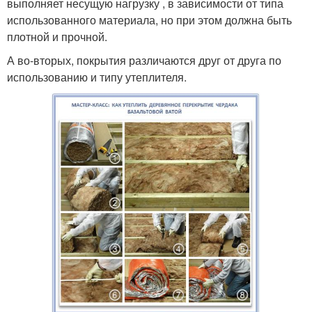
выполняет несущую нагрузку , в зависимости от типа
использованного материала, но при этом должна быть
плотной и прочной.
А во-вторых, покрытия различаются друг от друга по
использованию и типу утеплителя.