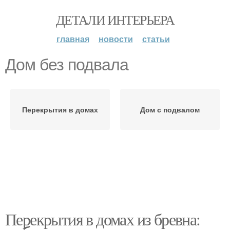
ДЕТАЛИ ИНТЕРЬЕРА
главная
новости
статьи
Дом без подвала
Перекрытия в домах
Дом с подвалом
Перекрытия в домах из бревна: