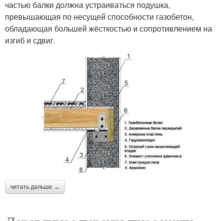
частью балки должна устраиваться подушка,
превышающая по несущей способности газобетон,
обладающая большей жёсткостью и сопротивлением на
изгиб и сдвиг.
читать дальше →