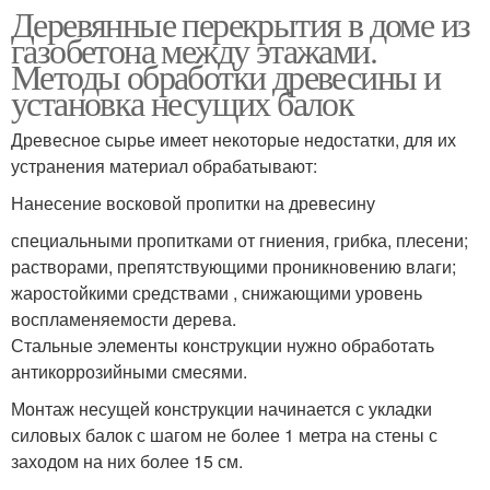
Деревянные перекрытия в доме из
газобетона между этажами.
Методы обработки древесины и
установка несущих балок
Древесное сырье имеет некоторые недостатки, для их
устранения материал обрабатывают:
Нанесение восковой пропитки на древесину
специальными пропитками от гниения, грибка, плесени;
растворами, препятствующими проникновению влаги;
жаростойкими средствами , снижающими уровень
воспламеняемости дерева.
Стальные элементы конструкции нужно обработать
антикоррозийными смесями.
Монтаж несущей конструкции начинается с укладки
силовых балок с шагом не более 1 метра на стены с
заходом на них более 15 см.