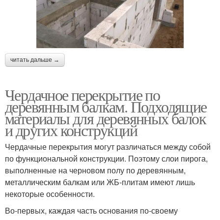
читать дальше →
Чердачное перекрытие по
деревянным балкам. Подходящие
материалы для деревянных балок
и других конструкций
Чердачные перекрытия могут различаться между собой
по функциональной конструкции. Поэтому слои пирога,
выполненные на черновом полу по деревянным,
металлическим балкам или ЖБ-плитам имеют лишь
некоторые особенности.
Во-первых, каждая часть основания по-своему