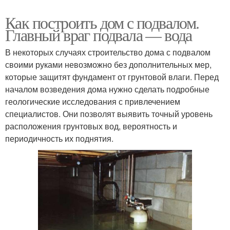
Как построить дом с подвалом.
Главный враг подвала — вода
В некоторых случаях строительство дома с подвалом
своими руками невозможно без дополнительных мер,
которые защитят фундамент от грунтовой влаги. Перед
началом возведения дома нужно сделать подробные
геологические исследования с привлечением
специалистов. Они позволят выявить точный уровень
расположения грунтовых вод, вероятность и
периодичность их поднятия.