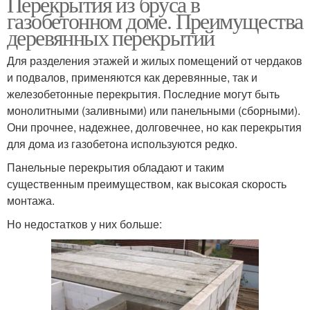
Перекрытия из бруса в
газобетонном доме. Преимущества
деревянных перекрытий
Для разделения этажей и жилых помещений от чердаков
и подвалов, применяются как деревянные, так и
железобетонные перекрытия. Последние могут быть
монолитными (заливными) или панельными (сборными).
Они прочнее, надежнее, долговечнее, но как перекрытия
для дома из газобетона используются редко.
Панельные перекрытия обладают и таким
существенным преимуществом, как высокая скорость
монтажа.
Но недостатков у них больше: