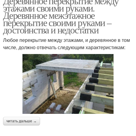
Деревянное перекрытие между
этажами своими руками.
Деревянное межэтажное
перекрытие своими руками –
достоинства и недостатки
Любое перекрытие между этажами, и деревянное в том
числе, должно отвечать следующим характеристикам:
читать дальше →