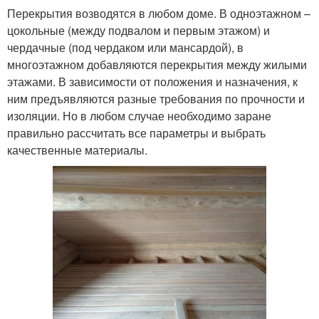
Перекрытия возводятся в любом доме. В одноэтажном –
цокольные (между подвалом и первым этажом) и
чердачные (под чердаком или мансардой), в
многоэтажном добавляются перекрытия между жилыми
этажами. В зависимости от положения и назначения, к
ним предъявляются разные требования по прочности и
изоляции. Но в любом случае необходимо заране
правильно рассчитать все параметры и выбрать
качественные материалы.