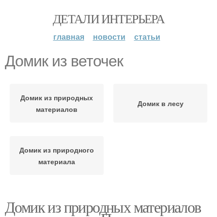
ДЕТАЛИ ИНТЕРЬЕРА
главная
новости
статьи
Домик из веточек
Домик из природных
Домик в лесу
материалов
Домик из природного
материала
Домик из природных материалов