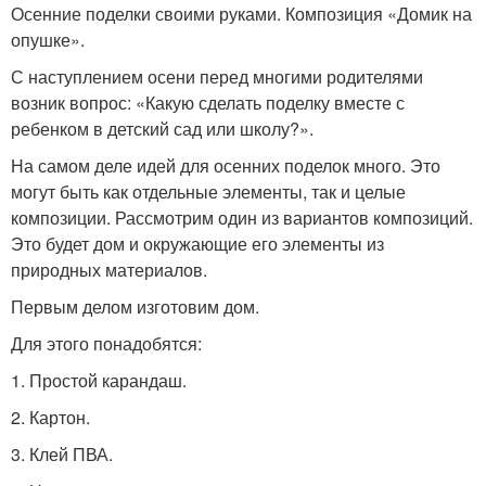
Осенние поделки своими руками. Композиция «Домик на
опушке».
С наступлением осени перед многими родителями
возник вопрос: «Какую сделать поделку вместе с
ребенком в детский сад или школу?».
На самом деле идей для осенних поделок много. Это
могут быть как отдельные элементы, так и целые
композиции. Рассмотрим один из вариантов композиций.
Это будет дом и окружающие его элементы из
природных материалов.
Первым делом изготовим дом.
Для этого понадобятся:
1. Простой карандаш.
2. Картон.
3. Клей ПВА.