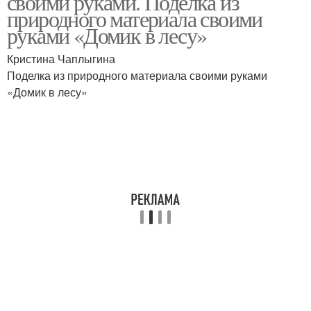
своими руками. Поделка из
природного материала своими
руками «Домик в лесу»
Кристина Чаплыгина
Поделка из природного материала своими руками
«Домик в лесу»