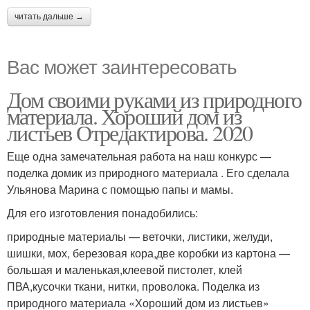
читать дальше →
Вас может заинтересовать
Дом своими руками из природного
материала. Хороший дом из
листьев Отредактирова. 2020
Еще одна замечательная работа на наш конкурс —
поделка домик из природного материала . Его сделала
Ульянова Марина с помощью папы и мамы.
Для его изготовления понадобились:
природные материалы — веточки, листики, желуди,
шишки, мох, березовая кора,две коробки из картона —
большая и маленькая,клеевой пистолет, клей
ПВА,кусочки ткани, нитки, проволока. Поделка из
природного материала «Хороший дом из листьев»