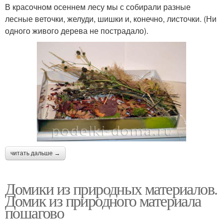
В красочном осеннем лесу мы с собирали разные
лесные веточки, желуди, шишки и, конечно, листочки. (Ни
одного живого дерева не пострадало).
читать дальше →
Домики из природных материалов.
Домик из природного материала
пошагово