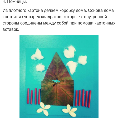
4. Ножницы.
Из плотного картона делаем коробку дома. Основа дома
состоит из четырех квадратов, которые с внутренней
стороны соединены между собой при помощи картонных
вставок.