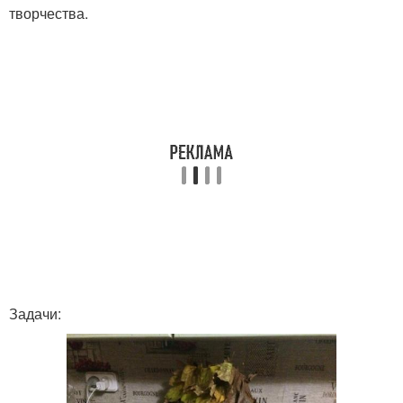
творчества.
Задачи: