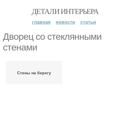
ДЕТАЛИ ИНТЕРЬЕРА
главная
новости
статьи
Дворец со стеклянными
стенами
Стены на берегу