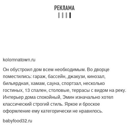
kolomnatown.ru
Он обустроил дом всем необходимым. Во дворце
поместились: гараж, бассейн, джакузи, кинозал,
бильярдная, хамам, сауна, спортзал, несколько
гостиных, 13 спален, столовые, террасы с видом на реку.
Интерьер дома спокойный, Эмин изначально хотел
классический строгий стиль. Яркое и броское
оформление ему категорически не нравилось.
babyfood32.ru