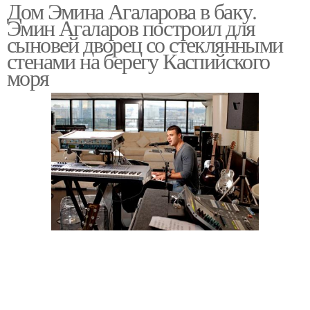
Дом Эмина Агаларова в баку.
Эмин Агаларов построил для
сыновей дворец со стеклянными
стенами на берегу Каспийского
моря