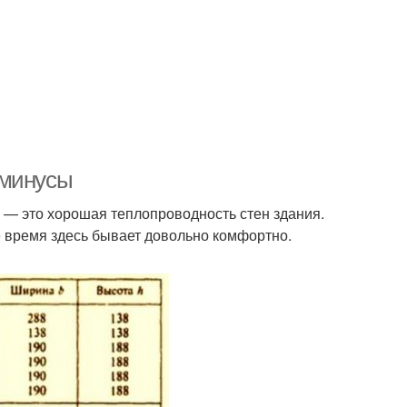
 минусы
 — это хорошая теплопроводность стен здания.
е время здесь бывает довольно комфортно.