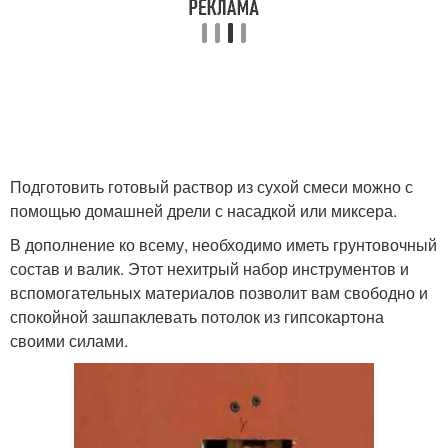
Подготовить готовый раствор из сухой смеси можно с
помощью домашней дрели с насадкой или миксера.
В дополнение ко всему, необходимо иметь грунтовочный
состав и валик. Этот нехитрый набор инструментов и
вспомогательных материалов позволит вам свободно и
спокойной зашпаклевать потолок из гипсокартона
своими силами.