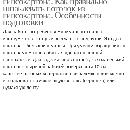
гипсокартона. Как правильно
шпаклевать потолок из
гипсокартона. Особенности
подготовки
Для работы потребуется минимальный набор
инструментов, который всегда есть под рукой. Это два
шпателя – большой и малый. При умелом обращении со
шпателями можно добиться идеально ровной
поверхности. Для заделки швов потребуется маленький
шпатель с шириной рабочей поверхности 10 см. В
качестве базовых материалов при заделке швов можно
использовать самоклеющуюся сетку (серпянка) или
бумажную ленту.