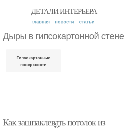
ДЕТАЛИ ИНТЕРЬЕРА
главная
новости
статьи
Дыры в гипсокартонной стене
Гипсокартонные
поверхности
Как зашпаклевать потолок из