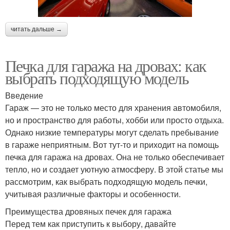
читать дальше →
Печка для гаража на дровах: как
выбрать подходящую модель
Введение
Гараж — это не только место для хранения автомобиля,
но и пространство для работы, хобби или просто отдыха.
Однако низкие температуры могут сделать пребывание
в гараже неприятным. Вот тут-то и приходит на помощь
печка для гаража на дровах. Она не только обеспечивает
тепло, но и создает уютную атмосферу. В этой статье мы
рассмотрим, как выбрать подходящую модель печки,
учитывая различные факторы и особенности.
Преимущества дровяных печек для гаража
Перед тем как приступить к выбору, давайте