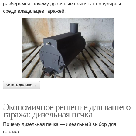
разберемся, почему дровяные печки так популярны
среди владельцев гаражей.
читать дальше →
Экономичное решение для вашего
гаража: дизельная печка
Почему дизельная печка — идеальный выбор для
гаража