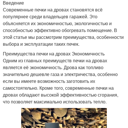
Введение
Современные печки на дровах становятся всё
популярнее среди владельцев гаражей. Это
объясняется их экономичностью, экологичностью и
способностью эффективно обогревать помещение. В
этой статье мы рассмотрим преимущества, особенности
выбора и эксплуатации таких печек.
Преимущества печки на дровах Экономичность
Одним из главных преимуществ печки на дровах
является её экономичность. Дрова как топливо
значительно дешевле газа и электричества, особенно
если вы имеете возможность заготовить их
самостоятельно. Кроме того, современные печки на
дровах обладают высокой эффективностью сгорания,
что позволяет максимально использовать тепло.