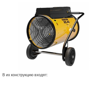
В их конструкцию входят: