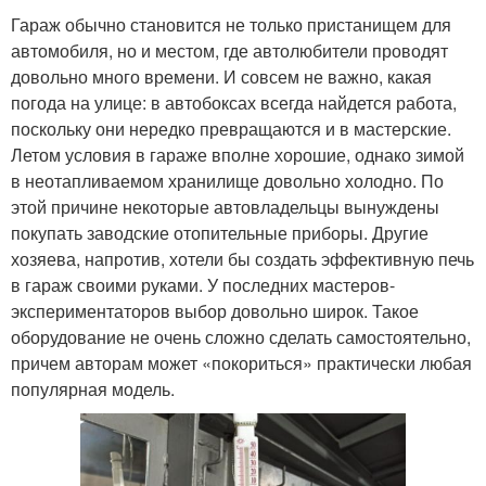
Гараж обычно становится не только пристанищем для
автомобиля, но и местом, где автолюбители проводят
довольно много времени. И совсем не важно, какая
погода на улице: в автобоксах всегда найдется работа,
поскольку они нередко превращаются и в мастерские.
Летом условия в гараже вполне хорошие, однако зимой
в неотапливаемом хранилище довольно холодно. По
этой причине некоторые автовладельцы вынуждены
покупать заводские отопительные приборы. Другие
хозяева, напротив, хотели бы создать эффективную печь
в гараж своими руками. У последних мастеров-
экспериментаторов выбор довольно широк. Такое
оборудование не очень сложно сделать самостоятельно,
причем авторам может «покориться» практически любая
популярная модель.