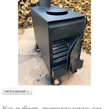
читать дальше →
Как выбрать дровяную печку для