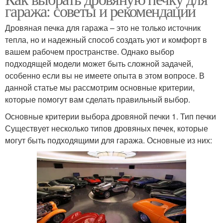
гаража: советы и рекомендации
Дровяная печка для гаража – это не только источник
тепла, но и надежный способ создать уют и комфорт в
вашем рабочем пространстве. Однако выбор
подходящей модели может быть сложной задачей,
особенно если вы не имеете опыта в этом вопросе. В
данной статье мы рассмотрим основные критерии,
которые помогут вам сделать правильный выбор.
Основные критерии выбора дровяной печки 1. Тип печки
Существует несколько типов дровяных печек, которые
могут быть подходящими для гаража. Основные из них: