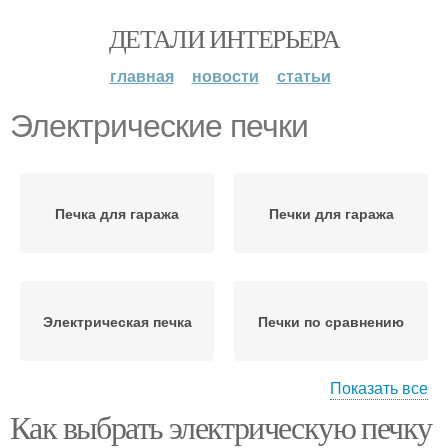
ДЕТАЛИ ИНТЕРЬЕРА
главная
новости
статьи
Электрические печки
Печка для гаража
Печки для гаража
Электрическая печка
Печки по сравнению
Показать все
Как выбрать электрическую печку
Печки в гараже