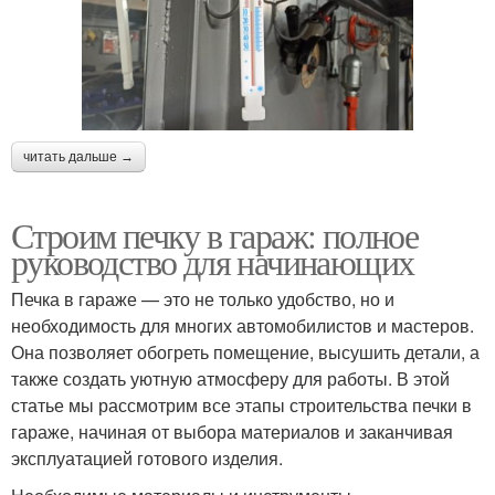
читать дальше →
Строим печку в гараж: полное
руководство для начинающих
Печка в гараже — это не только удобство, но и
необходимость для многих автомобилистов и мастеров.
Она позволяет обогреть помещение, высушить детали, а
также создать уютную атмосферу для работы. В этой
статье мы рассмотрим все этапы строительства печки в
гараже, начиная от выбора материалов и заканчивая
эксплуатацией готового изделия.