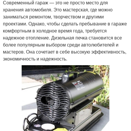
Современный гараж — это не просто место для
хранения автомобиля. Это мастерская, где можно
заниматься ремонтом, творчеством и другими
проектами. Однако, чтобы сделать пребывание в гараже
комфортным в холодное время года, требуется
надежное отопление. Дизельная печка становится все
более популярным выбором среди автолюбителей и
мастеров. Она сочетает в себе высокую эффективность,
экономичность и надежность.