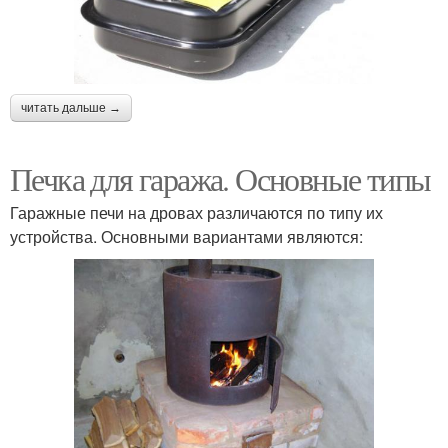
читать дальше →
Печка для гаража. Основные типы
Гаражные печи на дровах различаются по типу их
устройства. Основными вариантами являются: