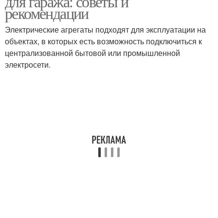
для гаража: советы и
рекомендации
Электрические агрегаты подходят для эксплуатации на
объектах, в которых есть возможность подключиться к
централизованной бытовой или промышленной
электросети.