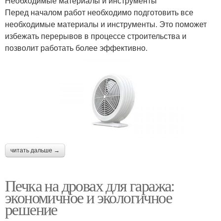
Необходимые материалы и инструменты
Перед началом работ необходимо подготовить все
необходимые материалы и инструменты. Это поможет
избежать перерывов в процессе строительства и
позволит работать более эффективно.
читать дальше →
Печка на дровах для гаража:
экономичное и экологичное
решение