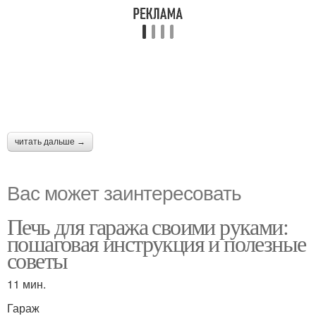
читать дальше →
Вас может заинтересовать
Печь для гаража своими руками:
пошаговая инструкция и полезные
советы
11 мин.
Гараж