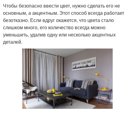
Чтобы безопасно ввести цвет, нужно сделать его не
основным, а акцентным. Этот способ всегда работает
безотказно. Если вдруг окажется, что цвета стало
слишком много, его количество всегда можно
уменьшить, удалив одну или несколько акцентных
деталей.