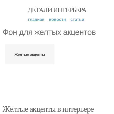
ДЕТАЛИ ИНТЕРЬЕРА
главная
новости
статьи
Фон для желтых акцентов
Желтые акценты
Жёлтые акценты в интерьере