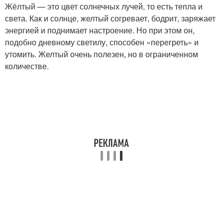
Жёлтый — это цвет солнечных лучей, то есть тепла и
света. Как и солнце, желтый согревает, бодрит, заряжает
энергией и поднимает настроение. Но при этом он,
подобно дневному светилу, способен «перегреть» и
утомить. Желтый очень полезен, но в ограниченном
количестве.