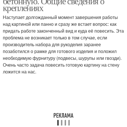
бетонную. Общие сведения о
креплениях
Наступает долгожданный момент завершения работы
над картиной или панно и сразу же встает вопрос: как
придать работе законченный вид и куда её повесить. Эта
проблема не возникает только в том случае, если
производитель набора для рукоделия заранее
позаботился о рамке для готового изделия и положил
необходимую фурнитуру (подвесы, шурупы или гвозди).
Очень часто задача повесить готовую картину на стену
ложится на нас.