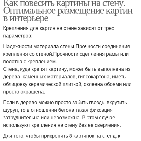
Как повесить картины на стену.
Оптимальное размещение картин
в интерьере
Крепления для картин на стене зависят от трех
параметров:
Надежности материала стены.Прочности соединения
крепления со стеной.Прочности сцепления рамы или
полотна с креплением.
Стена, куда крепят картину, может быть выполнена из
дерева, каменных материалов, гипсокартона, иметь
облицовку керамической плиткой, оклеена обоями или
просто окрашена.
Если в дерево можно просто забить гвоздь, вкрутить
шуруп, то в отношении бетона такая фиксация
затруднительна или невозможна. В этом случае
используют крепления на стену без ее сверления.
Для того, чтобы прикрепить 8 картинок на стенд, к