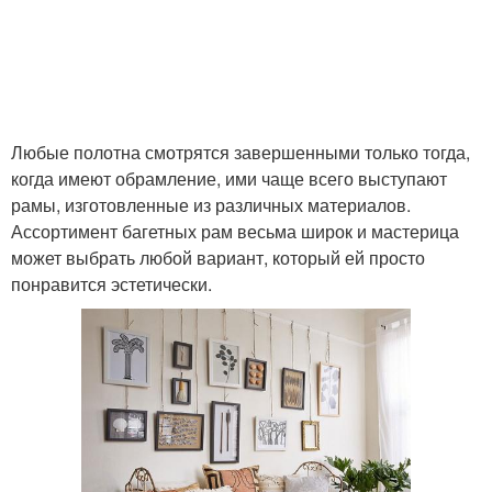
Любые полотна смотрятся завершенными только тогда,
когда имеют обрамление, ими чаще всего выступают
рамы, изготовленные из различных материалов.
Ассортимент багетных рам весьма широк и мастерица
может выбрать любой вариант, который ей просто
понравится эстетически.