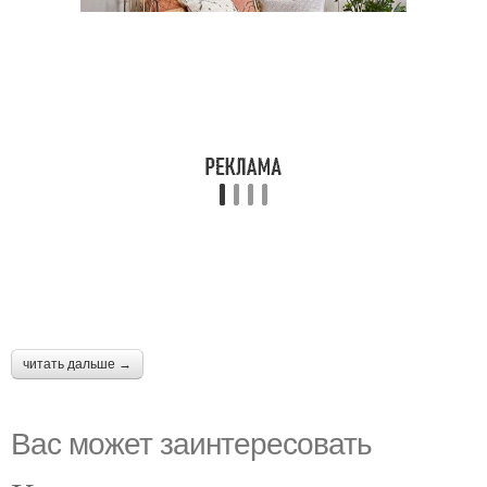
читать дальше →
Вас может заинтересовать