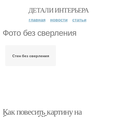
ДЕТАЛИ ИНТЕРЬЕРА
главная
новости
статьи
Фото без сверления
Стен без сверления
Как повесить картину на