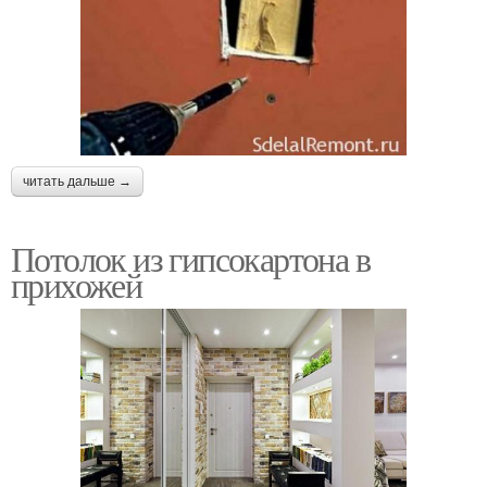
читать дальше →
Потолок из гипсокартона в
прихожей