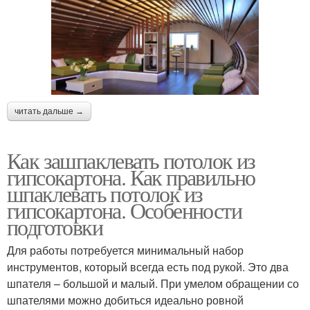
читать дальше →
Как зашпаклевать потолок из
гипсокартона. Как правильно
шпаклевать потолок из
гипсокартона. Особенности
подготовки
Для работы потребуется минимальный набор
инструментов, который всегда есть под рукой. Это два
шпателя – большой и малый. При умелом обращении со
шпателями можно добиться идеально ровной