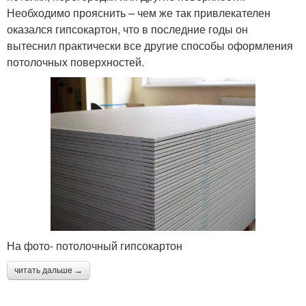
Необходимо прояснить – чем же так привлекателен
оказался гипсокартон, что в последние годы он
вытеснил практически все другие способы оформления
потолочных поверхностей.
На фото- потолочный гипсокартон
читать дальше →