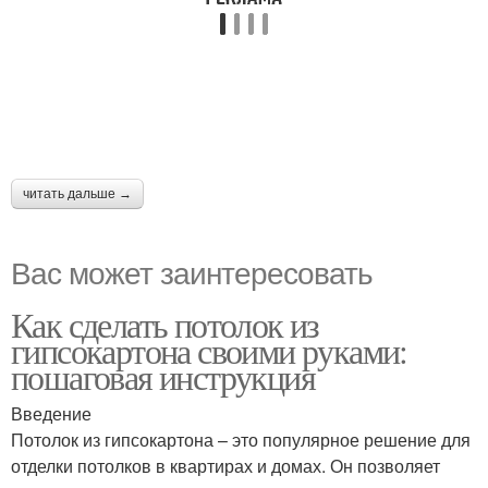
читать дальше →
Вас может заинтересовать
Как сделать потолок из
гипсокартона своими руками:
пошаговая инструкция
Введение
Потолок из гипсокартона – это популярное решение для
отделки потолков в квартирах и домах. Он позволяет