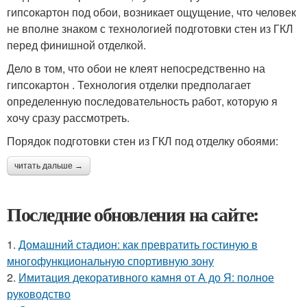
гипсокартон под обои, возникает ощущение, что человек
не вполне знаком с технологией подготовки стен из ГКЛ
перед финишной отделкой.
Дело в том, что обои не клеят непосредственно на
гипсокартон . Технология отделки предполагает
определенную последовательность работ, которую я
хочу сразу рассмотреть.
Порядок подготовки стен из ГКЛ под отделку обоями:
читать дальше →
Последние обновления на сайте:
1.
Домашний стадион: как превратить гостиную в
многофункциональную спортивную зону
2.
Имитация декоративного камня от А до Я: полное
руководство