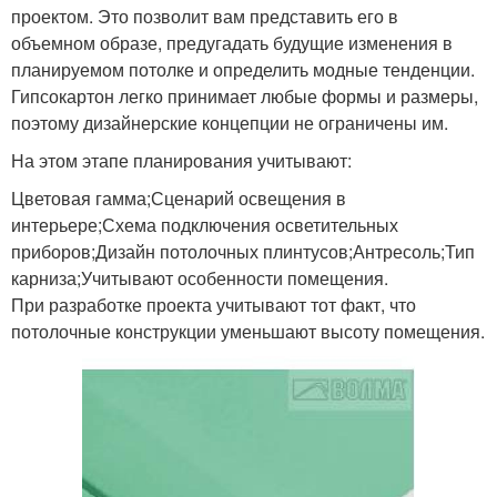
проектом. Это позволит вам представить его в
объемном образе, предугадать будущие изменения в
планируемом потолке и определить модные тенденции.
Гипсокартон легко принимает любые формы и размеры,
поэтому дизайнерские концепции не ограничены им.
На этом этапе планирования учитывают:
Цветовая гамма;Сценарий освещения в
интерьере;Схема подключения осветительных
приборов;Дизайн потолочных плинтусов;Антресоль;Тип
карниза;Учитывают особенности помещения.
При разработке проекта учитывают тот факт, что
потолочные конструкции уменьшают высоту помещения.