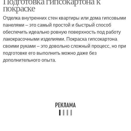
Подготовка гипсокартона к
покраске
Отделка внутренних стен квартиры или дома гипсовыми
панелями – это самый простой и быстрый способ
обеспечить идеально ровную поверхность под работу
лакокрасочными изделиями. Покраска гипсокартона
своими руками – это довольно сложный процесс, но при
подготовке его выполнить можно даже без
дополнительного опыта.