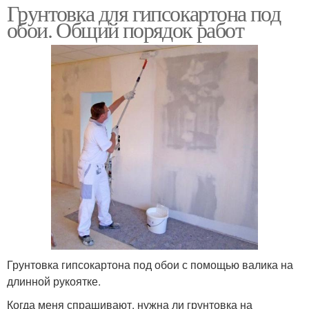
Грунтовка для гипсокартона под
обои. Общий порядок работ
Грунтовка гипсокартона под обои с помощью валика на
длинной рукоятке.
Когда меня спрашивают, нужна ли грунтовка на