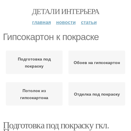
ДЕТАЛИ ИНТЕРЬЕРА
главная
новости
статьи
Гипсокартон к покраске
Подготовка под
Обоев на гипсокартон
покраску
Потолок из
Отделка под покраску
гипсокартона
Подготовка под покраску гкл.