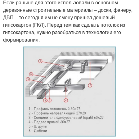
Если раньше для этого использовали в основном
деревянные строительные материалы – доски, фанеру,
ДВП – то сегодня им не смену пришел дешевый
гипсокартон (ГКЛ). Перед тем как сделать потолок из
гипсокартона, нужно разобраться в технологии его
формирования.