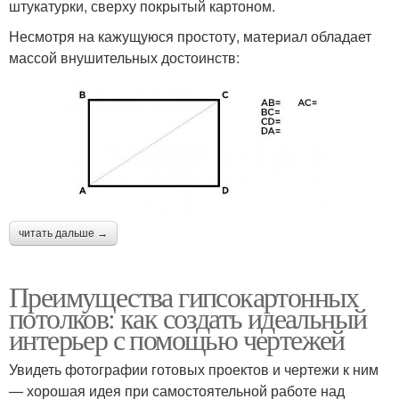
штукатурки, сверху покрытый картоном.
Несмотря на кажущуюся простоту, материал обладает
массой внушительных достоинств:
читать дальше →
Преимущества гипсокартонных
потолков: как создать идеальный
интерьер с помощью чертежей
Увидеть фотографии готовых проектов и чертежи к ним
— хорошая идея при самостоятельной работе над