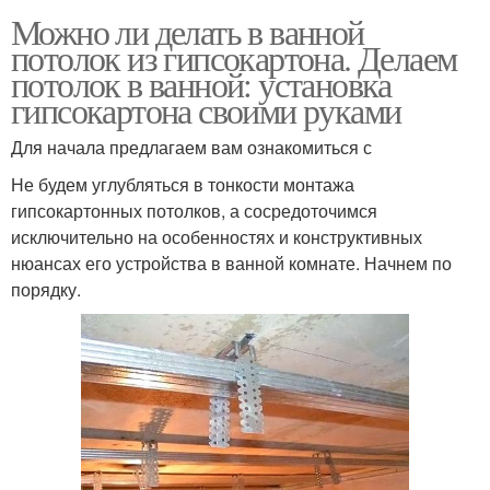
Можно ли делать в ванной
потолок из гипсокартона. Делаем
потолок в ванной: установка
гипсокартона своими руками
Для начала предлагаем вам ознакомиться с
Не будем углубляться в тонкости монтажа
гипсокартонных потолков, а сосредоточимся
исключительно на особенностях и конструктивных
нюансах его устройства в ванной комнате. Начнем по
порядку.