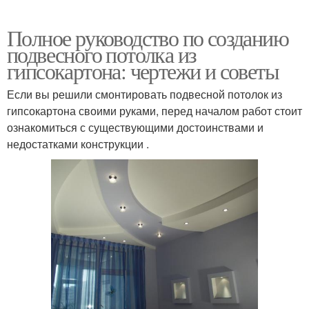
Полное руководство по созданию
подвесного потолка из
гипсокартона: чертежи и советы
Если вы решили смонтировать подвесной потолок из
гипсокартона своими руками, перед началом работ стоит
ознакомиться с существующими достоинствами и
недостатками конструкции .