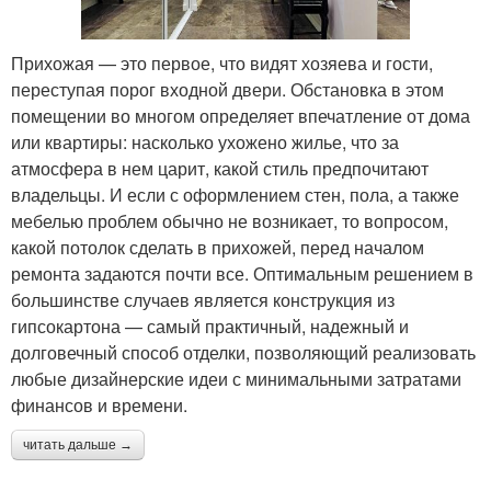
Прихожая — это первое, что видят хозяева и гости,
переступая порог входной двери. Обстановка в этом
помещении во многом определяет впечатление от дома
или квартиры: насколько ухожено жилье, что за
атмосфера в нем царит, какой стиль предпочитают
владельцы. И если с оформлением стен, пола, а также
мебелью проблем обычно не возникает, то вопросом,
какой потолок сделать в прихожей, перед началом
ремонта задаются почти все. Оптимальным решением в
большинстве случаев является конструкция из
гипсокартона — самый практичный, надежный и
долговечный способ отделки, позволяющий реализовать
любые дизайнерские идеи с минимальными затратами
финансов и времени.
читать дальше →