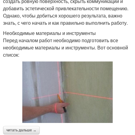
создать ровную поверхность, скрыть коммуникации и
добавить эстетической привлекательности помещению.
Однако, чтобы добиться хорошего результата, важно
знать, с чего начать и как правильно выполнить работу.
Необходимые материалы и инструменты
Перед началом работ необходимо подготовить все
необходимые материалы и инструменты. Вот основной
список:
читать дальше →