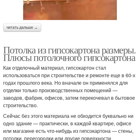
читать дальше →
Потолка из гипсокартона размеры.
Плюсы потолочного гипсокартона
Как отделочный материал, гипсокартон стал
использоваться при строительстве и ремонте еще в 60-х
годах прошлого века. Но вначале он применялся для
отделки только производственных помещений —
заводов, фабрик, офисов, затем перекочевал в бытовое
строительство.
Сейчас без этого материала не обходится буквально ни
одно здание — практически, в каждой квартире, офисе
или магазине есть что-нибудь из гипсокартона — стены,
потолки, перегородки или другие поверхности.