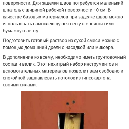
поверхности. Для заделки швов потребуется маленький
шпатель с шириной рабочей поверхности 10 см. В
качестве базовых материалов при заделке швов можно
использовать самоклеющуюся сетку (серпянка) или
бумажную ленту.
Подготовить готовый раствор из сухой смеси можно с
помощью домашней дрели с насадкой или миксера.
В дополнение ко всему, необходимо иметь грунтовочный
состав и валик. Этот нехитрый набор инструментов и
вспомогательных материалов позволит вам свободно и
спокойной зашпаклевать потолок из гипсокартона
своими силами.