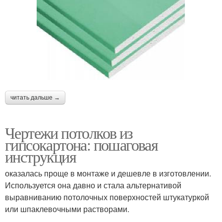
читать дальше →
Чертежи потолков из
гипсокартона: пошаговая
инструкция
оказалась проще в монтаже и дешевле в изготовлении.
Используется она давно и стала альтернативой
выравниванию потолочных поверхностей штукатуркой
или шпаклевочными растворами.