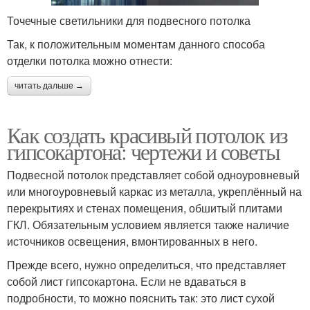
Точечные светильники для подвесного потолка
Так, к положительным моментам данного способа
отделки потолка можно отнести:
читать дальше →
Как создать красивый потолок из
гипсокартона: чертежи и советы
Подвесной потолок представляет собой одноуровневый
или многоуровневый каркас из металла, укреплённый на
перекрытиях и стенах помещения, обшитый плитами
ГКЛ. Обязательным условием является также наличие
источников освещения, вмонтированных в него.
Прежде всего, нужно определиться, что представляет
собой лист гипсокартона. Если не вдаваться в
подробности, то можно пояснить так: это лист сухой