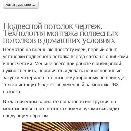
читать дальше →
Подвесной потолок чертеж.
Технология монтажа подвесных
потолков в домашних условиях
Несмотря на внешнюю простоту идеи, первый опыт
установки подвесного потолка всегда связан с ошибками
и просчетами. Меньше всего при работе с облицовкой
нужно спешить, нервничать и делать необоснованные
закупки материала, это ни к чему хорошему не приведет,
только истощит бюджет, выделенный на монтаж ПВХ-
потолка.
В классическом варианте пошаговая инструкция на
монтаж подвесного потолка своими руками выглядит
следующим образом: