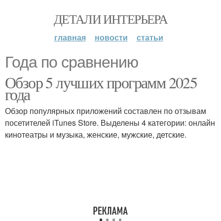
ДЕТАЛИ ИНТЕРЬЕРА
главная
новости
статьи
Года по сравнению
Обзор 5 лучших программ 2025
года
Обзор популярных приложений составлен по отзывам
посетителей iTunes Store. Выделены 4 категории: онлайн
кинотеатры и музыка, женские, мужские, детские.