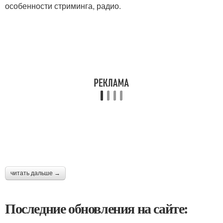
особенности стриминга, радио.
читать дальше →
Последние обновления на сайте: