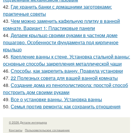
42.
Где хранить банки с домашними заготовками:
практичные советы
43.
Чем можно заменить кафельную плитку в ванной
комнате. Вариант 1: Пластиковые панели
44.
Делаем крыльцо своими руками в частном доме
пошагово. Особенности фундамента под кирпичное
крыльцо
45.
Крепление ванны к стене. Установка стальной ванны:
основные способы закрепления металлической чаши
46.
Способы, как закрепить ванну. Правила установки
47.
22 Полезных совета для вашей ванной комнаты
48.
Создание дома из пенополистирола: простой способ
построить дом своими руками
49.
Все о установке ванны. Установка ванны
50.
Семья против ремонта: как сохранить отношения
© 2026 Детали интерьера
Контакты
Пользовательское соглашение