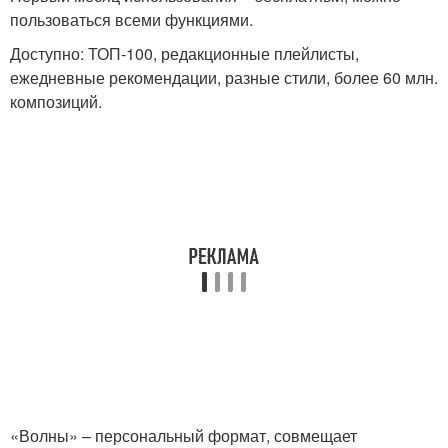
пользоваться всеми функциями.
Доступно: ТОП-100, редакционные плейлисты,
ежедневные рекомендации, разные стили, более 60 млн.
композиций.
«Волны» – персональный формат, совмещает