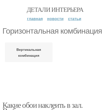
ДЕТАЛИ ИНТЕРЬЕРА
главная
новости
статьи
Горизонтальная комбинация
Вертикальная
комбинация
Какие обои наклеить в зал.