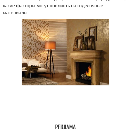
какие факторы могут повлиять на отделочные
материалы: