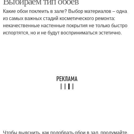
Выбираем тип обоев
Какие обои поклеить в зале? Выбор материалов – одна
из самых важных стадий косметического ремонта:
некачественные настенные покрытия не только быстро
испортятся, но и не будут восприниматься эстетично.
Чтобы выяснить, как подобрать обои в зал, продумайте,