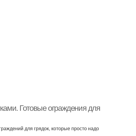
уками. Готовые ограждения для
раждений для грядок, которые просто надо