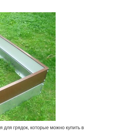
я для грядок, которые можно купить в