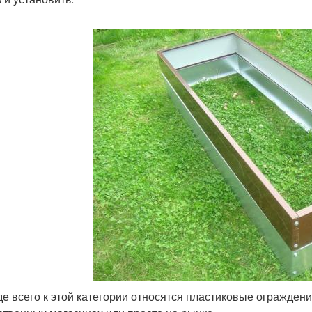
е всего к этой категории относятся пластиковые ограждени