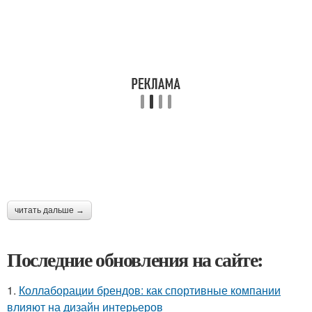
читать дальше →
Последние обновления на сайте:
1.
Коллаборации брендов: как спортивные компании
влияют на дизайн интерьеров