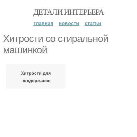
ДЕТАЛИ ИНТЕРЬЕРА
главная
новости
статьи
Хитрости со стиральной
машинкой
Хитрости для
поддержания