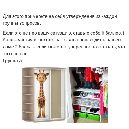
Для этого примерьте на себя утверждения из каждой
группы вопросов.
Если это не про вашу ситуацию, ставьте себе 0 баллов.1
балл – частично похоже на то, что происходит в вашем
доме.2 балла – если можете с уверенностью сказать, что
это про вас.
Группа А