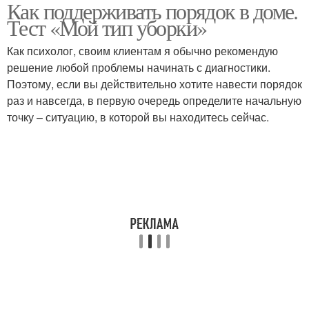
Как поддерживать порядок в доме.
Тест «Мой тип уборки»
Как психолог, своим клиентам я обычно рекомендую
решение любой проблемы начинать с диагностики.
Поэтому, если вы действительно хотите навести порядок
раз и навсегда, в первую очередь определите начальную
точку – ситуацию, в которой вы находитесь сейчас.