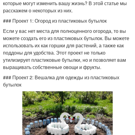
которые могут изменить вашу жизнь? В этой статье мы
расскажем о некоторых из них.
### Проект 1: Огород из пластиковых бутылок
Если у вас нет места для полноценного огорода, то вы
можете создать его из пластиковых бутылок. Вы можете
использовать их как горшки для растений, а также как
поддоны для удобства. Этот проект не только
утилизирует пластиковые бутылки, но и позволяет вам
выращивать собственные овощи и фрукты.
### Проект 2: Вешалка для одежды из пластиковых
бутылок