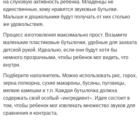
на слуховую активность ребенка. Младенцы не
единственные, кому нравятся звуковые бутылки.
Малыши и дошкольники будут получать от них столько
же удовольствия.
Процесс изготовления максимально прост. Возьмите
маленькие пластиковые бутылочки, удобные для захвата
детской рукой. Идеально, если они будут хотя бы
немного прозрачными, чтобы ребенок мог видеть, что
внутри.
Подберите наполнитель. Можно использовать рис, горох,
зерна попкорна, сухие макароны, бусины, пуговицы,
мелкие камешки и т.п. Каждая бутылочка должна
содержать свой особый «ингредиент». Идея состоит в
том, чтобы ребенок мог извлекать множество звуков для
сравнения и контраста.