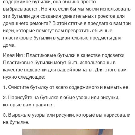
содержимое бутылки, она обычно просто
выбрасывается. Но что, если бы мы могли использовать
эти бутылки для создания удивительных проектов для
домашнего ремонта? В этой статье я предлагаю вам три
идеи, которые помогут вам превратить обычные
пластиковые бутылки в удивительные предметы для
дома.
Идея №1: Пластиковые бутылки в качестве подсветки
Пластиковые бутылки могут быть использованы в
качестве подсветки для вашей комнаты. Для этого вам
нужно следующее:
1. Очистите бутылку от всего содержимого и вымыть ее.
2. Нарисуйте на бутылке любые узоры или рисунки,
которые вам нравятся.
3. Вырежьте узоры или рисунки, которые вы нарисовали
на бутылке.