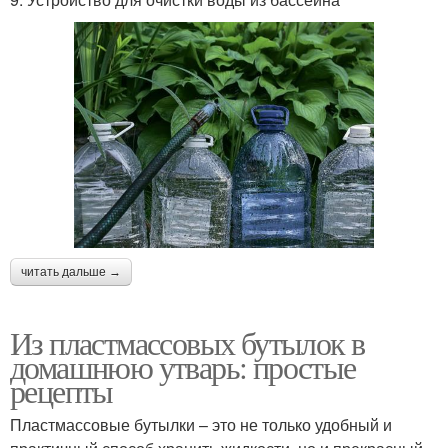
читать дальше →
Из пластмассовых бутылок в
домашнюю утварь: простые
рецепты
Пластмассовые бутылки – это не только удобный и