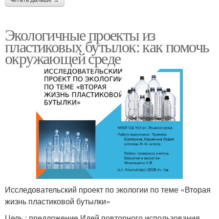
Экологичные проекты из
пластиковых бутылок: как помочь
окружающей среде
Исследовательский проект по экологии по теме «Вторая
жизнь пластиковой бутылки»
Цель : предложение Идей повторного использования