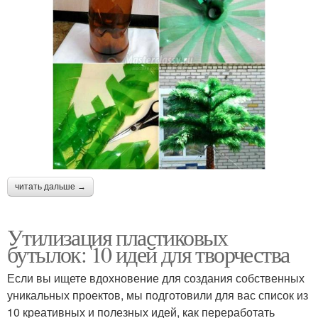
читать дальше →
Утилизация пластиковых
бутылок: 10 идей для творчества
Если вы ищете вдохновение для создания собственных
уникальных проектов, мы подготовили для вас список из
10 креативных и полезных идей, как переработать