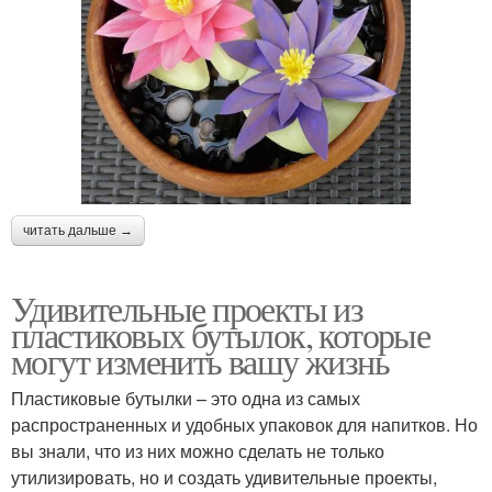
читать дальше →
Удивительные проекты из
пластиковых бутылок, которые
могут изменить вашу жизнь
Пластиковые бутылки – это одна из самых
распространенных и удобных упаковок для напитков. Но
вы знали, что из них можно сделать не только
утилизировать, но и создать удивительные проекты,