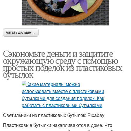
читать дальше →
Сэкономьте деньги и защитите
окружающую среду с помощью
простых поделок из пластиковых
бутылок
Светильники из пластиковых бутылок: Pixabay
Пластиковые бутылки накапливаются в доме. Что