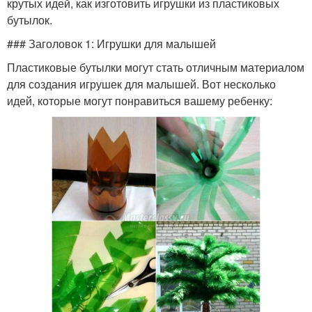
крутых идей, как изготовить игрушки из пластиковых
бутылок.
### Заголовок 1: Игрушки для малышей
Пластиковые бутылки могут стать отличным материалом
для создания игрушек для малышей. Вот несколько
идей, которые могут понравиться вашему ребенку: