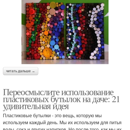
читать дальше →
Переосмыслите использование
пластиковых бутылок на даче: 21
удивительная идея
Пластиковые бутылки - это вещь, которую мы
используем каждый день. Мы их используем для питья
воды, сока и других напитков. Но после того, как мы их