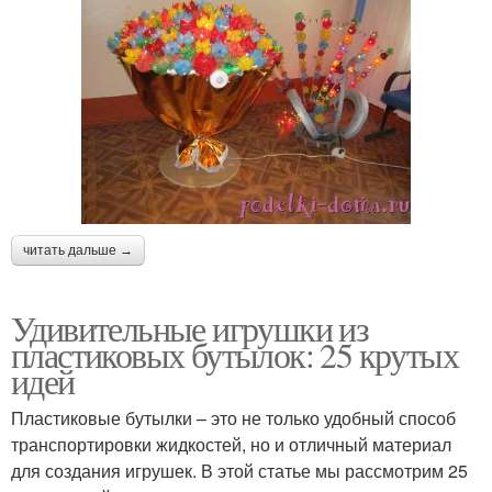
читать дальше →
Удивительные игрушки из
пластиковых бутылок: 25 крутых
идей
Пластиковые бутылки – это не только удобный способ
транспортировки жидкостей, но и отличный материал
для создания игрушек. В этой статье мы рассмотрим 25