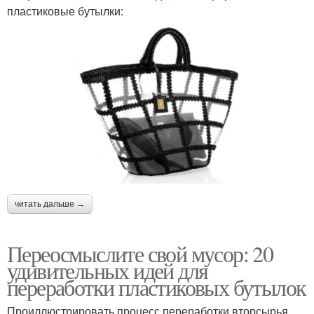
пластиковые бутылки:
читать дальше →
Переосмыслите свой мусор: 20
удивительных идей для
переработки пластиковых бутылок
Проиллюстрировать процесс переработки вторсырья