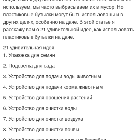
используем, мы часто выбрасываем их в мусор. Но
пластиковые бутылки могут быть использованы и в
других целях, особенно на даче. В этой статье я
расскажу вам о 21 удивительной идее, как использовать
пластиковые бутылки на даче.
21 удивительная идея
1. Упаковка для семян
2. Подсветка для сада
3. Устройство для подачи воды животным
4. Устройство для подачи корма животным
5. Устройство для орошения растений
6. Устройство для очистки воды
7. Устройство для очистки воздуха
8. Устройство для очистки почвы
9. Устройство для очистки воды из бассейна