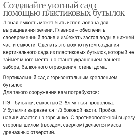
Создавайте уютный сад с
помощью пластиковых бутылок
Любая емкость может быть использована для
выращивания зелени. Главное – обеспечить
своевременный полив и избежать застоя воды в нижней
части емкости. Сделать это можно путем создания
вертикального сада из пластиковых бутылок, который не
займет много места, но станет украшением вашего
забора, балконного ограждения, стены дома.
Вертикальный сад с горизонтальным креплением
бутылок
Для такого сооружения вам потребуются:
ПЭТ бутылки, емкостью 2 -5л;мягкая проволока.
У бутылки вырезается 1/3 боковой части. Пробка
навинчивается на горлышко. С противоположной вырезу
стороны шилом (гвоздем, сверлом) делается масса
дренажных отверстий.