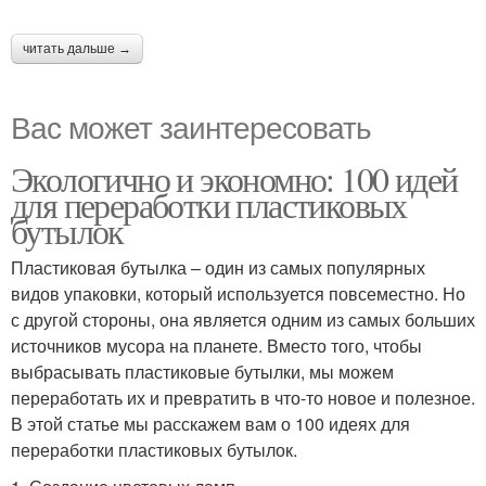
читать дальше →
Вас может заинтересовать
Экологично и экономно: 100 идей
для переработки пластиковых
бутылок
Пластиковая бутылка – один из самых популярных
видов упаковки, который используется повсеместно. Но
с другой стороны, она является одним из самых больших
источников мусора на планете. Вместо того, чтобы
выбрасывать пластиковые бутылки, мы можем
переработать их и превратить в что-то новое и полезное.
В этой статье мы расскажем вам о 100 идеях для
переработки пластиковых бутылок.