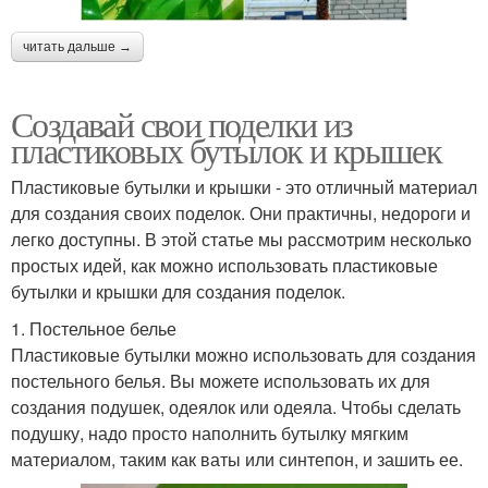
читать дальше →
Создавай свои поделки из
пластиковых бутылок и крышек
Пластиковые бутылки и крышки - это отличный материал
для создания своих поделок. Они практичны, недороги и
легко доступны. В этой статье мы рассмотрим несколько
простых идей, как можно использовать пластиковые
бутылки и крышки для создания поделок.
1. Постельное белье
Пластиковые бутылки можно использовать для создания
постельного белья. Вы можете использовать их для
создания подушек, одеялок или одеяла. Чтобы сделать
подушку, надо просто наполнить бутылку мягким
материалом, таким как ваты или синтепон, и зашить ее.