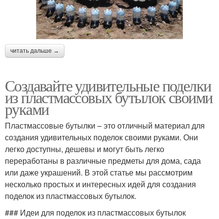
читать дальше →
Создавайте удивительные поделки
из пластмассовых бутылок своими
руками
Пластмассовые бутылки – это отличный материал для
создания удивительных поделок своими руками. Они
легко доступны, дешевы и могут быть легко
переработаны в различные предметы для дома, сада
или даже украшений. В этой статье мы рассмотрим
несколько простых и интересных идей для создания
поделок из пластмассовых бутылок.
### Идеи для поделок из пластмассовых бутылок