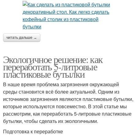
читать дальше →
Экологичное решение: как
переработать 5-литровые
пластиковые бутылки
В наше время проблема загрязнения окружающей
среды становится всё более актуальной. Одним из
источников загрязнения являются пластиковые бутылки,
которые используются повсеместно. В этой статье мы
рассмотрим, как переработать 5-литровые пластиковые
бутылки, чтобы сделать их экологичными.
Подготовка к переработке