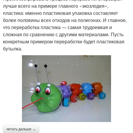
лучше всего на примере главного «экозлодея»,
пластика: именно пластиковая упаковка составляет
более половины всех отходов на полигонах. И главное,
что переработка пластика — самая трудоемкая и
сложная по сравнению с другими материалами. Пусть
конкретным примером переработки будет пластиковая
бутылка.
читать дальше →