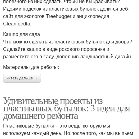
полезного из них сделать, чтобы не выбрасывать?
Идеями поделок из пластиковых бутылок делится веб-
сайт для экологов Treehugger и энциклопедия
Cleanipedia.
Кашпо для сада
Что можно сделать из пластиковых бутылок для двора?
Сделайте кашпо в виде розового поросенка и
разместите его в саду, дополнив ландшафтный дизайн.
Материалы для работы:
читать дальше →
Удивительные проекты из
пластиковых бутылок: 3 идеи для
домашнего ремонта
Пластиковые бутылки – это вещь, которую мы
используем каждый день. Но после того, как мы выпьем