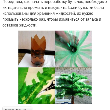
Перед тем, как начать переработку бутылок, необходимо
их тщательно промыть и высушить. Если бутылки были
использованы для хранения жидкостей, их нужно
промыть несколько раз, чтобы избавиться от запаха и
остатков жидкости.
читать дальше →