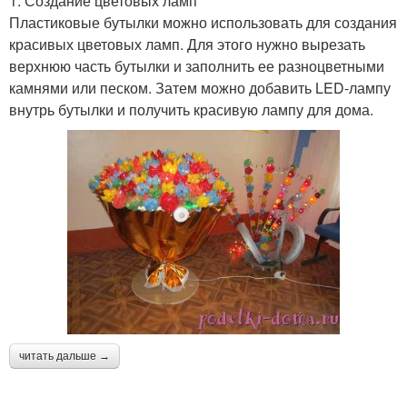
1. Создание цветовых ламп
Пластиковые бутылки можно использовать для создания
красивых цветовых ламп. Для этого нужно вырезать
верхнюю часть бутылки и заполнить ее разноцветными
камнями или песком. Затем можно добавить LED-лампу
внутрь бутылки и получить красивую лампу для дома.
читать дальше →