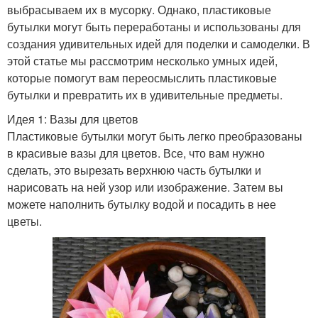
выбрасываем их в мусорку. Однако, пластиковые
бутылки могут быть переработаны и использованы для
создания удивительных идей для поделки и самоделки. В
этой статье мы рассмотрим несколько умных идей,
которые помогут вам переосмыслить пластиковые
бутылки и превратить их в удивительные предметы.
Идея 1: Вазы для цветов
Пластиковые бутылки могут быть легко преобразованы
в красивые вазы для цветов. Все, что вам нужно
сделать, это вырезать верхнюю часть бутылки и
нарисовать на ней узор или изображение. Затем вы
можете наполнить бутылку водой и посадить в нее
цветы.