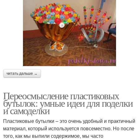
читать дальше →
Переосмысление пластиковых
бутылок: умные идеи для поделки
и самоделки
Пластиковые бутылки – это очень удобный и практичный
материал, который используется повсеместно. Но после
того, как мы выпили содержимое, мы часто