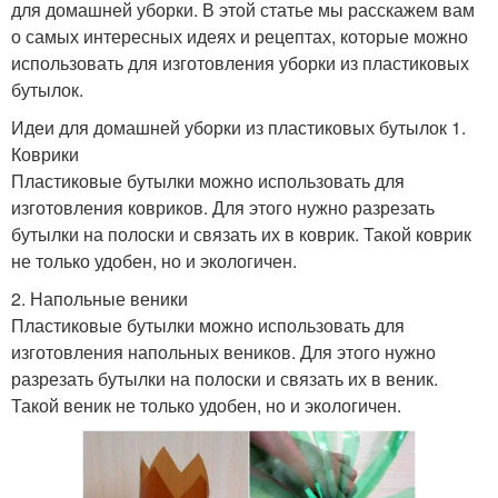
для домашней уборки. В этой статье мы расскажем вам
о самых интересных идеях и рецептах, которые можно
использовать для изготовления уборки из пластиковых
бутылок.
Идеи для домашней уборки из пластиковых бутылок 1.
Коврики
Пластиковые бутылки можно использовать для
изготовления ковриков. Для этого нужно разрезать
бутылки на полоски и связать их в коврик. Такой коврик
не только удобен, но и экологичен.
2. Напольные веники
Пластиковые бутылки можно использовать для
изготовления напольных веников. Для этого нужно
разрезать бутылки на полоски и связать их в веник.
Такой веник не только удобен, но и экологичен.