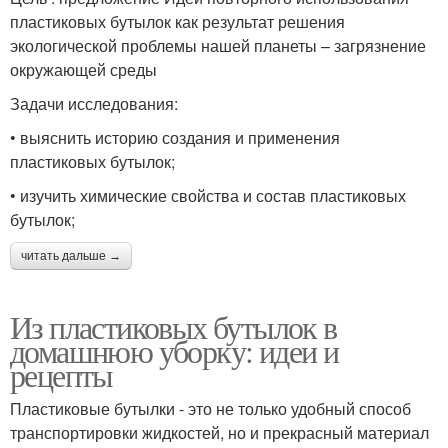
пластиковых бутылок как результат решения
экологической проблемы нашей планеты – загрязнение
окружающей среды
Задачи исследования:
• выяснить историю создания и применения
пластиковых бутылок;
• изучить химические свойства и состав пластиковых
бутылок;
читать дальше →
Из пластиковых бутылок в
домашнюю уборку: идеи и
рецепты
Пластиковые бутылки - это не только удобный способ
транспортировки жидкостей, но и прекрасный материал