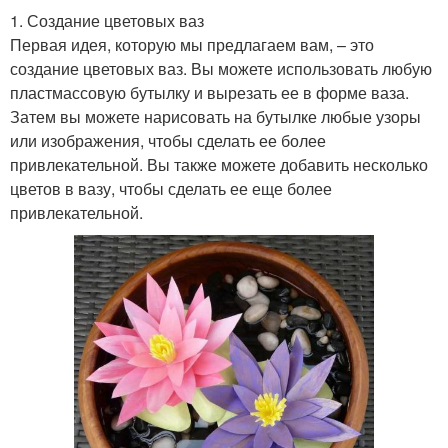
1. Создание цветовых ваз
Первая идея, которую мы предлагаем вам, – это
создание цветовых ваз. Вы можете использовать любую
пластмассовую бутылку и вырезать ее в форме ваза.
Затем вы можете нарисовать на бутылке любые узоры
или изображения, чтобы сделать ее более
привлекательной. Вы также можете добавить несколько
цветов в вазу, чтобы сделать ее еще более
привлекательной.