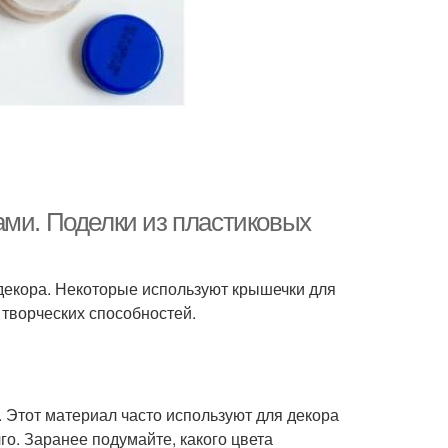
ами. Поделки из пластиковых
декора. Некоторые используют крышечки для
 творческих способностей.
 Этот материал часто используют для декора
о. Заранее подумайте, какого цвета