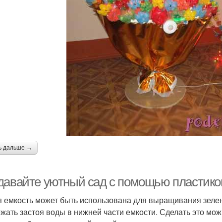
ь дальше →
давайте уютный сад с помощью пластико
 емкость может быть использована для выращивания зелен
ежать застоя воды в нижней части емкости. Сделать это мож