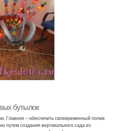
вых бутылок
и. Главное – обеспечить своевременный полив
но путем создания вертикального сада из