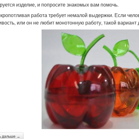
руется изделие, и попросите знакомых вам помочь.
 кропотливая работа требует немалой выдержки. Если челов
ивость, или он не любит монотонную работу, такой вариант 
ь дальше →