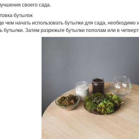
лучшения своего сада.
товка бутылок
е чем начать использовать бутылки для сада, необходимо и
ь бутылки. Затем разрежьте бутылки пополам или в четверт