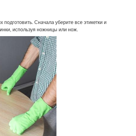
х подготовить. Сначала уберите все этикетки и
инки, используя ножницы или нож.