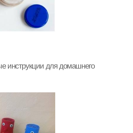
тые инструкции для домашнего