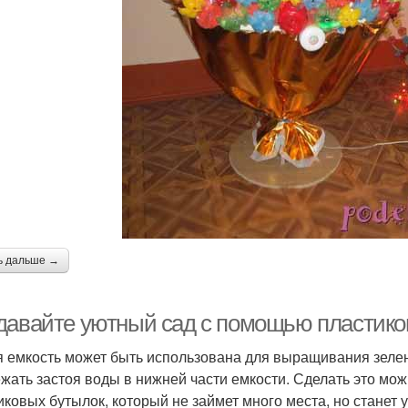
ь дальше →
давайте уютный сад с помощью пластико
 емкость может быть использована для выращивания зелен
ежать застоя воды в нижней части емкости. Сделать это мож
иковых бутылок, который не займет много места, но станет