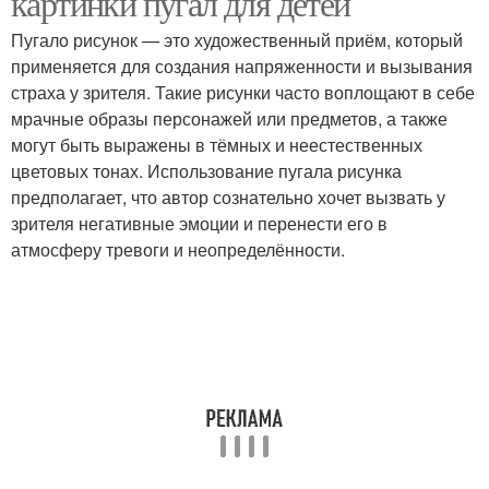
картинки пугал для детей
Пугало рисунок — это художественный приём, который
применяется для создания напряженности и вызывания
страха у зрителя. Такие рисунки часто воплощают в себе
мрачные образы персонажей или предметов, а также
могут быть выражены в тёмных и неестественных
цветовых тонах. Использование пугала рисунка
предполагает, что автор сознательно хочет вызвать у
зрителя негативные эмоции и перенести его в
атмосферу тревоги и неопределённости.