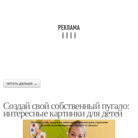
читать дальше →
Создай свой собственный пугало:
интересные картинки для детей