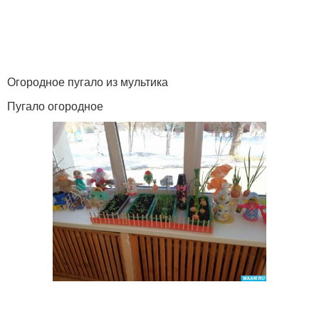
Огородное пугало из мультика
Пугало огородное