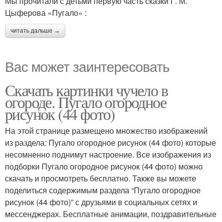
Мы прочитали с детьми первую часть сказки Г. М.
Цыферова «Пугало» :
читать дальше →
Вас может заинтересовать
Скачать картинки чучело в
огороде. Пугало огородное
рисунок (44 фото)
На этой странице размещено множество изображений
из раздела: Пугало огородное рисунок (44 фото) которые
несомненно поднимут настроение. Все изображения из
подборки Пугало огородное рисунок (44 фото) можно
скачать и просмотреть бесплатно. Также вы можете
поделиться содержимым раздела “Пугало огородное
рисунок (44 фото)” с друзьями в социальных сетях и
мессенджерах. Бесплатные анимации, поздравительные