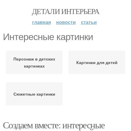
ДЕТАЛИ ИНТЕРЬЕРА
главная
новости
статьи
Интересные картинки
Персонаж в детских
Картинки для детей
картинках
Сюжетные картинки
Создаем вместе: интересные