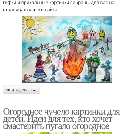
гифки и прикольные картинки собраны для вас на
страницах нашего сайта.
читать дальше →
Огородное чучело картинки для
детей. Идеи для тех, кто хочет
смастерить пугало огородное