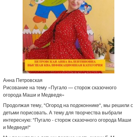
Анна Петровская
Рисование на тему «Пугало — сторож сказочного
огорода Маши и Медведя»
Продолжая тему, "Огород на подоконнике", мы решили с
детьми порисовать. А тему для творчества выбрали
интересную: "Пугало - сторож сказочного огорода Маши
и Медведя!"