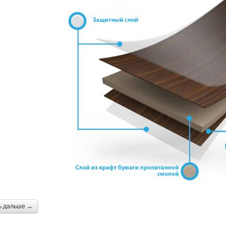
ь дальше →