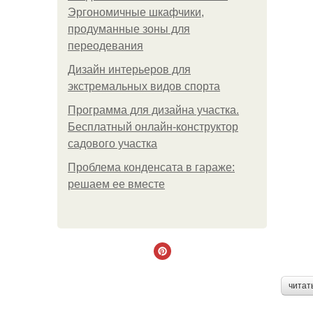
Эргономичные шкафчики,
продуманные зоны для
переодевания
Дизайн интерьеров для
экстремальных видов спорта
Программа для дизайна участка.
Бесплатный онлайн-конструктор
садового участка
Проблема конденсата в гараже:
решаем ее вместе
читат