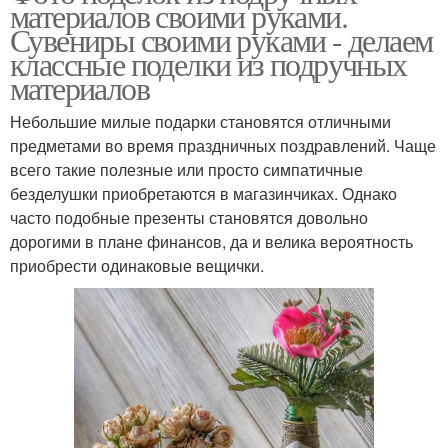
материалов своими руками.
Сувениры своими руками - делаем
классные поделки из подручных
материалов
Небольшие милые подарки становятся отличными
предметами во время праздничных поздравлений. Чаще
всего такие полезные или просто симпатичные
безделушки приобретаются в магазинчиках. Однако
часто подобные презенты становятся довольно
дорогими в плане финансов, да и велика вероятность
приобрести одинаковые вещички.