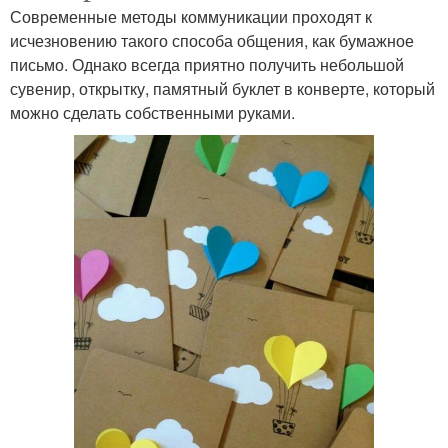
Современные методы коммуникации проходят к
исчезновению такого способа общения, как бумажное
письмо. Однако всегда приятно получить небольшой
сувенир, открытку, памятный буклет в конверте, который
можно сделать собственными руками.