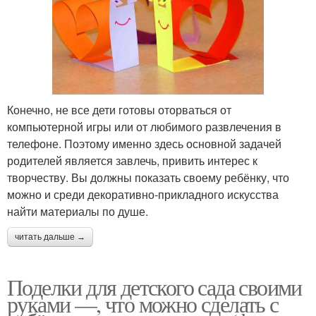
Конечно, не все дети готовы оторваться от
компьютерной игры или от любимого развлечения в
телефоне. Поэтому именно здесь основной задачей
родителей является завлечь, привить интерес к
творчеству. Вы должны показать своему ребёнку, что
можно и среди декоративно-прикладного искусства
найти материалы по душе.
читать дальше →
Поделки для детского сада своими
руками —, что можно сделать с