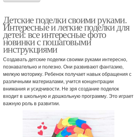
Детские поделки своими руками.
Интересные и легкие поделки для
детей: все интересные фото
новинки с пошаговыми
инструкциями
Создавать детские поделки своими руками интересно,
познавательно и полезно. Они развивают фантазию,
мелкую моторику. Ребенок получает навык обращения с
различными материалами, учится концентрации
внимания и усидчивости. Не зря создание поделок
входит в школьную и дошкольную программу. Это играет
важную роль в развитии.