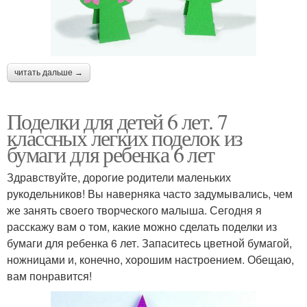
читать дальше →
Поделки для детей 6 лет. 7
классных легких поделок из
бумаги для ребенка 6 лет
Здравствуйте, дорогие родители маленьких
рукодельников! Вы наверняка часто задумывались, чем
же занять своего творческого малыша. Сегодня я
расскажу вам о том, какие можно сделать поделки из
бумаги для ребенка 6 лет. Запаситесь цветной бумагой,
ножницами и, конечно, хорошим настроением. Обещаю,
вам понравится!