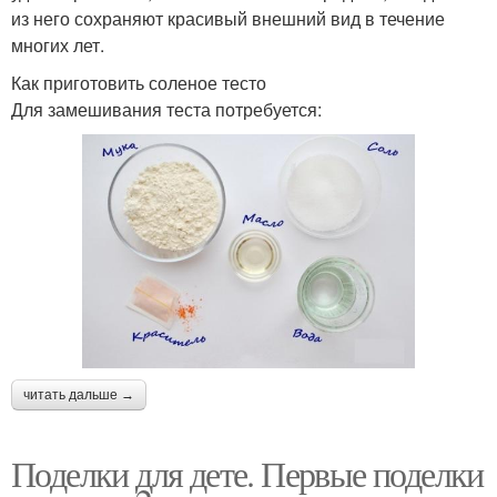
из него сохраняют красивый внешний вид в течение
многих лет.
Как приготовить соленое тесто
Для замешивания теста потребуется:
читать дальше →
Поделки для дете. Первые поделки