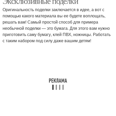
Эксклюзивные поделки
Оригинальность поделки заключается в идее, а вот с
помощью какого материала вы ее будете воплощать,
решать вам! Самый простой способ для примера
необычной поделки — это бумага. Для этого вам нужно
приготовить саму бумагу, клей ПВХ, ножницы. Работать
с таким набором под силу даже вашим детям!