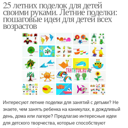
25 летних поделок для детей
своими руками. Летние поделки:
пошаговые идеи для детей всех
возрастов
Интересуют летние поделки для занятий с детьми? Не
знаете, чем занять ребенка на каникулах, в дождливый
день, дома или лагере? Предлагаю интересные идеи
для детского творчества, которые способствуют