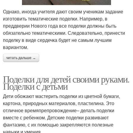
Однако, иногда учителя дают своим ученикам задание
изготовить тематические поделки. Например, в
преддверии Нового года все поделки должны быть
обязательно тематическими. Следовательно, принести
поделку в виде сердечка будет не самым лучшим
вариантом.
читать дальше →
Поделки для детей своими руками.
Поделки с детьми
Дети обожают мастерить поделки из цветной бумаги,
картона, природных материалов, пластилина. Это
отличное времяпрепровождение– делать поделки
вместе с ребенком. Детские поделки развивают
фантазию, с их помощью закрепляются полезные
навыки и умения.