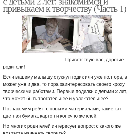
с детьми 2 лет: знакомимся и
привыкаем к творчеству (Часть 1)
Приветствую вас, дорогие
родители!
Если вашему малышу стукнул годик или уже полтора, а
может уже и два, то пора заинтересовать своего кроху
творческими работами. Первые поделки с детьми 2 лет,
что может быть трогательнее и увлекательнее?
Познакомим ребят с новыми материалами, такие как
цветная бумага, картон и конечно же клей.
Но многих родителей интересует вопрос: с какого же
возраста начинать творить?