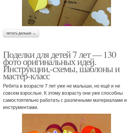
читать дальше →
Поделки для детей 7 лет — 130
фото оригинальных идей.
Инструкции,-схемы, шаблоны и
мастер-класс
Ребята в возрасте 7 лет уже не малыши, но ещё и не
совсем взрослые. К этому возрасту они уже способны
самостоятельно работать с различными материалами и
инструментами.