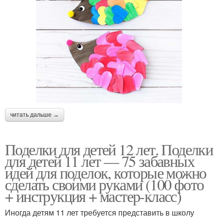
читать дальше →
Поделки для детей 12 лет. Поделки
для детей 11 лет — 75 забавных
идей для поделок, которые можно
сделать своими руками (100 фото
+ инструкция + мастер-класс)
Иногда детям 11 лет требуется представить в школу