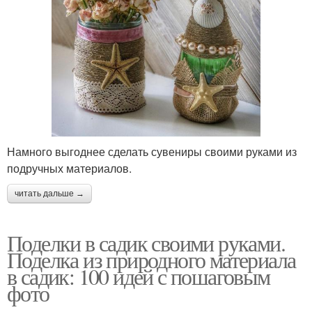
Намного выгоднее сделать сувениры своими руками из
подручных материалов.
читать дальше →
Поделки в садик своими руками.
Поделка из природного материала
в садик: 100 идей с пошаговым
фото