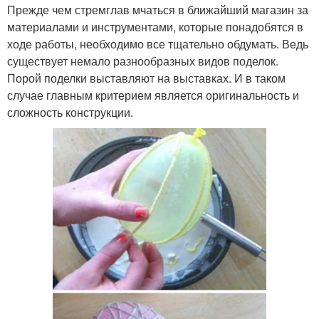
Прежде чем стремглав мчаться в ближайший магазин за
материалами и инструментами, которые понадобятся в
ходе работы, необходимо все тщательно обдумать. Ведь
существует немало разнообразных видов поделок.
Порой поделки выставляют на выставках. И в таком
случае главным критерием является оригинальность и
сложность конструкции.