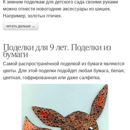
К зимним поделкам для детского сада своими руками
можно отнести новогодние аксессуары из шишек.
Например, золотых птичек.
читать дальше →
Поделки для 9 лет. Поделки из
бумаги
Самой распространённой поделкой из бумаги являются
цветы. Для этой поделки подойдет любая бумага, белая,
цветная, гофрированная или даже салфетка.