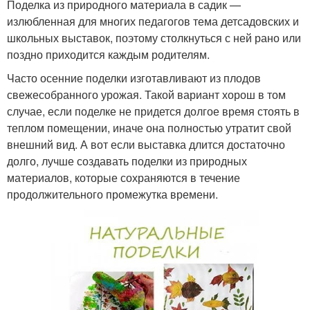
Поделка из природного материала в садик —
излюбленная для многих педагогов тема детсадовских и
школьных выставок, поэтому столкнуться с ней рано или
поздно приходится каждым родителям.
Часто осенние поделки изготавливают из плодов
свежесобранного урожая. Такой вариант хорош в том
случае, если поделке не придется долгое время стоять в
теплом помещении, иначе она полностью утратит свой
внешний вид. А вот если выставка длится достаточно
долго, лучше создавать поделки из природных
материалов, которые сохраняются в течение
продолжительного промежутка времени.