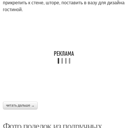
прикрепить к стене, шторе, поставить в вазу для дизайна
гостиной.
читать дальше →
Фото поделок из подручных