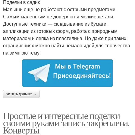
Поделки в садик
Малыши еще не работают с острыми предметами.
Самым маленьким не доверяют и мелкие детали.
Доступные техники — складывание из бумаги,
аппликации из готовых форм, работа с природным
материалом и лепка из пластилина. Но даже при таких
ограничениях можно найти немало идей для творчества
на зимнюю тему.
читать дальше →
Простые и интересные поделки
своими руками запись закреплена.
Конверты