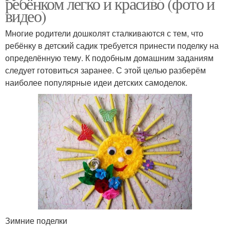
ребёнком легко и красиво (фото и
видео)
Многие родители дошколят сталкиваются с тем, что
ребёнку в детский садик требуется принести поделку на
определённую тему. К подобным домашним заданиям
следует готовиться заранее. С этой целью разберём
наиболее популярные идеи детских самоделок.
Зимние поделки