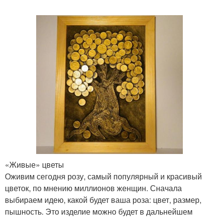
«Живые» цветы
Оживим сегодня розу, самый популярный и красивый
цветок, по мнению миллионов женщин. Сначала
выбираем идею, какой будет ваша роза: цвет, размер,
пышность. Это изделие можно будет в дальнейшем