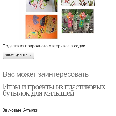
Поделка из природного материала в садик
читать дальше →
Вас может заинтересовать
Игры и проекты из пластиковых
бутылок для малышей
Звуковые бутылки