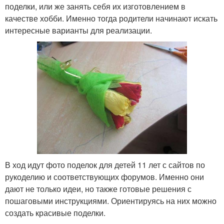
поделки, или же занять себя их изготовлением в
качестве хобби. Именно тогда родители начинают искать
интересные варианты для реализации.
В ход идут фото поделок для детей 11 лет с сайтов по
рукоделию и соответствующих форумов. Именно они
дают не только идеи, но также готовые решения с
пошаговыми инструкциями. Ориентируясь на них можно
создать красивые поделки.