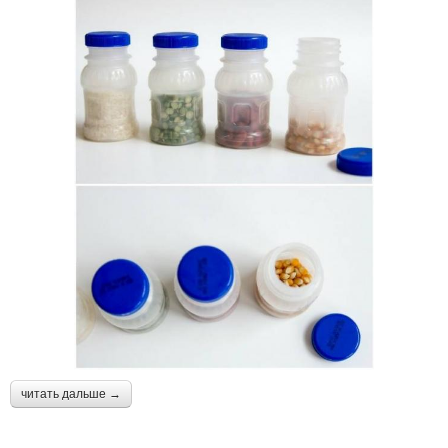
читать дальше →