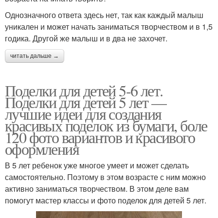
Однозначного ответа здесь нет, так как каждый малыш
уникален и может начать заниматься творчеством и в 1,5
годика. Другой же малыш и в два не захочет.
читать дальше →
Поделки для детей 5-6 лет.
Поделки для детей 5 лет —
лучшие идеи для создания
красивых поделок из бумаги, боле
120 фото вариантов и красивого
оформления
В 5 лет ребенок уже многое умеет и может сделать
самостоятельно. Поэтому в этом возрасте с ним можно
активно заниматься творчеством. В этом деле вам
помогут мастер классы и фото поделок для детей 5 лет.