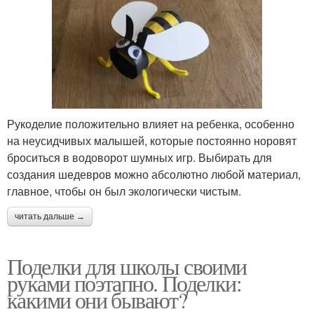
Рукоделие положительно влияет на ребенка, особенно
на неусидчивых малышей, которые постоянно норовят
броситься в водоворот шумных игр. Выбирать для
создания шедевров можно абсолютно любой материал,
главное, чтобы он был экологически чистым.
читать дальше →
Поделки для школы своими
руками поэтапно. Поделки:
какими они бывают?