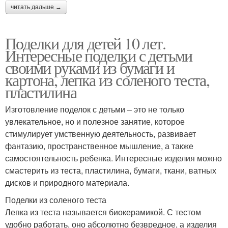
читать дальше →
Поделки для детей 10 лет.
Интересные поделки с детьми
своими руками из бумаги и
картона, лепка из соленого теста,
пластилина
Изготовление поделок с детьми – это не только
увлекательное, но и полезное занятие, которое
стимулирует умственную деятельность, развивает
фантазию, пространственное мышление, а также
самостоятельность ребенка. Интересные изделия можно
смастерить из теста, пластилина, бумаги, ткани, ватных
дисков и природного материала.
Поделки из соленого теста
Лепка из теста называется биокерамикой. С тестом
удобно работать, оно абсолютно безвредное, а изделия