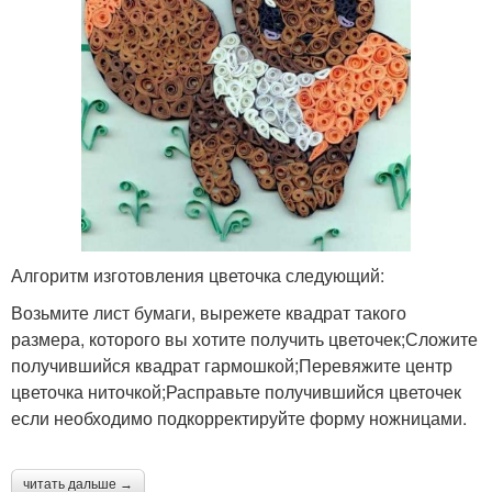
Алгоритм изготовления цветочка следующий:
Возьмите лист бумаги, вырежете квадрат такого
размера, которого вы хотите получить цветочек;Сложите
получившийся квадрат гармошкой;Перевяжите центр
цветочка ниточкой;Расправьте получившийся цветочек
если необходимо подкорректируйте форму ножницами.
читать дальше →