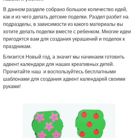
В данном разделе собрано большое количество идей,
как и из чего делать детские поделки. Раздел разбит на
подразделы, в зависимости из какого материалы вы
хотите делать поделки вместе с ребенком. Многие идеи
пригодятся вам для создания украшений и поделок к
праздникам.
Близится Новый год, а значит мы начинаем готовить
адвент календари для наших креативных детей.
Прочитайте наш и воспользуйтесь бесплатными
шаблонами для создания адвент календарей своими
руками!