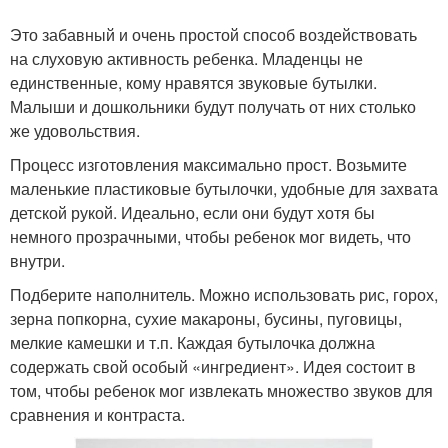
Это забавный и очень простой способ воздействовать
на слуховую активность ребенка. Младенцы не
единственные, кому нравятся звуковые бутылки.
Малыши и дошкольники будут получать от них столько
же удовольствия.
Процесс изготовления максимально прост. Возьмите
маленькие пластиковые бутылочки, удобные для захвата
детской рукой. Идеально, если они будут хотя бы
немного прозрачными, чтобы ребенок мог видеть, что
внутри.
Подберите наполнитель. Можно использовать рис, горох,
зерна попкорна, сухие макароны, бусины, пуговицы,
мелкие камешки и т.п. Каждая бутылочка должна
содержать свой особый «ингредиент». Идея состоит в
том, чтобы ребенок мог извлекать множество звуков для
сравнения и контраста.