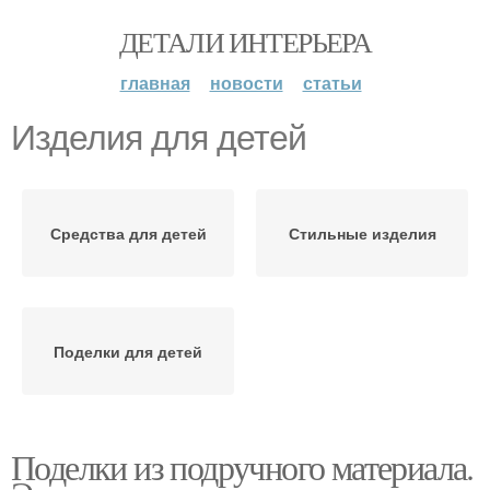
ДЕТАЛИ ИНТЕРЬЕРА
главная
новости
статьи
Изделия для детей
Средства для детей
Стильные изделия
Поделки для детей
Поделки из подручного материала.