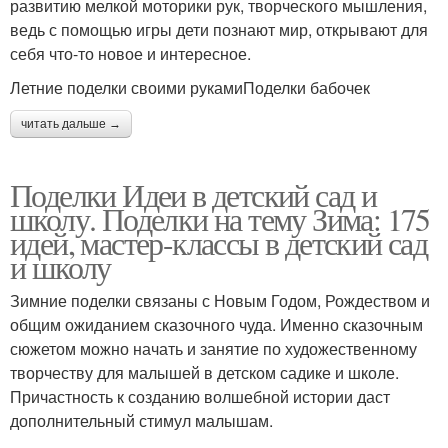
развитию мелкой моторики рук, творческого мышления,
ведь с помощью игры дети познают мир, открывают для
себя что-то новое и интересное.
Летние поделки своими рукамиПоделки бабочек
читать дальше →
Поделки Идеи в детский сад и
школу. Поделки на тему Зима: 175
идей, мастер-классы в детский сад
и школу
Зимние поделки связаны с Новым Годом, Рождеством и
общим ожиданием сказочного чуда. Именно сказочным
сюжетом можно начать и занятие по художественному
творчеству для малышей в детском садике и школе.
Причастность к созданию волшебной истории даст
дополнительный стимул малышам.