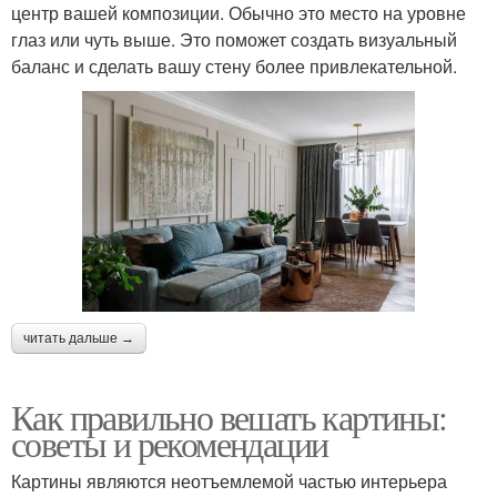
центр вашей композиции. Обычно это место на уровне
глаз или чуть выше. Это поможет создать визуальный
баланс и сделать вашу стену более привлекательной.
читать дальше →
Как правильно вешать картины:
советы и рекомендации
Картины являются неотъемлемой частью интерьера