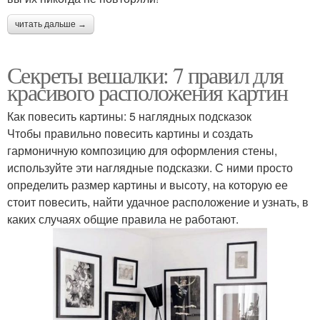
читать дальше →
Секреты вешалки: 7 правил для
красивого расположения картин
Как повесить картины: 5 наглядных подсказок
Чтобы правильно повесить картины и создать
гармоничную композицию для оформления стены,
используйте эти наглядные подсказки. С ними просто
определить размер картины и высоту, на которую ее
стоит повесить, найти удачное расположение и узнать, в
каких случаях общие правила не работают.