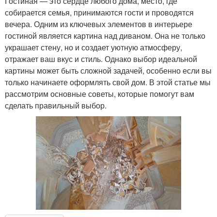
Гостиная — это сердце любого дома, место, где
собирается семья, принимаются гости и проводятся
вечера. Одним из ключевых элементов в интерьере
гостиной является картина над диваном. Она не только
украшает стену, но и создает уютную атмосферу,
отражает ваш вкус и стиль. Однако выбор идеальной
картины может быть сложной задачей, особенно если вы
только начинаете оформлять свой дом. В этой статье мы
рассмотрим основные советы, которые помогут вам
сделать правильный выбор.