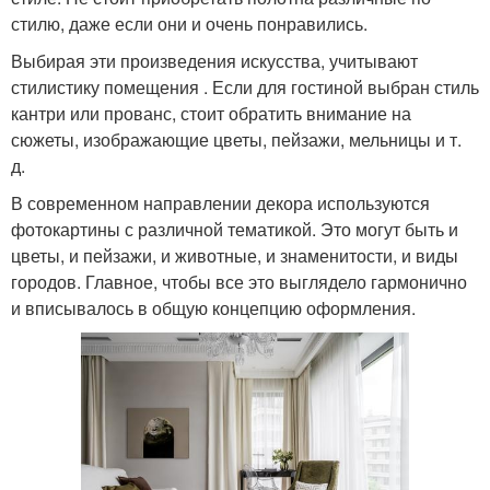
стилю, даже если они и очень понравились.
Выбирая эти произведения искусства, учитывают
стилистику помещения . Если для гостиной выбран стиль
кантри или прованс, стоит обратить внимание на
сюжеты, изображающие цветы, пейзажи, мельницы и т.
д.
В современном направлении декора используются
фотокартины с различной тематикой. Это могут быть и
цветы, и пейзажи, и животные, и знаменитости, и виды
городов. Главное, чтобы все это выглядело гармонично
и вписывалось в общую концепцию оформления.