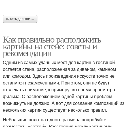
читать дальше →
Как правильно расположить
картины на стене: советы и
рекомендации
Одним из самых удачных мест для картин в гостиной
остается стена, расположенная за диваном, камином
или комодом. Здесь произведения искусств точно не
останутся незамеченными. При этом, они не будут
отвлекать внимание, к примеру, во время просмотра
фильма. С расположением одной картины проблем
возникнуть не должно. А вот для создания композиций из
нескольких картин существует несколько правил.
Небольшие полотна одного размера попробуйте
разместить «сеткой». Расстояния между картинами