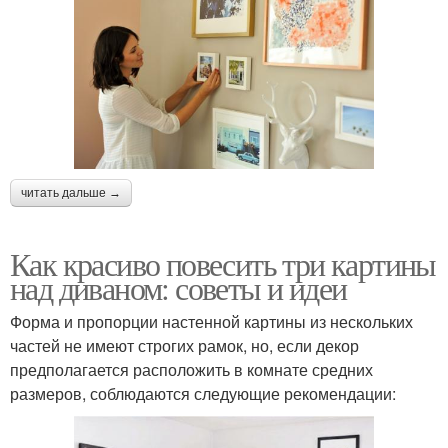
читать дальше →
Как красиво повесить три картины
над диваном: советы и идеи
Форма и пропорции настенной картины из нескольких
частей не имеют строгих рамок, но, если декор
предполагается расположить в комнате средних
размеров, соблюдаются следующие рекомендации: