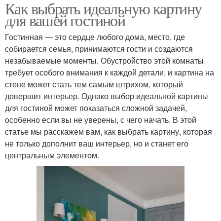
Как выбрать идеальную картину
для вашей гостиной
Гостинная — это сердце любого дома, место, где
собирается семья, принимаются гости и создаются
незабываемые моменты. Обустройство этой комнаты
требует особого внимания к каждой детали, и картина на
стене может стать тем самым штрихом, который
довершит интерьер. Однако выбор идеальной картины
для гостиной может показаться сложной задачей,
особенно если вы не уверены, с чего начать. В этой
статье мы расскажем вам, как выбрать картину, которая
не только дополнит ваш интерьер, но и станет его
центральным элементом.