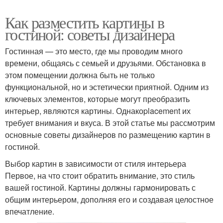
Как разместить картины в
гостиной: советы дизайнера
Гостинная — это место, где мы проводим много
времени, общаясь с семьей и друзьями. Обстановка в
этом помещении должна быть не только
функциональной, но и эстетически приятной. Одним из
ключевых элементов, которые могут преобразить
интерьер, являются картины. Однакоplacement их
требует внимания и вкуса. В этой статье мы рассмотрим
основные советы дизайнеров по размещению картин в
гостиной.
Выбор картин в зависимости от стиля интерьера
Первое, на что стоит обратить внимание, это стиль
вашей гостиной. Картины должны гармонировать с
общим интерьером, дополняя его и создавая целостное
впечатление.