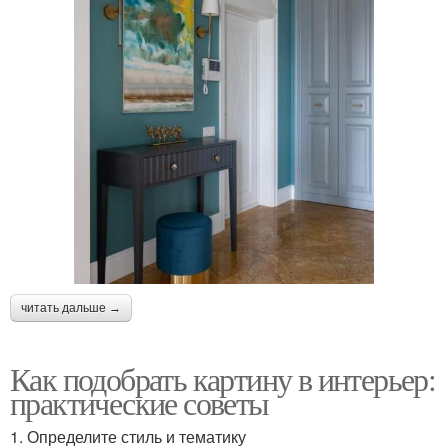
читать дальше →
Как подобрать картину в интерьер:
практические советы
1. Определите стиль и тематику