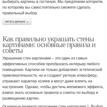
выбирать картины в гостиную. Мы предложим алгоритм,
по которому вы самостоятельно сможете сделать
правильный выбор.
читать дальше →
Как правильно украшать стены
картинами: основные правила и
советы
Украшение стен картинами – это один из самых
эффективных способов преобразить интерьер любого
помещения. Картини не только добавляют эстетической
привлекательности, но и создают уютную атмосферу,
отражают характер хозяев и могут даже влиять на
настроение. Однако, чтобы достичь желаемого эффекта,
важно знать основные правила и советы по выбору и
размещению картин.
Основные правила украшения стен картинами 1. Выбор