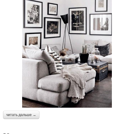
читать дальше →