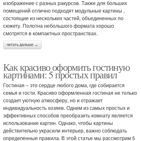
изображение с разных ракурсов. Также для больших
помещений отлично подходят модульные картины ,
состоящие из нескольких частей, объединенных по
сюжету. Полотна небольшого формата хорошо
смотрятся в компактных пространствах.
читать дальше →
Как красиво оформить гостиную
картинами: 5 простых правил
Гостиная – это сердце любого дома, где собирается
семья и гости. Красиво оформленная гостиная не только
создает уютную атмосферу, но и отражает
индивидуальность хозяев. Одним из самых простых и
эффективных способов преобразить комнату является
использование картин. Однако, чтобы картины
действительно украсили интерьер, важно соблюдать
определенные правила. В этой статье мы рассмотрим 5