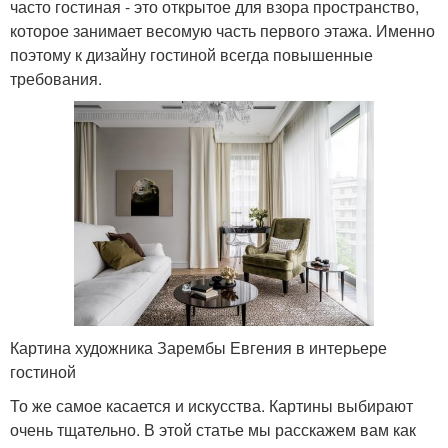
часто гостиная - это открытое для взора пространство,
которое занимает весомую часть первого этажа. Именно
поэтому к дизайну гостиной всегда повышенные
требования.
Картина художника Зарембы Евгения в интерьере
гостиной
То же самое касается и искусства. Картины выбирают
очень тщательно. В этой статье мы расскажем вам как