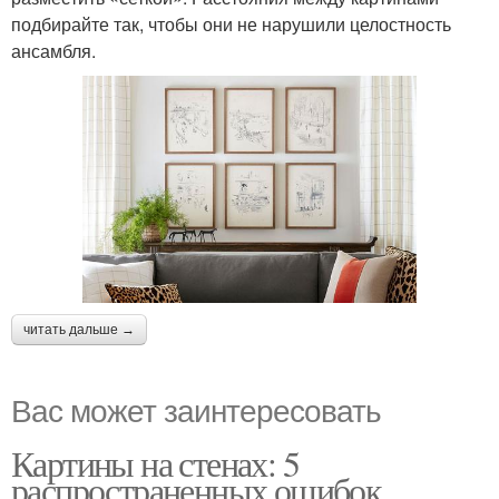
подбирайте так, чтобы они не нарушили целостность
ансамбля.
читать дальше →
Вас может заинтересовать
Картины на стенах: 5
распространенных ошибок,