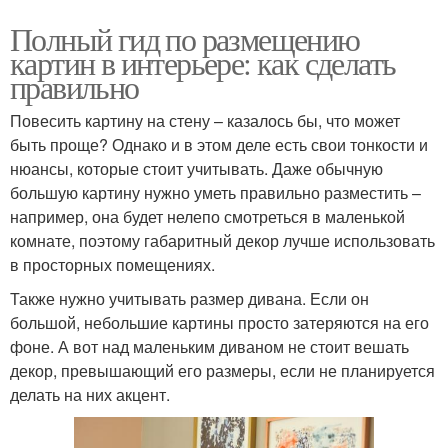
Полный гид по размещению
картин в интерьере: как сделать
правильно
Повесить картину на стену – казалось бы, что может
быть проще? Однако и в этом деле есть свои тонкости и
нюансы, которые стоит учитывать. Даже обычную
большую картину нужно уметь правильно разместить –
например, она будет нелепо смотреться в маленькой
комнате, поэтому габаритный декор лучше использовать
в просторных помещениях.
Также нужно учитывать размер дивана. Если он
большой, небольшие картины просто затеряются на его
фоне. А вот над маленьким диваном не стоит вешать
декор, превышающий его размеры, если не планируется
делать на них акцент.