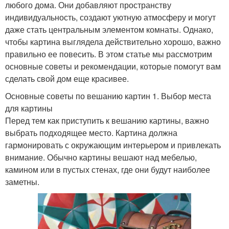
любого дома. Они добавляют пространству
индивидуальность, создают уютную атмосферу и могут
даже стать центральным элементом комнаты. Однако,
чтобы картина выглядела действительно хорошо, важно
правильно ее повесить. В этом статье мы рассмотрим
основные советы и рекомендации, которые помогут вам
сделать свой дом еще красивее.
Основные советы по вешанию картин 1. Выбор места
для картины
Перед тем как приступить к вешанию картины, важно
выбрать подходящее место. Картина должна
гармонировать с окружающим интерьером и привлекать
внимание. Обычно картины вешают над мебелью,
камином или в пустых стенах, где они будут наиболее
заметны.