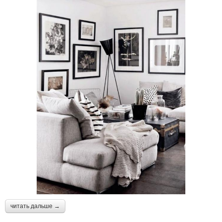
читать дальше →