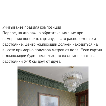
Учитывайте правила композиции
Первое, на что важно обратить внимание при
намерении повесить картину, — это расположение и
расстояние. Центр композиции должен находиться на
высоте примерно полутора метров от пола. Если картин
в композиции будет несколько, то их стоит вешать на
расстоянии 5-10 см друг от друга.