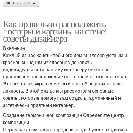
читать дальше →
Как правильно расположить
постеры и картины на стене:
советы дизайнера
Введение
Каждый из нас хочет, чтобы его дом выглядел уютным и
красивым. Одним из способов добавить
индивидуальности вашему интерьеру является
правильное расположение постеров и картин на стенах.
Это не только украшение, но и способ выразить свою
личность. В этой статье мы рассмотрим основные
советы, которые помогут вам создать гармоничный и
эстетически приятный интерьер.
Создание гармоничной композиции Определите центр
композиции
Перед началом работ определите, где будет находиться