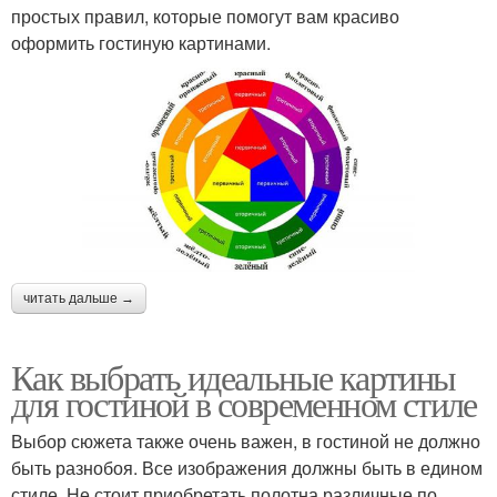
простых правил, которые помогут вам красиво
оформить гостиную картинами.
читать дальше →
Как выбрать идеальные картины
для гостиной в современном стиле
Выбор сюжета также очень важен, в гостиной не должно
быть разнобоя. Все изображения должны быть в едином
стиле. Не стоит приобретать полотна различные по