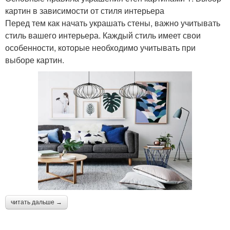
картин в зависимости от стиля интерьера
Перед тем как начать украшать стены, важно учитывать
стиль вашего интерьера. Каждый стиль имеет свои
особенности, которые необходимо учитывать при
выборе картин.
читать дальше →