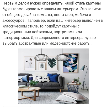
Первым делом нужно определить, какой стиль картины
будет гармонировать с вашим интерьером. Это зависит
от общего дизайна комнаты, цвета стен, мебели и
аксессуаров. Например, если ваш интерьер выполнен в
классическом стиле, то подойдут картины с
традиционными пейзажами, портретами или
натюрмортами. Для современного интерьера лучше
выбрать абстрактные или модернистские работы.