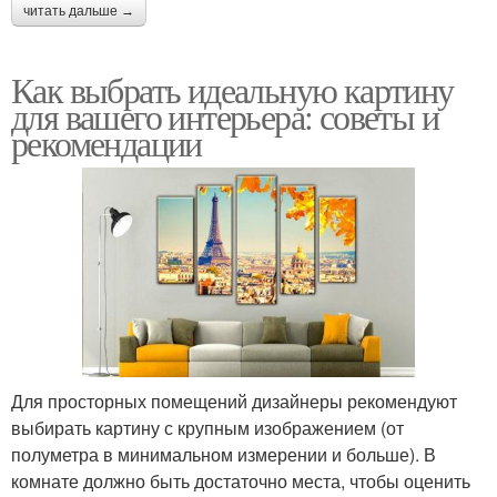
читать дальше →
Как выбрать идеальную картину
для вашего интерьера: советы и
рекомендации
Для просторных помещений дизайнеры рекомендуют
выбирать картину с крупным изображением (от
полуметра в минимальном измерении и больше). В
комнате должно быть достаточно места, чтобы оценить