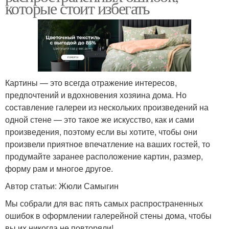
которые стоит избегать
Картины — это всегда отражение интересов,
предпочтений и вдохновения хозяина дома. Но
составление галереи из нескольких произведений на
одной стене — это такое же искусство, как и сами
произведения, поэтому если вы хотите, чтобы они
произвели приятное впечатление на ваших гостей, то
продумайте заранее расположение картин, размер,
форму рам и многое другое.
Автор статьи: Жюли Самыгин
Мы собрали для вас пять самых распространенных
ошибок в оформлении галерейной стены дома, чтобы
вы их никогда не повторяли!