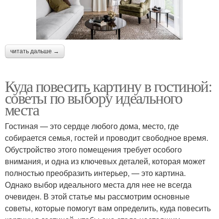
читать дальше →
Куда повесить картину в гостиной:
советы по выбору идеального
места
Гостиная — это сердце любого дома, место, где
собирается семья, гостей и проводит свободное время.
Обустройство этого помещения требует особого
внимания, и одна из ключевых деталей, которая может
полностью преобразить интерьер, — это картина.
Однако выбор идеального места для нее не всегда
очевиден. В этой статье мы рассмотрим основные
советы, которые помогут вам определить, куда повесить