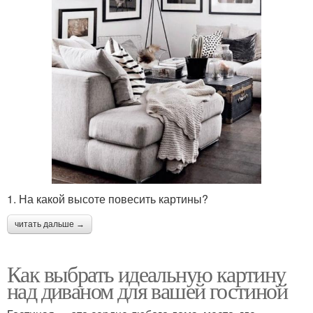
1. На какой высоте повесить картины?
читать дальше →
Как выбрать идеальную картину
над диваном для вашей гостиной