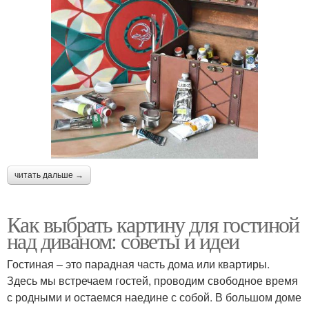
читать дальше →
Как выбрать картину для гостиной
над диваном: советы и идеи
Гостиная – это парадная часть дома или квартиры.
Здесь мы встречаем гостей, проводим свободное время
с родными и остаемся наедине с собой. В большом доме