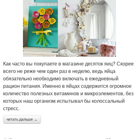
Как часто вы покупаете в магазине десяток яиц? Скорее
всего не реже чем один раз в неделю, ведь яйца
обязательно необходимо включать в ежедневный
рацион питания. Именно в яйцах содержится огромное
количество полезных витаминов и микроэлементов, без
которых наш организм испытывал бы колоссальный
стресс.
читать дальше →