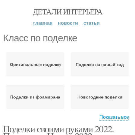
ДЕТАЛИ ИНТЕРЬЕРА
главная
новости
статьи
Класс по поделке
Оригинальные поделки
Поделки на новый год
Поделки из фоамирана
Новогодние поделки
Показать все
Поделки своими руками 2022.
Поделки в школу
Поделки в садик