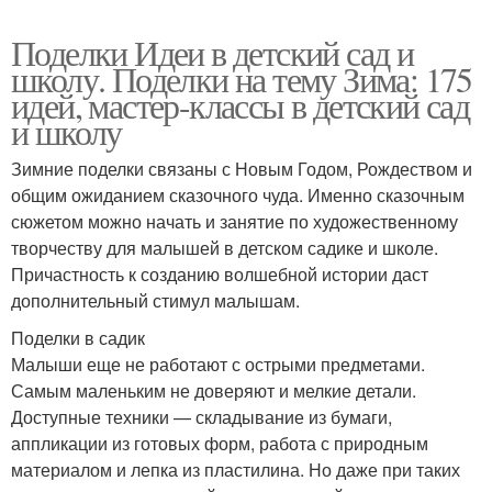
Поделки Идеи в детский сад и
школу. Поделки на тему Зима: 175
идей, мастер-классы в детский сад
и школу
Зимние поделки связаны с Новым Годом, Рождеством и
общим ожиданием сказочного чуда. Именно сказочным
сюжетом можно начать и занятие по художественному
творчеству для малышей в детском садике и школе.
Причастность к созданию волшебной истории даст
дополнительный стимул малышам.
Поделки в садик
Малыши еще не работают с острыми предметами.
Самым маленьким не доверяют и мелкие детали.
Доступные техники — складывание из бумаги,
аппликации из готовых форм, работа с природным
материалом и лепка из пластилина. Но даже при таких