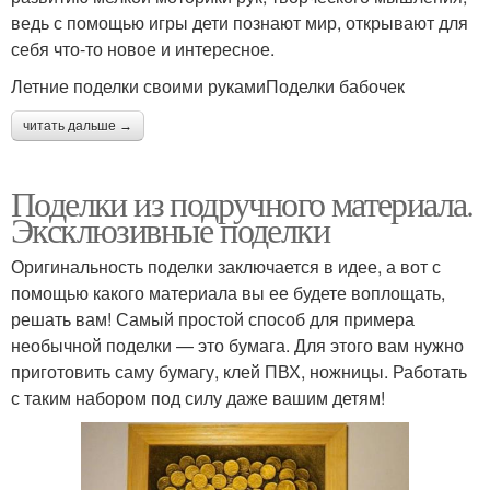
ведь с помощью игры дети познают мир, открывают для
себя что-то новое и интересное.
Летние поделки своими рукамиПоделки бабочек
читать дальше →
Поделки из подручного материала.
Эксклюзивные поделки
Оригинальность поделки заключается в идее, а вот с
помощью какого материала вы ее будете воплощать,
решать вам! Самый простой способ для примера
необычной поделки — это бумага. Для этого вам нужно
приготовить саму бумагу, клей ПВХ, ножницы. Работать
с таким набором под силу даже вашим детям!