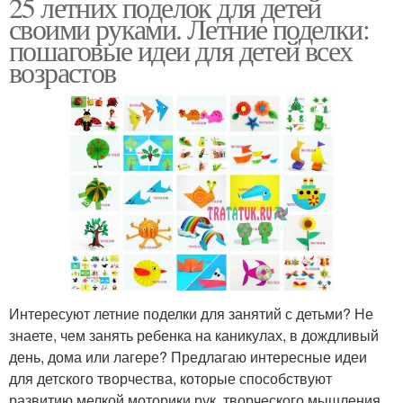
25 летних поделок для детей
своими руками. Летние поделки:
пошаговые идеи для детей всех
возрастов
Интересуют летние поделки для занятий с детьми? Не
знаете, чем занять ребенка на каникулах, в дождливый
день, дома или лагере? Предлагаю интересные идеи
для детского творчества, которые способствуют
развитию мелкой моторики рук, творческого мышления,