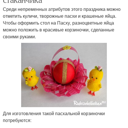
Среди непременных атрибутов этого праздника можно
отметить куличи, творожные пасхи и крашеные яйца.
Чтобы оформить стол на Пасху, разноцветные яйца
можно положить в красивые корзиночки, сделанные
своими руками.
Для изготовления такой пасхальной корзиночки
потребуются: