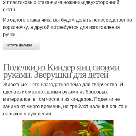
2 пластиковых стаканчика;ножницы;двухсторонний
скотч.
Из одного стаканчика мы будем делать непосредственно
корзиночку, а другой потребуется для изготовления
ручки.
читать дальше →
Поделки из Киндер яиц своими
руками. Зверушки для детей
Животные – это благодатная тема для творчества. И
сделать их можно своими руками из бросовых
материалов, в том числе и из киндеров. Поделки не
занимают много времени, не требуют наличия опыта и
навыков в рукоделии.