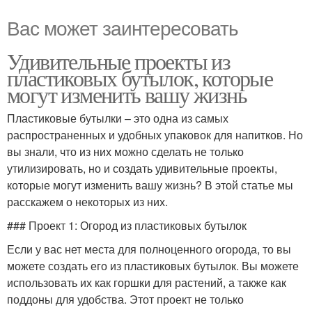
Вас может заинтересовать
Удивительные проекты из
пластиковых бутылок, которые
могут изменить вашу жизнь
Пластиковые бутылки – это одна из самых
распространенных и удобных упаковок для напитков. Но
вы знали, что из них можно сделать не только
утилизировать, но и создать удивительные проекты,
которые могут изменить вашу жизнь? В этой статье мы
расскажем о некоторых из них.
### Проект 1: Огород из пластиковых бутылок
Если у вас нет места для полноценного огорода, то вы
можете создать его из пластиковых бутылок. Вы можете
использовать их как горшки для растений, а также как
поддоны для удобства. Этот проект не только