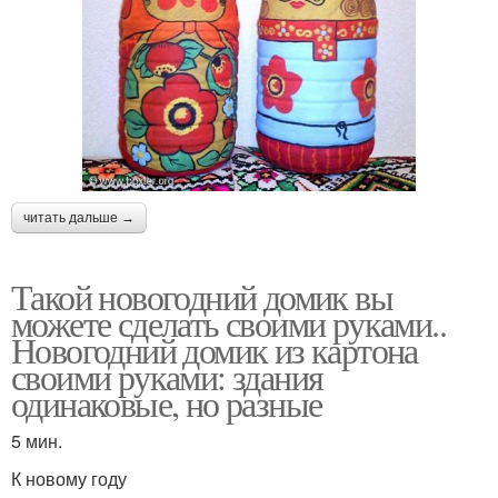
читать дальше →
Такой новогодний домик вы
можете сделать своими руками..
Новогодний домик из картона
своими руками: здания
одинаковые, но разные
5 мин.
К новому году