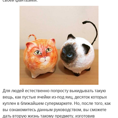
Для людей естественно попросту выкидывать такую
вещь, как пустые ячейки из-под яиц, десяток которых
куплен в ближайшем супермаркете. Но, после того, как
вы ознакомитесь данным руководством, вы сможете
дать вторую жизнь такому предмету, изготовив