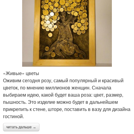
«Живые» цветы
Оживим сегодня розу, самый популярный и красивый
цветок, по мнению миллионов женщин. Сначала
выбираем идею, какой будет ваша роза: цвет, размер,
пышность. Это изделие можно будет в дальнейшем
прикрепить к стене, шторе, поставить в вазу для дизайна
гостиной.
читать дальше →