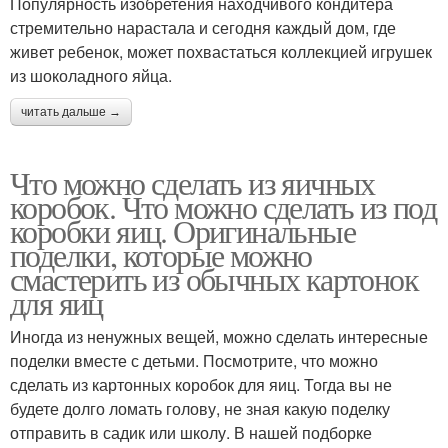
Популярность изобретения находчивого кондитера
стремительно нарастала и сегодня каждый дом, где
живет ребенок, может похвастаться коллекцией игрушек
из шоколадного яйца.
читать дальше →
Что можно сделать из яичных
коробок. Что можно сделать из под
коробки яиц. Оригинальные
поделки, которые можно
смастерить из обычных картонок
для яиц
Иногда из ненужных вещей, можно сделать интересные
поделки вместе с детьми. Посмотрите, что можно
сделать из картонных коробок для яиц. Тогда вы не
будете долго ломать голову, не зная какую поделку
отправить в садик или школу. В нашей подборке