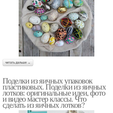
читать дальше →
Поделки из яичных упаковок
пластиковых. Поделки из яичных
лотков: оригинальные идеи, фото
и видео мастер классы. Что
сделать из яичных лотков?