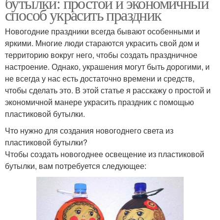
бутылки: простой и экономичный
способ украсить праздник
Новогодние праздники всегда бывают особенными и
яркими. Многие люди стараются украсить свой дом и
территорию вокруг него, чтобы создать праздничное
настроение. Однако, украшения могут быть дорогими, и
не всегда у нас есть достаточно времени и средств,
чтобы сделать это. В этой статье я расскажу о простой и
экономичной манере украсить праздник с помощью
пластиковой бутылки.
Что нужно для создания новогоднего света из
пластиковой бутылки?
Чтобы создать новогоднее освещение из пластиковой
бутылки, вам потребуется следующее: