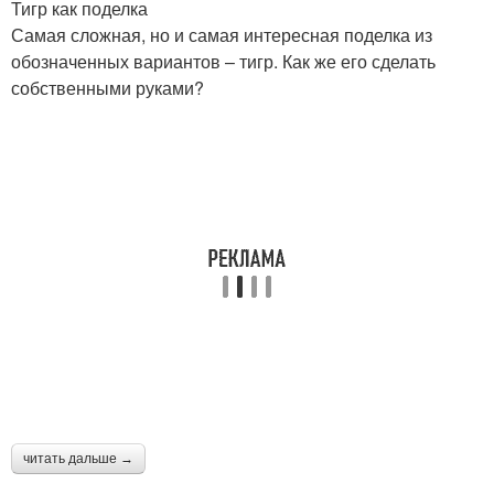
Тигр как поделка
Самая сложная, но и самая интересная поделка из
обозначенных вариантов – тигр. Как же его сделать
собственными руками?
читать дальше →