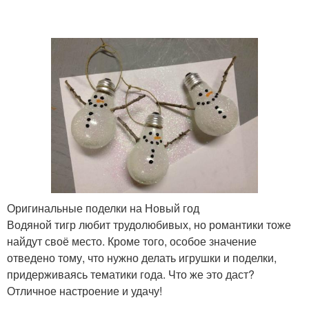
Оригинальные поделки на Новый год
Водяной тигр любит трудолюбивых, но романтики тоже
найдут своё место. Кроме того, особое значение
отведено тому, что нужно делать игрушки и поделки,
придерживаясь тематики года. Что же это даст?
Отличное настроение и удачу!