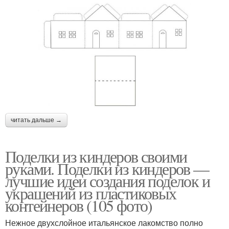
читать дальше →
Поделки из киндеров своими
руками. Поделки из киндеров —
лучшие идеи создания поделок и
украшений из пластиковых
контейнеров (105 фото)
Нежное двухслойное итальянское лакомство полно