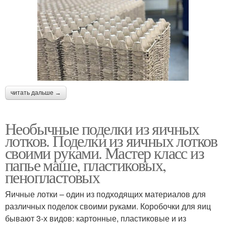
читать дальше →
Необычные поделки из яичных
лотков. Поделки из яичных лотков
своими руками. Мастер класс из
папье маше, пластиковых,
пенопластовых
Яичные лотки – один из подходящих материалов для
различных поделок своими руками. Коробочки для яиц
бывают 3-х видов: картонные, пластиковые и из