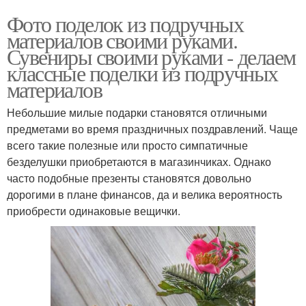
Фото поделок из подручных
материалов своими руками.
Сувениры своими руками - делаем
классные поделки из подручных
материалов
Небольшие милые подарки становятся отличными
предметами во время праздничных поздравлений. Чаще
всего такие полезные или просто симпатичные
безделушки приобретаются в магазинчиках. Однако
часто подобные презенты становятся довольно
дорогими в плане финансов, да и велика вероятность
приобрести одинаковые вещички.