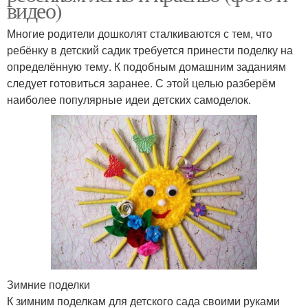
видео)
Многие родители дошколят сталкиваются с тем, что
ребёнку в детский садик требуется принести поделку на
определённую тему. К подобным домашним заданиям
следует готовиться заранее. С этой целью разберём
наиболее популярные идеи детских самоделок.
Зимние поделки
К зимним поделкам для детского сада своими руками