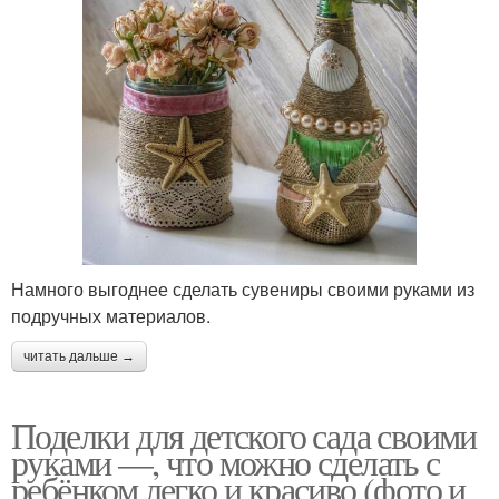
Намного выгоднее сделать сувениры своими руками из
подручных материалов.
читать дальше →
Поделки для детского сада своими
руками —, что можно сделать с
ребёнком легко и красиво (фото и