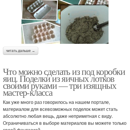
читать дальше →
Что можно сделать из под коробки
яиц. Поделки из яичных лотков
своими руками — три изящных
мастер-класса
Как уже много раз говорилось на нашем портале,
материалом для всевозможных поделок может стать
абсолютно любая вещь, даже неприметная с виду.
Ограничиваться в выборе материалов вы можете только
своей фантазией.