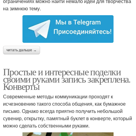
ограничениях можно найти немало идей для творчества
на зимнюю тему.
читать дальше →
Простые и интересные поделки
своими руками запись закреплена.
Конверты
Современные методы коммуникации проходят к
исчезновению такого способа общения, как бумажное
письмо. Однако всегда приятно получить небольшой
сувенир, открытку, памятный буклет в конверте, который
можно сделать собственными руками.