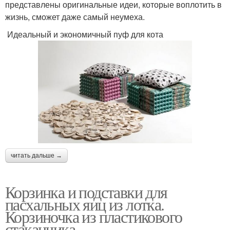
представлены оригинальные идеи, которые воплотить в
жизнь, сможет даже самый неумеха.
Идеальный и экономичный пуф для кота
читать дальше →
Корзинка и подставки для
пасхальных яиц из лотка.
Корзиночка из пластикового
стаканчика