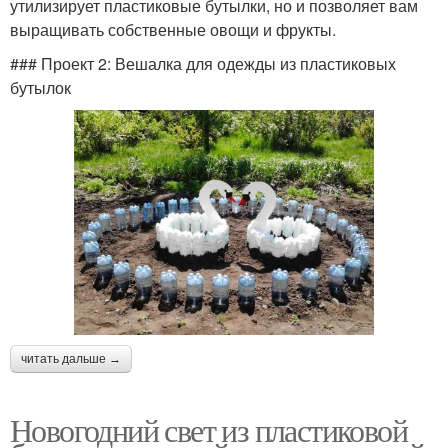
утилизирует пластиковые бутылки, но и позволяет вам
выращивать собственные овощи и фрукты.
### Проект 2: Вешалка для одежды из пластиковых
бутылок
читать дальше →
Новогодний свет из пластиковой