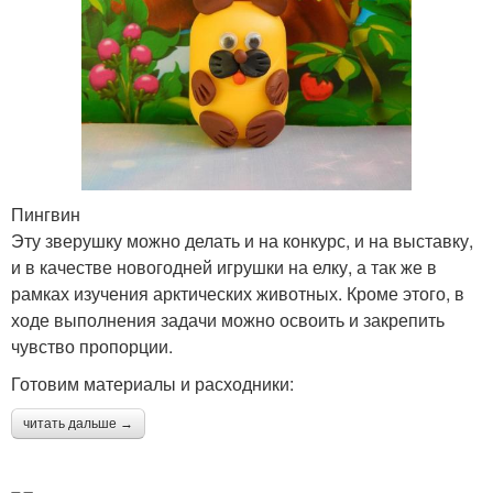
Пингвин
Эту зверушку можно делать и на конкурс, и на выставку,
и в качестве новогодней игрушки на елку, а так же в
рамках изучения арктических животных. Кроме этого, в
ходе выполнения задачи можно освоить и закрепить
чувство пропорции.
Готовим материалы и расходники:
читать дальше →