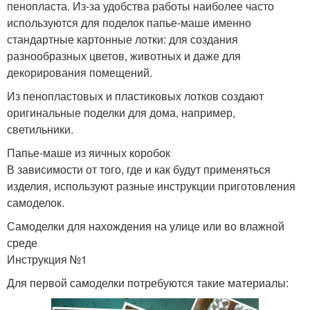
пенопласта. Из-за удобства работы наиболее часто
используются для поделок папье-маше именно
стандартные картонные лотки: для создания
разнообразных цветов, животных и даже для
декорирования помещений.
Из пенопластовых и пластиковых лотков создают
оригинальные поделки для дома, например,
светильники.
Папье-маше из яичных коробок
В зависимости от того, где и как будут применяться
изделия, используют разные инструкции приготовления
самоделок.
Самоделки для нахождения на улице или во влажной
среде
Инструкция №1
Для первой самоделки потребуются такие материалы: