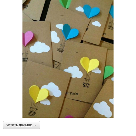
читать дальше →